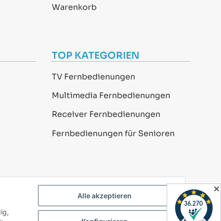
Warenkorb
TOP KATEGORIEN
TV Fernbedienungen
Multimedia Fernbedienungen
Receiver Fernbedienungen
Fernbedienungen für Senioren
✕
Alle akzeptieren
ig,