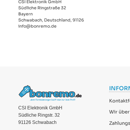
CSI Elektronik GmbH
Südliche Ringstraße 32
Bayern
Schwabach, Deutschland, 91126
info@bonremo.de
INFOR
Kontaktf
CSI Elektronik GmbH
Wir über
Südliche Ringstr. 32
91126 Schwabach
Zahlung