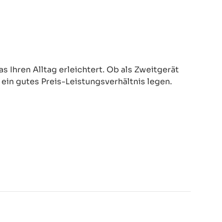
 Ihren Alltag erleichtert. Ob als Zweitgerät
d ein gutes Preis-Leistungsverhältnis legen.