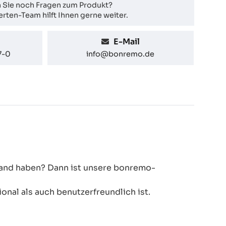
 Sie noch Fragen zum Produkt?
rten-Team hilft Ihnen gerne weiter.
E-Mail
7-0
info@bonremo.de
 Hand haben? Dann ist unsere bonremo-
onal als auch benutzerfreundlich ist.