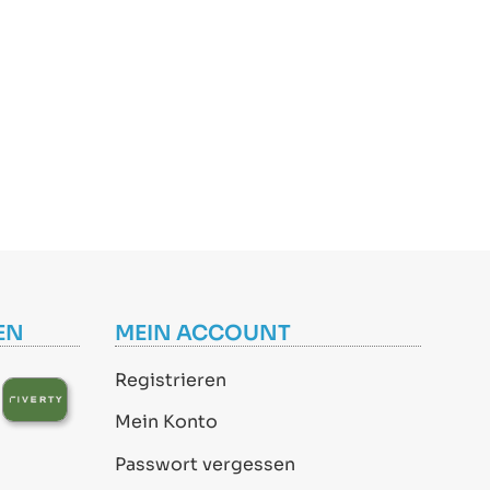
EN
MEIN ACCOUNT
Registrieren
Mein Konto
Passwort vergessen