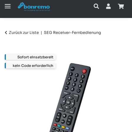
Zurück zur Liste
SEG Receiver-Fernbedienung