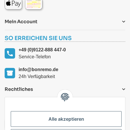
Mein Account
SO ERREICHEN SIE UNS
+49 (0)9122-888 447-0
Service-Telefon
info@bonremo.de
24h Verfügbarkeit
Rechtliches
VERSANDARTEN
Alle akzeptieren