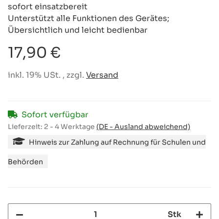
sofort einsatzbereit
Unterstützt alle Funktionen des Gerätes;
Übersichtlich und leicht bedienbar
17,90 €
inkl. 19% USt. , zzgl.
Versand
Sofort verfügbar
Lieferzeit:
2 - 4 Werktage
(DE - Ausland abweichend)
Hinweis zur Zahlung auf Rechnung für Schulen und
Behörden
Stk