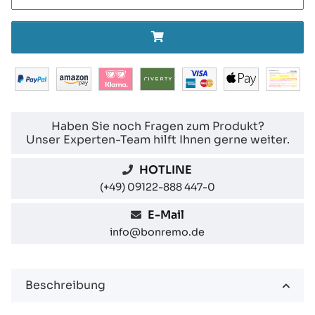
Haben Sie noch Fragen zum Produkt?
Unser Experten-Team hilft Ihnen gerne weiter.
HOTLINE
(+49) 09122-888 447-0
E-Mail
info@bonremo.de
Beschreibung