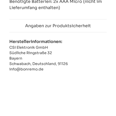
Benötigte Batterien: 2x AAA Micro (nicht im
Lieferumfang enthalten)
Angaben zur Produktsicherheit
Herstellerinformationen:
CSI Elektronik GmbH
Südliche Ringstraße 32
Bayern
Schwabach, Deutschland, 91126
info@bonremo.de