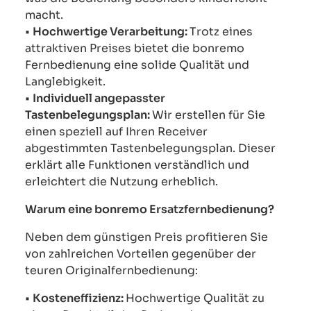
macht.
•
Hochwertige Verarbeitung:
Trotz eines
attraktiven Preises bietet die bonremo
Fernbedienung eine solide Qualität und
Langlebigkeit.
•
Individuell angepasster
Tastenbelegungsplan:
Wir erstellen für Sie
einen speziell auf Ihren Receiver
abgestimmten Tastenbelegungsplan. Dieser
erklärt alle Funktionen verständlich und
erleichtert die Nutzung erheblich.
Warum eine bonremo Ersatzfernbedienung?
Neben dem günstigen Preis profitieren Sie
von zahlreichen Vorteilen gegenüber der
teuren Originalfernbedienung:
•
Kosteneffizienz:
Hochwertige Qualität zu