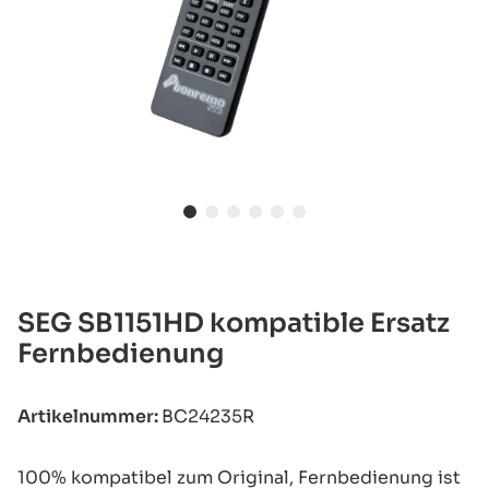
SEG SB1151HD kompatible Ersatz
Fernbedienung
Artikelnummer:
BC24235R
100% kompatibel zum Original, Fernbedienung ist