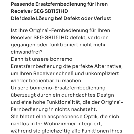
Passende Ersatzfernbedienung für Ihren
Receiver SEG SB1151HD
Die ideale Lösung bei Defekt oder Verlust
Ist Ihre Original-Fernbedienung für Ihren
Receiver SEG SB1151HD defekt, verloren
gegangen oder funktioniert nicht mehr
einwandfrei?
Dann ist unsere bonremo
Ersatzfernbedienung die perfekte Alternative,
um Ihren Receiver schnell und unkompliziert
wieder bedienbar zu machen.
Unsere bonremo-Ersatzfernbedienung
überzeugt durch ein durchdachtes Design
und eine hohe Funktionalität, die der Original-
Fernbedienung in nichts nachsteht.
Sie bietet eine ansprechende Optik, die sich
nahtlos in Ihr Wohnzimmer integriert,
während sie gleichzeitig alle Funktionen Ihres