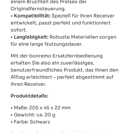
einem Bruchteil des Preises der
Originalfernsteuerung.
•
Kompatibilität:
Speziell für Ihren Receiver
entwickelt, passt perfekt und funktioniert
sofort.
•
Langlebigkeit:
Robuste Materialien sorgen
für eine lange Nutzungsdauer.
Mit der bonremo Ersatzfernbedienung
erhalten Sie also ein zuverlässiges,
benutzerfreundliches Produkt, das Ihnen den
Alltag erleichtert – perfekt abgestimmt auf
Ihren Receiver.
Produktdetails:
• Maße: 205 x 45 x 22 mm
• Gewicht: ca. 20 g
• Farbe: Schwarz