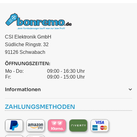
CSI Elektronik GmbH
Südliche Ringstr. 32
91126 Schwabach
ÖFFNUNGSZEITEN:
Mo - Do:
09:00 - 16:30 Uhr
Fr:
09:00 - 15:00 Uhr
Informationen
ZAHLUNGSMETHODEN