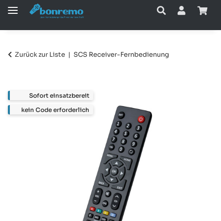
Zurück zur Liste
SCS Receiver-Fernbedienung