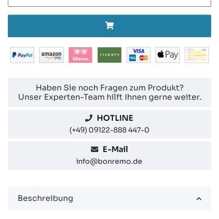
Haben Sie noch Fragen zum Produkt?
Unser Experten-Team hilft Ihnen gerne weiter.
HOTLINE
(+49) 09122-888 447-0
E-Mail
info@bonremo.de
Beschreibung