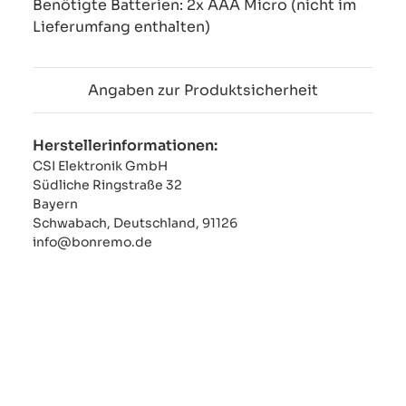
Benötigte Batterien: 2x AAA Micro (nicht im
Lieferumfang enthalten)
Angaben zur Produktsicherheit
Herstellerinformationen:
CSI Elektronik GmbH
Südliche Ringstraße 32
Bayern
Schwabach, Deutschland, 91126
info@bonremo.de