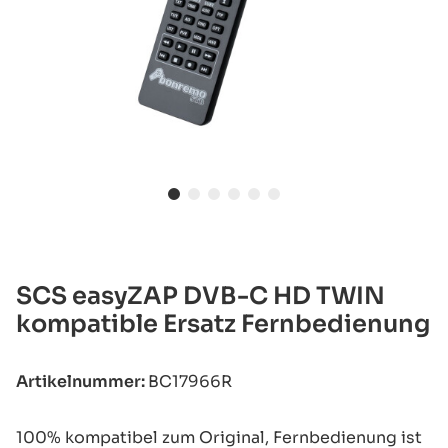
SCS easyZAP DVB-C HD TWIN
kompatible Ersatz Fernbedienung
Artikelnummer:
BC17966R
100% kompatibel zum Original, Fernbedienung ist