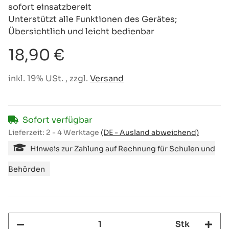
sofort einsatzbereit
Unterstützt alle Funktionen des Gerätes;
Übersichtlich und leicht bedienbar
18,90 €
inkl. 19% USt. , zzgl.
Versand
Sofort verfügbar
Lieferzeit:
2 - 4 Werktage
(DE - Ausland abweichend)
Hinweis zur Zahlung auf Rechnung für Schulen und
Behörden
Stk