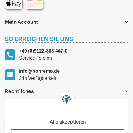
Mein Account
SO ERREICHEN SIE UNS
+49 (0)9122-888 447-0
Service-Telefon
info@bonremo.de
24h Verfügbarkeit
Rechtliches
VERSANDARTEN
Alle akzeptieren