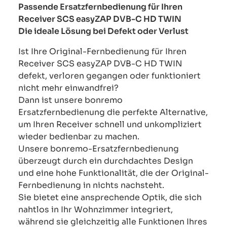
Passende Ersatzfernbedienung für Ihren
Receiver SCS easyZAP DVB-C HD TWIN
Die ideale Lösung bei Defekt oder Verlust
Ist Ihre Original-Fernbedienung für Ihren
Receiver SCS easyZAP DVB-C HD TWIN
defekt, verloren gegangen oder funktioniert
nicht mehr einwandfrei?
Dann ist unsere bonremo
Ersatzfernbedienung die perfekte Alternative,
um Ihren Receiver schnell und unkompliziert
wieder bedienbar zu machen.
Unsere bonremo-Ersatzfernbedienung
überzeugt durch ein durchdachtes Design
und eine hohe Funktionalität, die der Original-
Fernbedienung in nichts nachsteht.
Sie bietet eine ansprechende Optik, die sich
nahtlos in Ihr Wohnzimmer integriert,
während sie gleichzeitig alle Funktionen Ihres