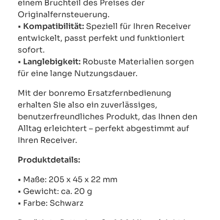
einem Bruchteil des Preises der
Originalfernsteuerung.
•
Kompatibilität:
Speziell für Ihren Receiver
entwickelt, passt perfekt und funktioniert
sofort.
•
Langlebigkeit:
Robuste Materialien sorgen
für eine lange Nutzungsdauer.
Mit der bonremo Ersatzfernbedienung
erhalten Sie also ein zuverlässiges,
benutzerfreundliches Produkt, das Ihnen den
Alltag erleichtert – perfekt abgestimmt auf
Ihren Receiver.
Produktdetails:
• Maße: 205 x 45 x 22 mm
• Gewicht: ca. 20 g
• Farbe: Schwarz