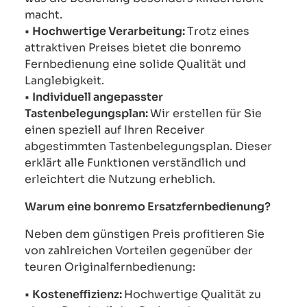
macht.
•
Hochwertige Verarbeitung:
Trotz eines
attraktiven Preises bietet die bonremo
Fernbedienung eine solide Qualität und
Langlebigkeit.
•
Individuell angepasster
Tastenbelegungsplan:
Wir erstellen für Sie
einen speziell auf Ihren Receiver
abgestimmten Tastenbelegungsplan. Dieser
erklärt alle Funktionen verständlich und
erleichtert die Nutzung erheblich.
Warum eine bonremo Ersatzfernbedienung?
Neben dem günstigen Preis profitieren Sie
von zahlreichen Vorteilen gegenüber der
teuren Originalfernbedienung:
•
Kosteneffizienz:
Hochwertige Qualität zu