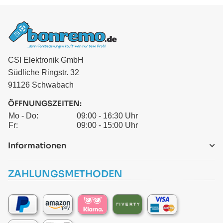
CSI Elektronik GmbH
Südliche Ringstr. 32
91126 Schwabach
ÖFFNUNGSZEITEN:
Mo - Do:
09:00 - 16:30 Uhr
Fr:
09:00 - 15:00 Uhr
Informationen
ZAHLUNGSMETHODEN