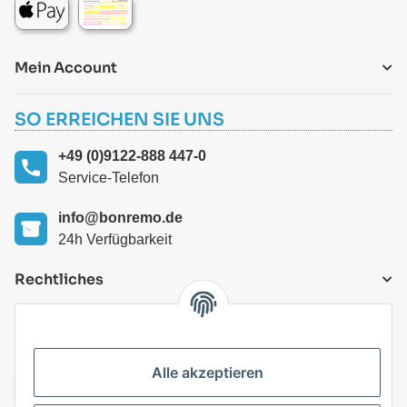
Mein Account
SO ERREICHEN SIE UNS
+49 (0)9122-888 447-0
Service-Telefon
info@bonremo.de
24h Verfügbarkeit
Rechtliches
VERSANDARTEN
Alle akzeptieren