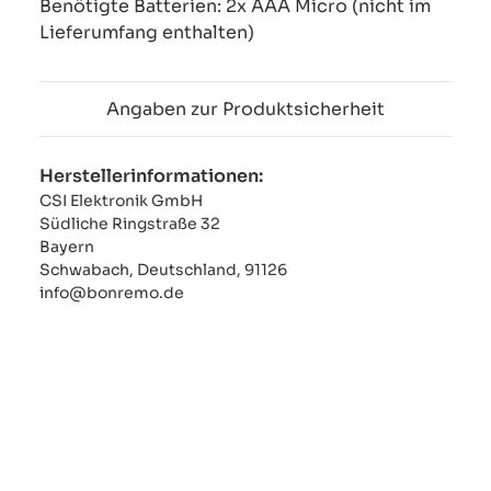
Benötigte Batterien: 2x AAA Micro (nicht im
Lieferumfang enthalten)
Angaben zur Produktsicherheit
Herstellerinformationen:
CSI Elektronik GmbH
Südliche Ringstraße 32
Bayern
Schwabach, Deutschland, 91126
info@bonremo.de