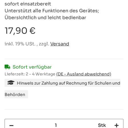
sofort einsatzbereit
Unterstützt alle Funktionen des Gerätes;
Übersichtlich und leicht bedienbar
17,90 €
inkl. 19% USt. , zzgl.
Versand
Sofort verfügbar
Lieferzeit:
2 - 4 Werktage
(DE - Ausland abweichend)
Hinweis zur Zahlung auf Rechnung für Schulen und
Behörden
Stk