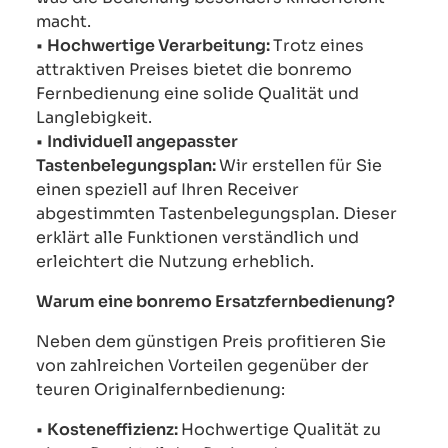
macht.
•
Hochwertige Verarbeitung:
Trotz eines
attraktiven Preises bietet die bonremo
Fernbedienung eine solide Qualität und
Langlebigkeit.
•
Individuell angepasster
Tastenbelegungsplan:
Wir erstellen für Sie
einen speziell auf Ihren Receiver
abgestimmten Tastenbelegungsplan. Dieser
erklärt alle Funktionen verständlich und
erleichtert die Nutzung erheblich.
Warum eine bonremo Ersatzfernbedienung?
Neben dem günstigen Preis profitieren Sie
von zahlreichen Vorteilen gegenüber der
teuren Originalfernbedienung:
•
Kosteneffizienz:
Hochwertige Qualität zu