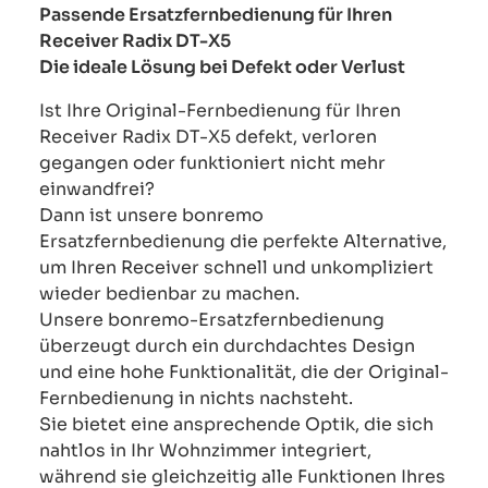
Passende Ersatzfernbedienung für Ihren
Receiver Radix DT-X5
Die ideale Lösung bei Defekt oder Verlust
Ist Ihre Original-Fernbedienung für Ihren
Receiver Radix DT-X5 defekt, verloren
gegangen oder funktioniert nicht mehr
einwandfrei?
Dann ist unsere bonremo
Ersatzfernbedienung die perfekte Alternative,
um Ihren Receiver schnell und unkompliziert
wieder bedienbar zu machen.
Unsere bonremo-Ersatzfernbedienung
überzeugt durch ein durchdachtes Design
und eine hohe Funktionalität, die der Original-
Fernbedienung in nichts nachsteht.
Sie bietet eine ansprechende Optik, die sich
nahtlos in Ihr Wohnzimmer integriert,
während sie gleichzeitig alle Funktionen Ihres