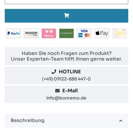
Haben Sie noch Fragen zum Produkt?
Unser Experten-Team hilft Ihnen gerne weiter.
HOTLINE
(+49) 09122-888 447-0
E-Mail
info@bonremo.de
Beschreibung