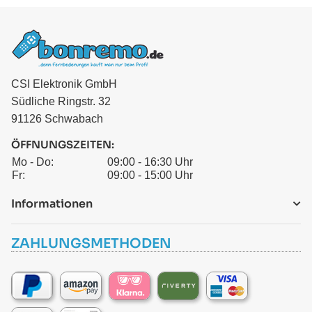
CSI Elektronik GmbH
Südliche Ringstr. 32
91126 Schwabach
ÖFFNUNGSZEITEN:
Mo - Do:
09:00 - 16:30 Uhr
Fr:
09:00 - 15:00 Uhr
Informationen
ZAHLUNGSMETHODEN