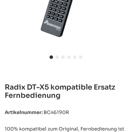
Radix DT-X5 kompatible Ersatz
Fernbedienung
Artikelnummer:
BC46190R
100% kompatibel zum Original, Fernbedienung ist