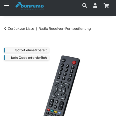
Zurück zur Liste
Radix Receiver-Fernbedienung