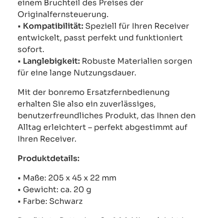
einem Bruchteil des Preises der
Originalfernsteuerung.
•
Kompatibilität:
Speziell für Ihren Receiver
entwickelt, passt perfekt und funktioniert
sofort.
•
Langlebigkeit:
Robuste Materialien sorgen
für eine lange Nutzungsdauer.
Mit der bonremo Ersatzfernbedienung
erhalten Sie also ein zuverlässiges,
benutzerfreundliches Produkt, das Ihnen den
Alltag erleichtert – perfekt abgestimmt auf
Ihren Receiver.
Produktdetails:
• Maße: 205 x 45 x 22 mm
• Gewicht: ca. 20 g
• Farbe: Schwarz