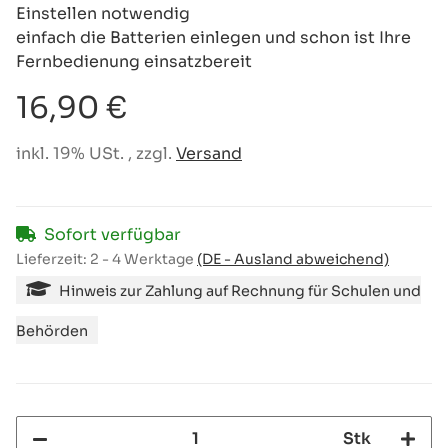
Einstellen notwendig
einfach die Batterien einlegen und schon ist Ihre
Fernbedienung einsatzbereit
16,90 €
inkl. 19% USt. , zzgl.
Versand
Sofort verfügbar
Lieferzeit:
2 - 4 Werktage
(DE - Ausland abweichend)
Hinweis zur Zahlung auf Rechnung für Schulen und
Behörden
Stk