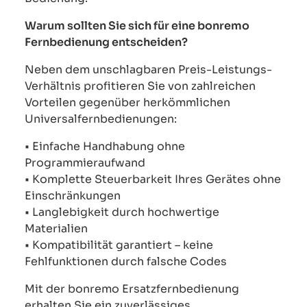
Warum sollten Sie sich für eine bonremo
Fernbedienung entscheiden?
Neben dem unschlagbaren Preis-Leistungs-
Verhältnis profitieren Sie von zahlreichen
Vorteilen gegenüber herkömmlichen
Universalfernbedienungen:
• Einfache Handhabung ohne
Programmieraufwand
• Komplette Steuerbarkeit Ihres Gerätes ohne
Einschränkungen
• Langlebigkeit durch hochwertige
Materialien
• Kompatibilität garantiert – keine
Fehlfunktionen durch falsche Codes
Mit der bonremo Ersatzfernbedienung
erhalten Sie ein zuverlässiges,