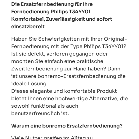
Die Ersatzfernbedienung für Ihre
Fernbedienung Philips T34YY01
Komfortabel, Zuverlässigkeit und sofort
einsatzbereit
Haben Sie Schwierigkeiten mit Ihrer Original-
Fernbedienung mit der Type Philips T34YY01?
Ist sie defekt, verloren gegangen oder
möchten Sie einfach eine praktische
Zweitfernbedienung zur Hand haben? Dann
ist unsere bonremo-Ersatzfernbedienung die
ideale Lösung.
Dieses elegante und komfortable Produkt
bietet Ihnen eine hochwertige Alternative, die
sowohl funktional als auch
benutzerfreundlich ist.
Warum eine bonremo Ersatzfernbedienung?
Viele Nutzer greifen im Alltag zu