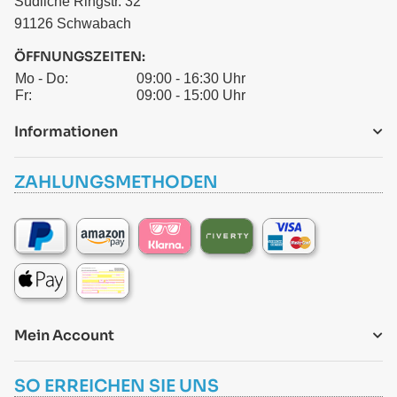
Südliche Ringstr. 32
91126 Schwabach
ÖFFNUNGSZEITEN:
Mo - Do:
09:00 - 16:30 Uhr
Fr:
09:00 - 15:00 Uhr
Informationen
ZAHLUNGSMETHODEN
Mein Account
SO ERREICHEN SIE UNS