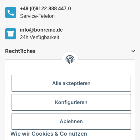
+49 (0)9122-888 447-0
Service-Telefon
info@bonremo.de
24h Verfügbarkeit
Rechtliches
VERSANDARTEN
Alle akzeptieren
Konfigurieren
Top Kategorien
Ablehnen
Vertrag widerrufen
Wie wir Cookies & Co nutzen