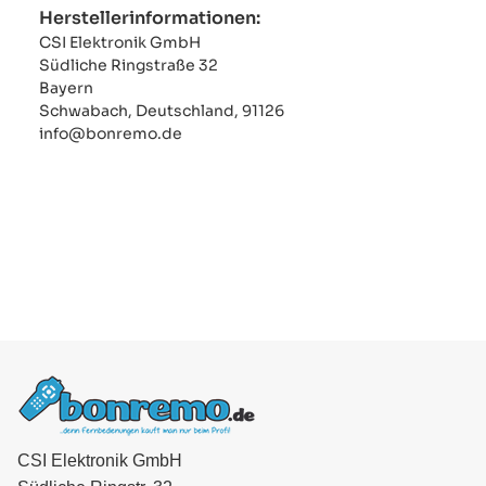
Herstellerinformationen:
CSI Elektronik GmbH
Südliche Ringstraße 32
Bayern
Schwabach, Deutschland, 91126
info@bonremo.de
CSI Elektronik GmbH