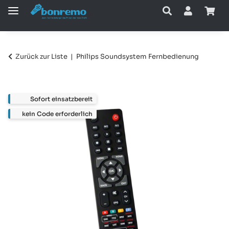
Zurück zur Liste
Philips Soundsystem Fernbedienung