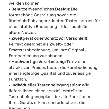
werden können.
•
Benutzerfreundliches Design:
Die
formschöne Gestaltung sowie die
übersichtlich angeordneten Tasten sorgen für
eine intuitive Bedienung – ideal auch für
ältere Nutzer.
•
Zweitgerät oder Schutz vor Verschleiß:
Perfekt geeignet als Zweit- oder
Ersatzfernbedienung, um Ihre Original-
Fernbedienung zu schonen.
•
Hochwertige Verarbeitung:
Trotz eines
attraktiven Preises bietet die Fernbedienung
eine langlebige Qualität und zuverlässige
Funktion.
•
Individueller Tastenbelegungsplan:
Wir
liefern Ihnen einen speziell erstellten
Tastenbelegungsplan, der alle Funktionen
Ihres Geräts erklärt und erleichtert die
Bedienung.