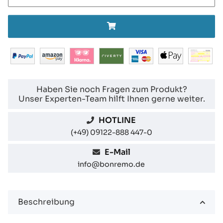
Haben Sie noch Fragen zum Produkt?
Unser Experten-Team hilft Ihnen gerne weiter.
HOTLINE
(+49) 09122-888 447-0
E-Mail
info@bonremo.de
Beschreibung