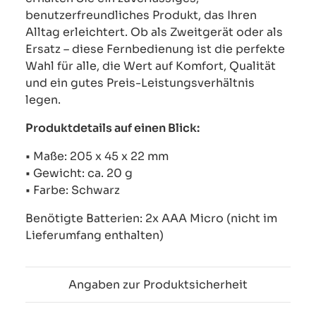
benutzerfreundliches Produkt, das Ihren
Alltag erleichtert. Ob als Zweitgerät oder als
Ersatz – diese Fernbedienung ist die perfekte
Wahl für alle, die Wert auf Komfort, Qualität
und ein gutes Preis-Leistungsverhältnis
legen.
Produktdetails auf einen Blick:
• Maße: 205 x 45 x 22 mm
• Gewicht: ca. 20 g
• Farbe: Schwarz
Benötigte Batterien: 2x AAA Micro (nicht im
Lieferumfang enthalten)
Angaben zur Produktsicherheit