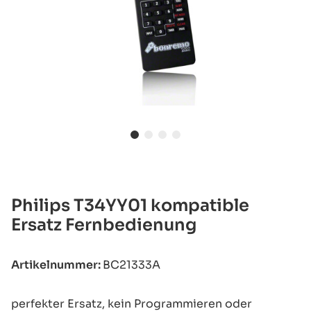
Philips T34YY01 kompatible
Ersatz Fernbedienung
Artikelnummer:
BC21333A
perfekter Ersatz, kein Programmieren oder