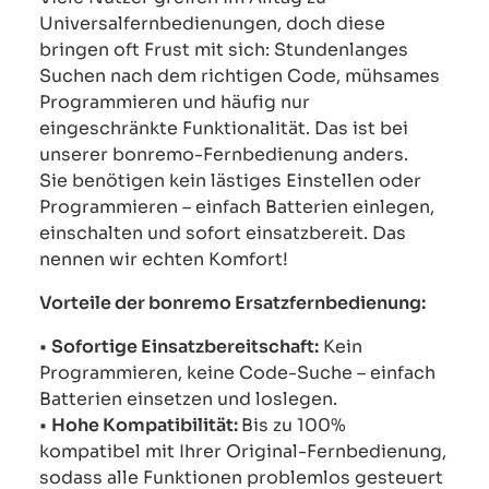
Universalfernbedienungen, doch diese
bringen oft Frust mit sich: Stundenlanges
Suchen nach dem richtigen Code, mühsames
Programmieren und häufig nur
eingeschränkte Funktionalität. Das ist bei
unserer bonremo-Fernbedienung anders.
Sie benötigen kein lästiges Einstellen oder
Programmieren – einfach Batterien einlegen,
einschalten und sofort einsatzbereit. Das
nennen wir echten Komfort!
Vorteile der bonremo Ersatzfernbedienung:
•
Sofortige Einsatzbereitschaft:
Kein
Programmieren, keine Code-Suche – einfach
Batterien einsetzen und loslegen.
•
Hohe Kompatibilität:
Bis zu 100%
kompatibel mit Ihrer Original-Fernbedienung,
sodass alle Funktionen problemlos gesteuert