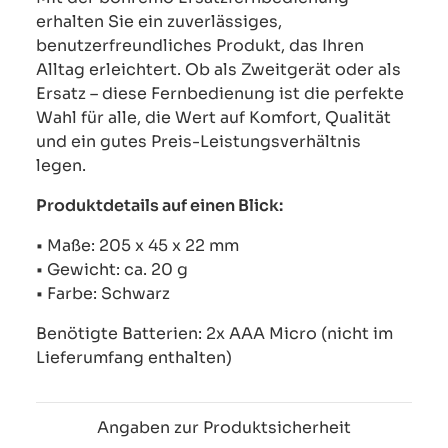
erhalten Sie ein zuverlässiges,
benutzerfreundliches Produkt, das Ihren
Alltag erleichtert. Ob als Zweitgerät oder als
Ersatz – diese Fernbedienung ist die perfekte
Wahl für alle, die Wert auf Komfort, Qualität
und ein gutes Preis-Leistungsverhältnis
legen.
Produktdetails auf einen Blick:
• Maße: 205 x 45 x 22 mm
• Gewicht: ca. 20 g
• Farbe: Schwarz
Benötigte Batterien: 2x AAA Micro (nicht im
Lieferumfang enthalten)
Angaben zur Produktsicherheit