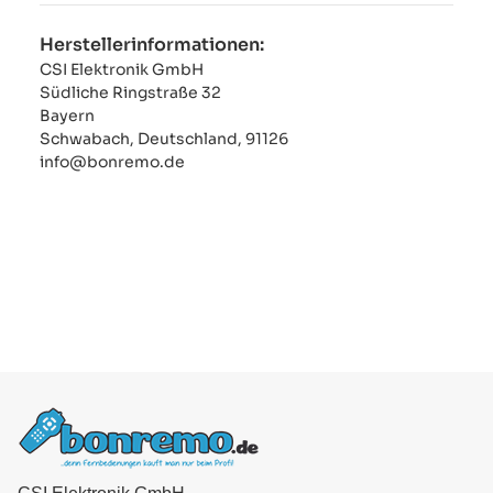
Herstellerinformationen:
CSI Elektronik GmbH
Südliche Ringstraße 32
Bayern
Schwabach, Deutschland, 91126
info@bonremo.de