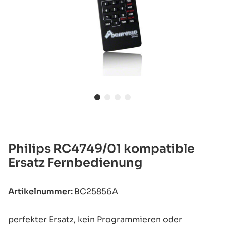
Philips RC4749/01 kompatible
Ersatz Fernbedienung
Artikelnummer:
BC25856A
perfekter Ersatz, kein Programmieren oder