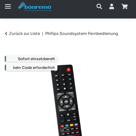
Zurück zur Liste
Philips Soundsystem Fernbedienung