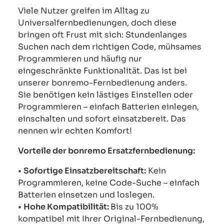
Viele Nutzer greifen im Alltag zu
Universalfernbedienungen, doch diese
bringen oft Frust mit sich: Stundenlanges
Suchen nach dem richtigen Code, mühsames
Programmieren und häufig nur
eingeschränkte Funktionalität. Das ist bei
unserer bonremo-Fernbedienung anders.
Sie benötigen kein lästiges Einstellen oder
Programmieren – einfach Batterien einlegen,
einschalten und sofort einsatzbereit. Das
nennen wir echten Komfort!
Vorteile der bonremo Ersatzfernbedienung:
•
Sofortige Einsatzbereitschaft:
Kein
Programmieren, keine Code-Suche – einfach
Batterien einsetzen und loslegen.
•
Hohe Kompatibilität:
Bis zu 100%
kompatibel mit Ihrer Original-Fernbedienung,