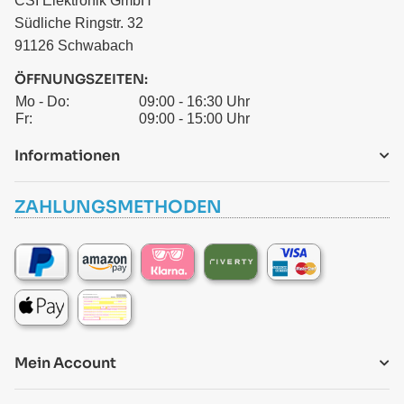
CSI Elektronik GmbH
Südliche Ringstr. 32
91126 Schwabach
ÖFFNUNGSZEITEN:
Mo - Do:
09:00 - 16:30 Uhr
Fr:
09:00 - 15:00 Uhr
Informationen
ZAHLUNGSMETHODEN
Mein Account