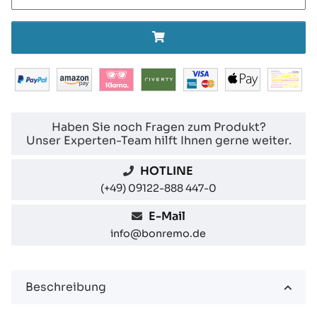
Haben Sie noch Fragen zum Produkt?
Unser Experten-Team hilft Ihnen gerne weiter.
HOTLINE
(+49) 09122-888 447-0
E-Mail
info@bonremo.de
Beschreibung