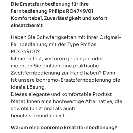
Die Ersatzfernbedienung für Ihre
Fernbedienung Philips RC4749/01
Komfortabel, Zuverlässigkeit und sofort
einsatzbereit
Haben Sie Schwierigkeiten mit Ihrer Original-
Fernbedienung mit der Type Philips
RC4749/01?
Ist sie defekt, verloren gegangen oder
möchten Sie einfach eine praktische
Zweitfernbedienung zur Hand haben? Dann
ist unsere bonremo-Ersatzfernbedienung die
ideale Lösung.
Dieses elegante und komfortable Produkt
bietet Ihnen eine hochwertige Alternative, die
sowohl funktional als auch
benutzerfreundlich ist.
Warum eine bonremo Ersatzfernbedienung?