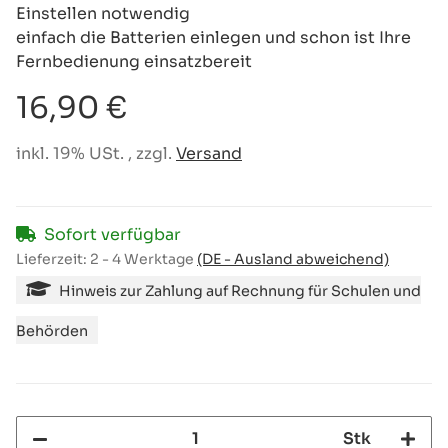
Einstellen notwendig
einfach die Batterien einlegen und schon ist Ihre
Fernbedienung einsatzbereit
16,90 €
inkl. 19% USt. , zzgl.
Versand
Sofort verfügbar
Lieferzeit:
2 - 4 Werktage
(DE - Ausland abweichend)
Hinweis zur Zahlung auf Rechnung für Schulen und
Behörden
Stk