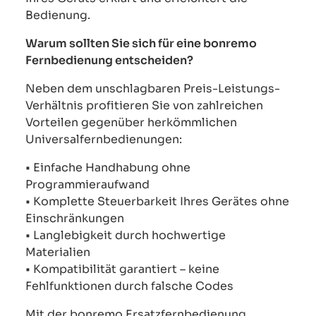
Bedienung.
Warum sollten Sie sich für eine bonremo
Fernbedienung entscheiden?
Neben dem unschlagbaren Preis-Leistungs-
Verhältnis profitieren Sie von zahlreichen
Vorteilen gegenüber herkömmlichen
Universalfernbedienungen:
• Einfache Handhabung ohne
Programmieraufwand
• Komplette Steuerbarkeit Ihres Gerätes ohne
Einschränkungen
• Langlebigkeit durch hochwertige
Materialien
• Kompatibilität garantiert – keine
Fehlfunktionen durch falsche Codes
Mit der bonremo Ersatzfernbedienung