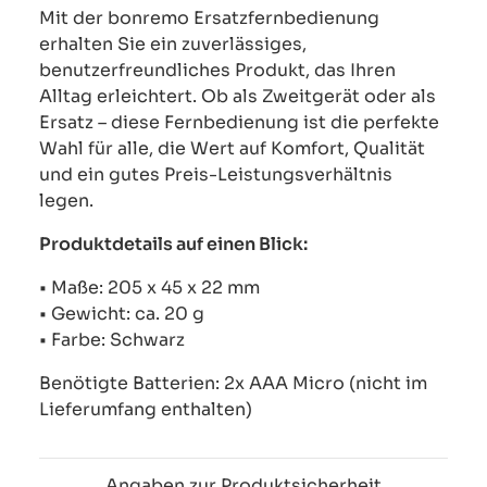
Mit der bonremo Ersatzfernbedienung
erhalten Sie ein zuverlässiges,
benutzerfreundliches Produkt, das Ihren
Alltag erleichtert. Ob als Zweitgerät oder als
Ersatz – diese Fernbedienung ist die perfekte
Wahl für alle, die Wert auf Komfort, Qualität
und ein gutes Preis-Leistungsverhältnis
legen.
Produktdetails auf einen Blick:
• Maße: 205 x 45 x 22 mm
• Gewicht: ca. 20 g
• Farbe: Schwarz
Benötigte Batterien: 2x AAA Micro (nicht im
Lieferumfang enthalten)
Angaben zur Produktsicherheit