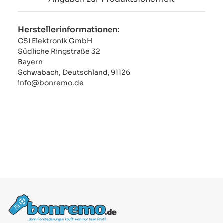
Herstellerinformationen:
CSI Elektronik GmbH
Südliche Ringstraße 32
Bayern
Schwabach, Deutschland, 91126
info@bonremo.de