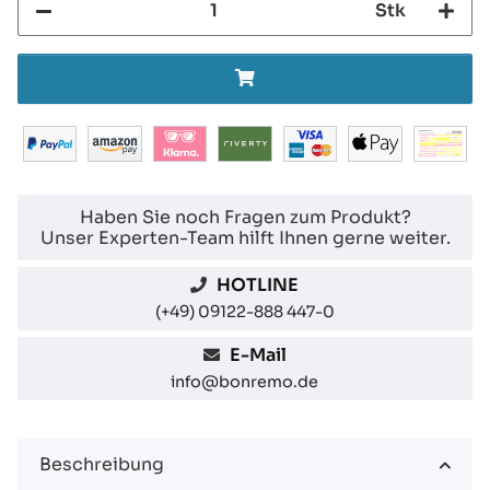
Stk
Haben Sie noch Fragen zum Produkt?
Unser Experten-Team hilft Ihnen gerne weiter.
HOTLINE
(+49) 09122-888 447-0
E-Mail
info@bonremo.de
Beschreibung