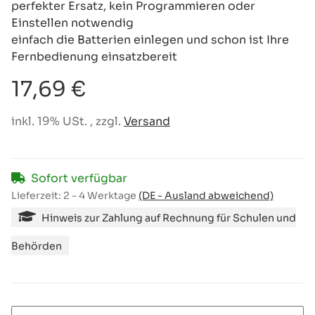
perfekter Ersatz, kein Programmieren oder
Einstellen notwendig
einfach die Batterien einlegen und schon ist Ihre
Fernbedienung einsatzbereit
17,69 €
inkl. 19% USt. , zzgl.
Versand
Sofort verfügbar
Lieferzeit:
2 - 4 Werktage
(DE - Ausland abweichend)
Hinweis zur Zahlung auf Rechnung für Schulen und
Behörden