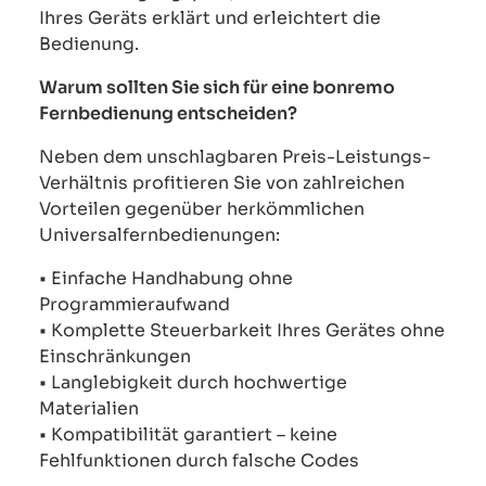
Ihres Geräts erklärt und erleichtert die
Bedienung.
Warum sollten Sie sich für eine bonremo
Fernbedienung entscheiden?
Neben dem unschlagbaren Preis-Leistungs-
Verhältnis profitieren Sie von zahlreichen
Vorteilen gegenüber herkömmlichen
Universalfernbedienungen:
• Einfache Handhabung ohne
Programmieraufwand
• Komplette Steuerbarkeit Ihres Gerätes ohne
Einschränkungen
• Langlebigkeit durch hochwertige
Materialien
• Kompatibilität garantiert – keine
Fehlfunktionen durch falsche Codes