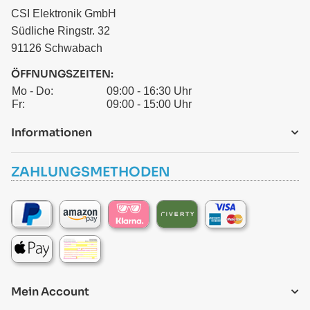
CSI Elektronik GmbH
Südliche Ringstr. 32
91126 Schwabach
ÖFFNUNGSZEITEN:
Mo - Do:
09:00 - 16:30 Uhr
Fr:
09:00 - 15:00 Uhr
Informationen
ZAHLUNGSMETHODEN
Mein Account