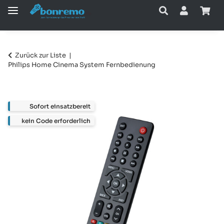
Zurück zur Liste
Philips Home Cinema System Fernbedienung