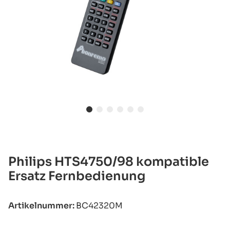
Philips HTS4750/98 kompatible
Ersatz Fernbedienung
Artikelnummer:
BC42320M