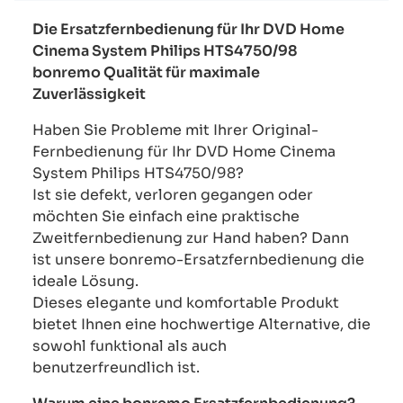
Die Ersatzfernbedienung für Ihr DVD Home
Cinema System Philips HTS4750/98
bonremo Qualität für maximale
Zuverlässigkeit
Haben Sie Probleme mit Ihrer Original-
Fernbedienung für Ihr DVD Home Cinema
System Philips HTS4750/98?
Ist sie defekt, verloren gegangen oder
möchten Sie einfach eine praktische
Zweitfernbedienung zur Hand haben? Dann
ist unsere bonremo-Ersatzfernbedienung die
ideale Lösung.
Dieses elegante und komfortable Produkt
bietet Ihnen eine hochwertige Alternative, die
sowohl funktional als auch
benutzerfreundlich ist.