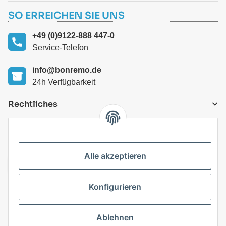
SO ERREICHEN SIE UNS
+49 (0)9122-888 447-0
Service-Telefon
info@bonremo.de
24h Verfügbarkeit
Rechtliches
VERSANDARTEN
Alle akzeptieren
Konfigurieren
Top Kategorien
Ablehnen