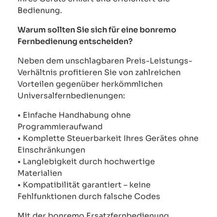
Bedienung.
Warum sollten Sie sich für eine bonremo
Fernbedienung entscheiden?
Neben dem unschlagbaren Preis-Leistungs-
Verhältnis profitieren Sie von zahlreichen
Vorteilen gegenüber herkömmlichen
Universalfernbedienungen:
• Einfache Handhabung ohne
Programmieraufwand
• Komplette Steuerbarkeit Ihres Gerätes ohne
Einschränkungen
• Langlebigkeit durch hochwertige
Materialien
• Kompatibilität garantiert – keine
Fehlfunktionen durch falsche Codes
Mit der bonremo Ersatzfernbedienung