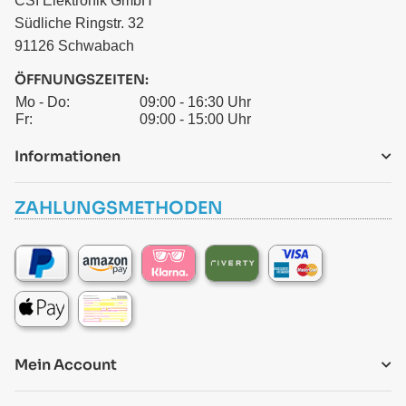
CSI Elektronik GmbH
Südliche Ringstr. 32
91126 Schwabach
ÖFFNUNGSZEITEN:
Mo - Do:
09:00 - 16:30 Uhr
Fr:
09:00 - 15:00 Uhr
Informationen
ZAHLUNGSMETHODEN
Mein Account