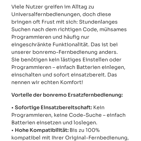
Viele Nutzer greifen im Alltag zu
Universalfernbedienungen, doch diese
bringen oft Frust mit sich: Stundenlanges
Suchen nach dem richtigen Code, mühsames
Programmieren und häufig nur
eingeschränkte Funktionalität. Das ist bei
unserer bonremo-Fernbedienung anders.
Sie benötigen kein lästiges Einstellen oder
Programmieren – einfach Batterien einlegen,
einschalten und sofort einsatzbereit. Das
nennen wir echten Komfort!
Vorteile der bonremo Ersatzfernbedienung:
•
Sofortige Einsatzbereitschaft:
Kein
Programmieren, keine Code-Suche – einfach
Batterien einsetzen und loslegen.
•
Hohe Kompatibilität:
Bis zu 100%
kompatibel mit Ihrer Original-Fernbedienung,