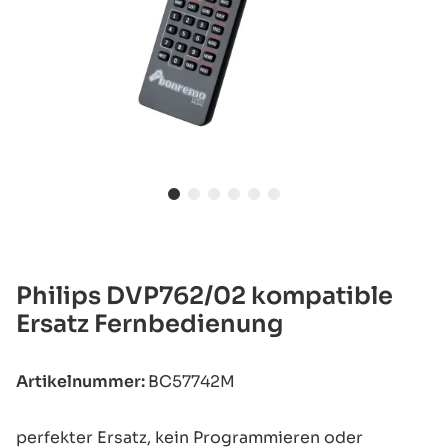
Philips DVP762/02 kompatible
Ersatz Fernbedienung
Artikelnummer:
BC57742M
perfekter Ersatz, kein Programmieren oder