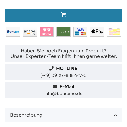
Haben Sie noch Fragen zum Produkt?
Unser Experten-Team hilft Ihnen gerne weiter.
HOTLINE
(+49) 09122-888 447-0
E-Mail
info@bonremo.de
Beschreibung