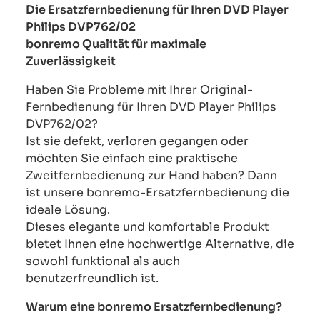
Die Ersatzfernbedienung für Ihren DVD Player
Philips DVP762/02
bonremo Qualität für maximale
Zuverlässigkeit
Haben Sie Probleme mit Ihrer Original-
Fernbedienung für Ihren DVD Player Philips
DVP762/02?
Ist sie defekt, verloren gegangen oder
möchten Sie einfach eine praktische
Zweitfernbedienung zur Hand haben? Dann
ist unsere bonremo-Ersatzfernbedienung die
ideale Lösung.
Dieses elegante und komfortable Produkt
bietet Ihnen eine hochwertige Alternative, die
sowohl funktional als auch
benutzerfreundlich ist.
Warum eine bonremo Ersatzfernbedienung?