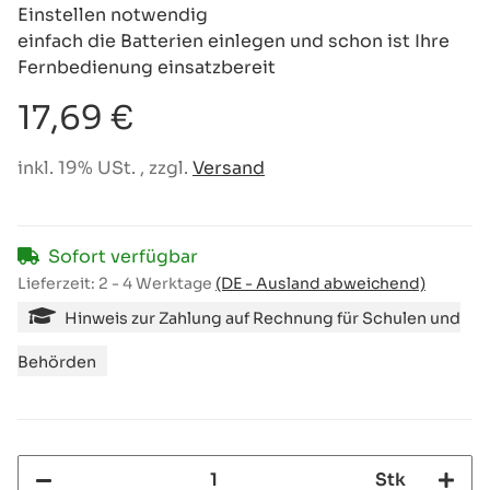
Einstellen notwendig
einfach die Batterien einlegen und schon ist Ihre
Fernbedienung einsatzbereit
17,69 €
inkl. 19% USt. , zzgl.
Versand
Sofort verfügbar
Lieferzeit:
2 - 4 Werktage
(DE - Ausland abweichend)
Hinweis zur Zahlung auf Rechnung für Schulen und
Behörden
Stk