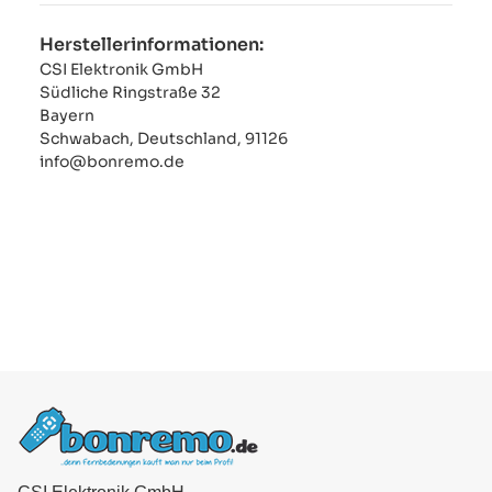
Herstellerinformationen:
CSI Elektronik GmbH
Südliche Ringstraße 32
Bayern
Schwabach, Deutschland, 91126
info@bonremo.de