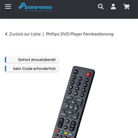
Zurück zur Liste
Philips DVD Player Fernbedienung