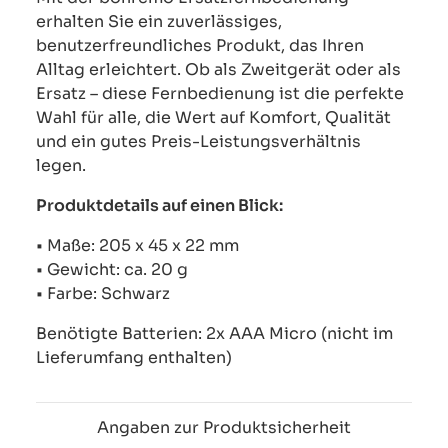
erhalten Sie ein zuverlässiges,
benutzerfreundliches Produkt, das Ihren
Alltag erleichtert. Ob als Zweitgerät oder als
Ersatz – diese Fernbedienung ist die perfekte
Wahl für alle, die Wert auf Komfort, Qualität
und ein gutes Preis-Leistungsverhältnis
legen.
Produktdetails auf einen Blick:
• Maße: 205 x 45 x 22 mm
• Gewicht: ca. 20 g
• Farbe: Schwarz
Benötigte Batterien: 2x AAA Micro (nicht im
Lieferumfang enthalten)
Angaben zur Produktsicherheit