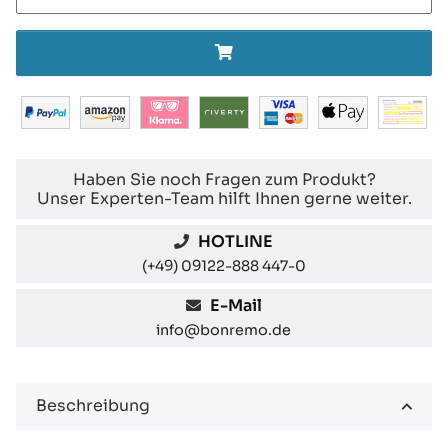
Haben Sie noch Fragen zum Produkt?
Unser Experten-Team hilft Ihnen gerne weiter.
HOTLINE
(+49) 09122-888 447-0
E-Mail
info@bonremo.de
Beschreibung