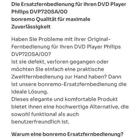
Die Ersatzfernbedienung für Ihren DVD Player
Philips DVP720SA/00
bonremo Qualität für maximale
Zuverlässigkeit
Haben Sie Probleme mit Ihrer Original-
Fernbedienung für Ihren DVD Player Philips
DVP720SA/00?
Ist sie defekt, verloren gegangen oder
möchten Sie einfach eine praktische
Zweitfernbedienung zur Hand haben? Dann
ist unsere bonremo-Ersatzfernbedienung die
ideale Lösung.
Dieses elegante und komfortable Produkt
bietet Ihnen eine hochwertige Alternative, die
sowohl funktional als auch
benutzerfreundlich ist.
Warum eine bonremo Ersatzfernbedienung?