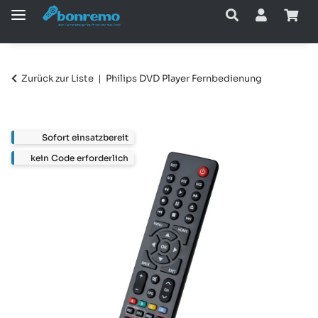
Zurück zur Liste
Philips DVD Player Fernbedienung