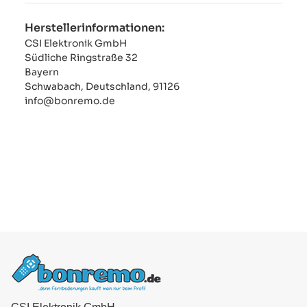
Herstellerinformationen:
CSI Elektronik GmbH
Südliche Ringstraße 32
Bayern
Schwabach, Deutschland, 91126
info@bonremo.de