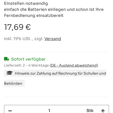
Einstellen notwendig
einfach die Batterien einlegen und schon ist Ihre
Fernbedienung einsatzbereit
17,69 €
inkl. 19% USt. , zzgl.
Versand
Sofort verfügbar
Lieferzeit:
2 - 4 Werktage
(DE - Ausland abweichend)
Hinweis zur Zahlung auf Rechnung für Schulen und
Behörden
Stk