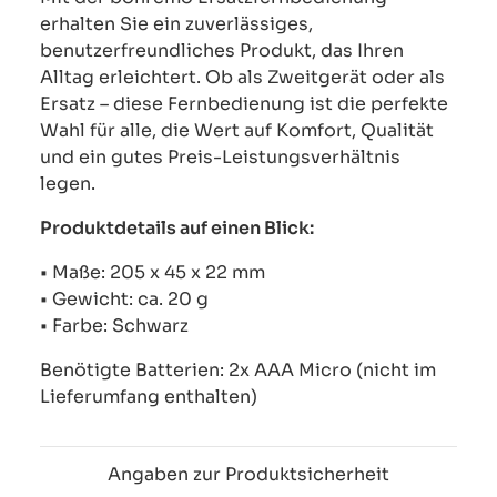
erhalten Sie ein zuverlässiges,
benutzerfreundliches Produkt, das Ihren
Alltag erleichtert. Ob als Zweitgerät oder als
Ersatz – diese Fernbedienung ist die perfekte
Wahl für alle, die Wert auf Komfort, Qualität
und ein gutes Preis-Leistungsverhältnis
legen.
Produktdetails auf einen Blick:
• Maße: 205 x 45 x 22 mm
• Gewicht: ca. 20 g
• Farbe: Schwarz
Benötigte Batterien: 2x AAA Micro (nicht im
Lieferumfang enthalten)
Angaben zur Produktsicherheit