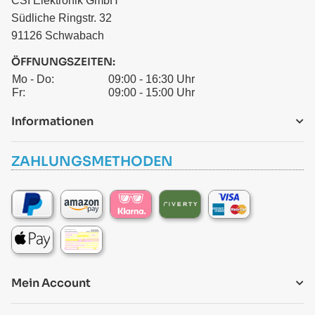
CSI Elektronik GmbH
Südliche Ringstr. 32
91126 Schwabach
ÖFFNUNGSZEITEN:
Mo - Do:
09:00 - 16:30 Uhr
Fr:
09:00 - 15:00 Uhr
Informationen
ZAHLUNGSMETHODEN
Mein Account