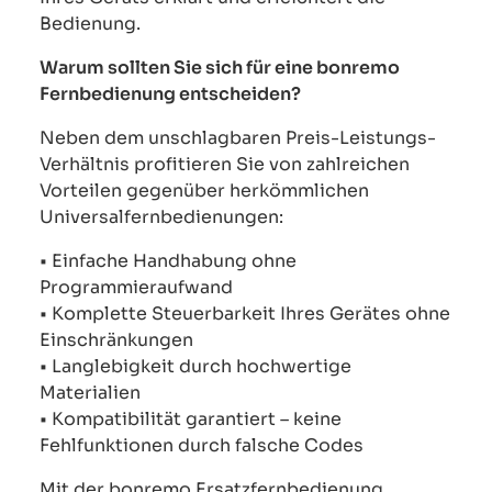
Bedienung.
Warum sollten Sie sich für eine bonremo
Fernbedienung entscheiden?
Neben dem unschlagbaren Preis-Leistungs-
Verhältnis profitieren Sie von zahlreichen
Vorteilen gegenüber herkömmlichen
Universalfernbedienungen:
• Einfache Handhabung ohne
Programmieraufwand
• Komplette Steuerbarkeit Ihres Gerätes ohne
Einschränkungen
• Langlebigkeit durch hochwertige
Materialien
• Kompatibilität garantiert – keine
Fehlfunktionen durch falsche Codes
Mit der bonremo Ersatzfernbedienung