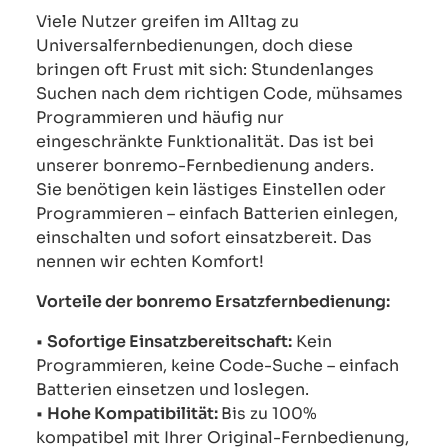
Viele Nutzer greifen im Alltag zu
Universalfernbedienungen, doch diese
bringen oft Frust mit sich: Stundenlanges
Suchen nach dem richtigen Code, mühsames
Programmieren und häufig nur
eingeschränkte Funktionalität. Das ist bei
unserer bonremo-Fernbedienung anders.
Sie benötigen kein lästiges Einstellen oder
Programmieren – einfach Batterien einlegen,
einschalten und sofort einsatzbereit. Das
nennen wir echten Komfort!
Vorteile der bonremo Ersatzfernbedienung:
•
Sofortige Einsatzbereitschaft:
Kein
Programmieren, keine Code-Suche – einfach
Batterien einsetzen und loslegen.
•
Hohe Kompatibilität:
Bis zu 100%
kompatibel mit Ihrer Original-Fernbedienung,