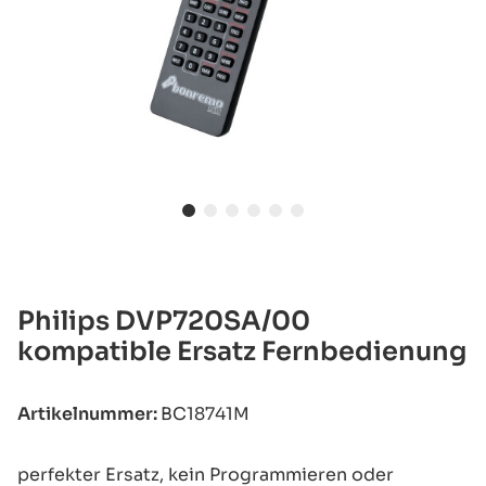
Philips DVP720SA/00
kompatible Ersatz Fernbedienung
Artikelnummer:
BC18741M
perfekter Ersatz, kein Programmieren oder