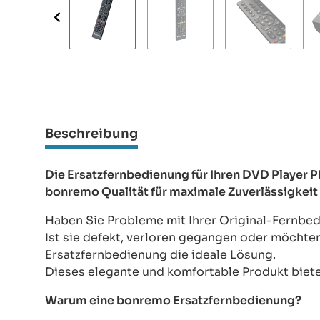
Beschreibung
Die Ersatzfernbedienung für Ihren DVD Player 
bonremo Qualität für maximale Zuverlässigkeit
Haben Sie Probleme mit Ihrer Original-Fernbe
Ist sie defekt, verloren gegangen oder möchte
Ersatzfernbedienung die ideale Lösung.
Dieses elegante und komfortable Produkt bietet
Warum eine bonremo Ersatzfernbedienung?