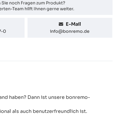
 Sie noch Fragen zum Produkt?
rten-Team hilft Ihnen gerne weiter.
E-Mail
7-0
info@bonremo.de
 Hand haben? Dann ist unsere bonremo-
onal als auch benutzerfreundlich ist.