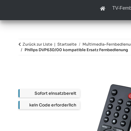
TV-Fern
Zurück zur Liste
Startseite
Multimedia-Fernbedien
Philips DVP630/00 kompatible Ersatz Fernbedienung