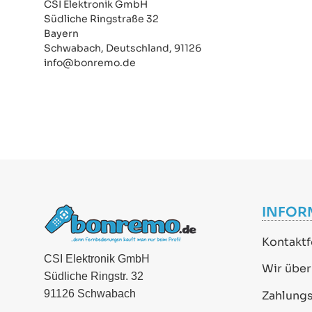
CSI Elektronik GmbH
Südliche Ringstraße 32
Bayern
Schwabach, Deutschland, 91126
info@bonremo.de
INFOR
Kontaktf
CSI Elektronik GmbH
Wir über
Südliche Ringstr. 32
91126 Schwabach
Zahlung