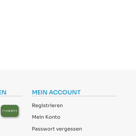
EN
MEIN ACCOUNT
Registrieren
Mein Konto
Passwort vergessen