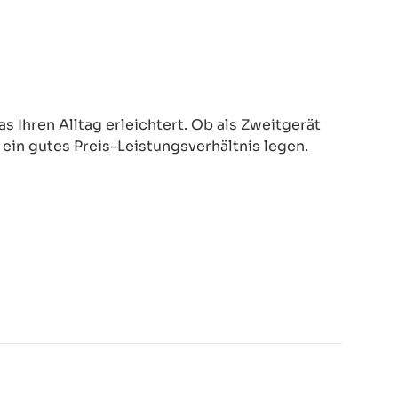
 Ihren Alltag erleichtert. Ob als Zweitgerät
d ein gutes Preis-Leistungsverhältnis legen.