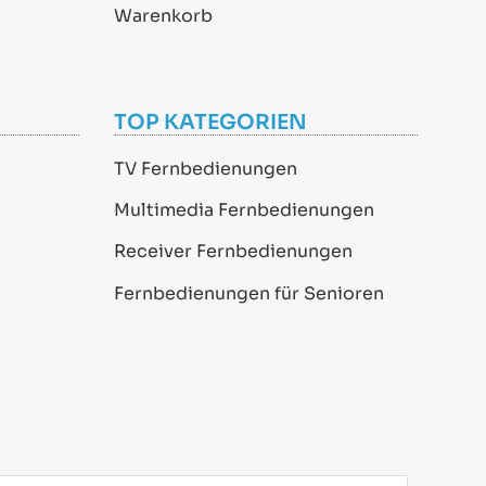
Warenkorb
TOP KATEGORIEN
TV Fernbedienungen
Multimedia Fernbedienungen
Receiver Fernbedienungen
Fernbedienungen für Senioren