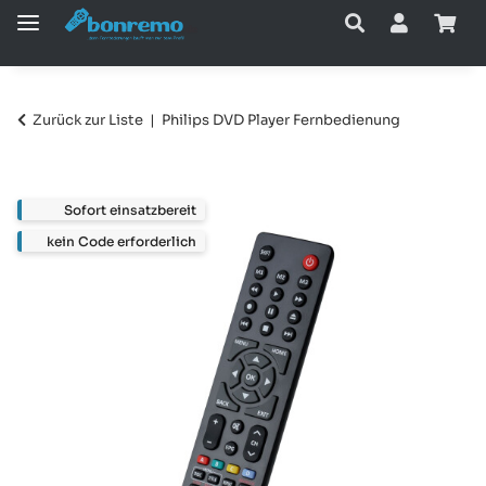
Zurück zur Liste
Philips DVD Player Fernbedienung