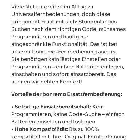
Viele Nutzer greifen im Alltag zu
Universalfernbedienungen, doch diese
bringen oft Frust mit sich: Stundenlanges
Suchen nach dem richtigen Code, mühsames
Programmieren und häufig nur
eingeschränkte Funktionalität. Das ist bei
unserer bonremo-Fernbedienung anders.
Sie benötigen kein lästiges Einstellen oder
Programmieren – einfach Batterien einlegen,
einschalten und sofort einsatzbereit. Das
nennen wir echten Komfort!
Vorteile der bonremo Ersatzfernbedienung:
•
Sofortige Einsatzbereitschaft:
Kein
Programmieren, keine Code-Suche – einfach
Batterien einsetzen und loslegen.
•
Hohe Kompatibilität:
Bis zu 100%
kompatibel mit Ihrer Original-Fernbedienung,