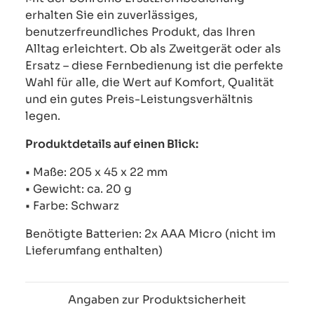
erhalten Sie ein zuverlässiges,
benutzerfreundliches Produkt, das Ihren
Alltag erleichtert. Ob als Zweitgerät oder als
Ersatz – diese Fernbedienung ist die perfekte
Wahl für alle, die Wert auf Komfort, Qualität
und ein gutes Preis-Leistungsverhältnis
legen.
Produktdetails auf einen Blick:
• Maße: 205 x 45 x 22 mm
• Gewicht: ca. 20 g
• Farbe: Schwarz
Benötigte Batterien: 2x AAA Micro (nicht im
Lieferumfang enthalten)
Angaben zur Produktsicherheit