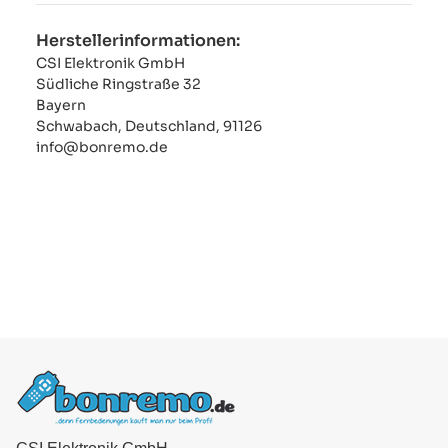
Herstellerinformationen:
CSI Elektronik GmbH
Südliche Ringstraße 32
Bayern
Schwabach, Deutschland, 91126
info@bonremo.de