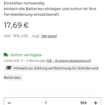
Einstellen notwendig
einfach die Batterien einlegen und schon ist Ihre
Fernbedienung einsatzbereit
17,69 €
inkl. 19% USt. , zzgl.
Versand
Sofort verfügbar
Lieferzeit:
2 - 4 Werktage
(DE - Ausland abweichend)
Hinweis zur Zahlung auf Rechnung für Schulen und
Behörden
Stk