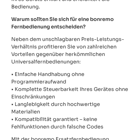
Bedienung.
Warum sollten Sie sich für eine bonremo
Fernbedienung entscheiden?
Neben dem unschlagbaren Preis-Leistungs-
Verhältnis profitieren Sie von zahlreichen
Vorteilen gegenüber herkömmlichen
Universalfernbedienungen:
• Einfache Handhabung ohne
Programmieraufwand
• Komplette Steuerbarkeit Ihres Gerätes ohne
Einschränkungen
• Langlebigkeit durch hochwertige
Materialien
• Kompatibilität garantiert – keine
Fehlfunktionen durch falsche Codes
Mit der bonremo Ersatzfernbedienung