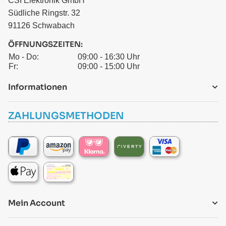
CSI Elektronik GmbH
Südliche Ringstr. 32
91126 Schwabach
ÖFFNUNGSZEITEN:
Mo - Do:
09:00 - 16:30 Uhr
Fr:
09:00 - 15:00 Uhr
Informationen
ZAHLUNGSMETHODEN
Mein Account