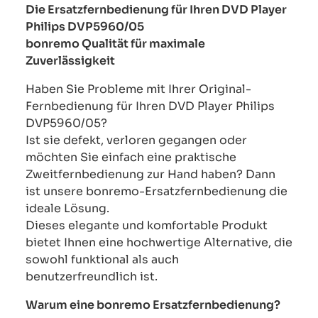
Die Ersatzfernbedienung für Ihren DVD Player
Philips DVP5960/05
bonremo Qualität für maximale
Zuverlässigkeit
Haben Sie Probleme mit Ihrer Original-
Fernbedienung für Ihren DVD Player Philips
DVP5960/05?
Ist sie defekt, verloren gegangen oder
möchten Sie einfach eine praktische
Zweitfernbedienung zur Hand haben? Dann
ist unsere bonremo-Ersatzfernbedienung die
ideale Lösung.
Dieses elegante und komfortable Produkt
bietet Ihnen eine hochwertige Alternative, die
sowohl funktional als auch
benutzerfreundlich ist.
Warum eine bonremo Ersatzfernbedienung?