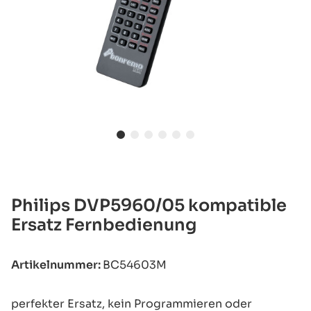
Philips DVP5960/05 kompatible
Ersatz Fernbedienung
Artikelnummer:
BC54603M
perfekter Ersatz, kein Programmieren oder