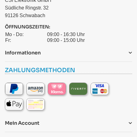
CSI Elektronik GmbH
Südliche Ringstr. 32
91126 Schwabach
ÖFFNUNGSZEITEN:
Mo - Do:
09:00 - 16:30 Uhr
Fr:
09:00 - 15:00 Uhr
Informationen
ZAHLUNGSMETHODEN
Mein Account