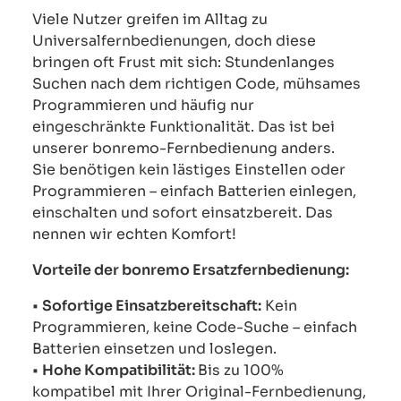
Viele Nutzer greifen im Alltag zu
Universalfernbedienungen, doch diese
bringen oft Frust mit sich: Stundenlanges
Suchen nach dem richtigen Code, mühsames
Programmieren und häufig nur
eingeschränkte Funktionalität. Das ist bei
unserer bonremo-Fernbedienung anders.
Sie benötigen kein lästiges Einstellen oder
Programmieren – einfach Batterien einlegen,
einschalten und sofort einsatzbereit. Das
nennen wir echten Komfort!
Vorteile der bonremo Ersatzfernbedienung:
•
Sofortige Einsatzbereitschaft:
Kein
Programmieren, keine Code-Suche – einfach
Batterien einsetzen und loslegen.
•
Hohe Kompatibilität:
Bis zu 100%
kompatibel mit Ihrer Original-Fernbedienung,