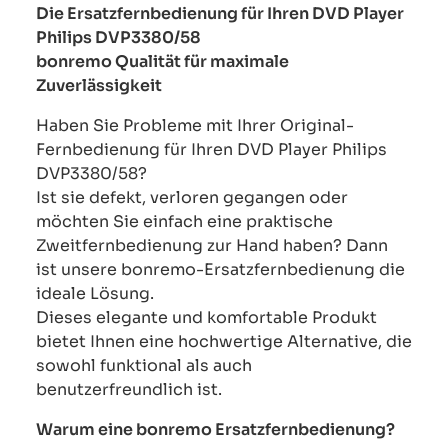
Die Ersatzfernbedienung für Ihren DVD Player
Philips DVP3380/58
bonremo Qualität für maximale
Zuverlässigkeit
Haben Sie Probleme mit Ihrer Original-
Fernbedienung für Ihren DVD Player Philips
DVP3380/58?
Ist sie defekt, verloren gegangen oder
möchten Sie einfach eine praktische
Zweitfernbedienung zur Hand haben? Dann
ist unsere bonremo-Ersatzfernbedienung die
ideale Lösung.
Dieses elegante und komfortable Produkt
bietet Ihnen eine hochwertige Alternative, die
sowohl funktional als auch
benutzerfreundlich ist.
Warum eine bonremo Ersatzfernbedienung?