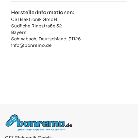
Herstellerinformationen:
CSI Elektronik GmbH
Südliche Ringstraße 32
Bayern
Schwabach, Deutschland, 91126
info@bonremo.de