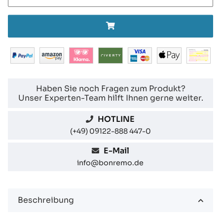
Haben Sie noch Fragen zum Produkt?
Unser Experten-Team hilft Ihnen gerne weiter.
HOTLINE
(+49) 09122-888 447-0
E-Mail
info@bonremo.de
Beschreibung