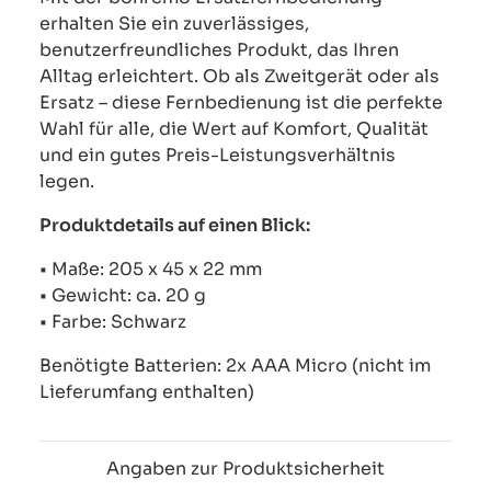
erhalten Sie ein zuverlässiges,
benutzerfreundliches Produkt, das Ihren
Alltag erleichtert. Ob als Zweitgerät oder als
Ersatz – diese Fernbedienung ist die perfekte
Wahl für alle, die Wert auf Komfort, Qualität
und ein gutes Preis-Leistungsverhältnis
legen.
Produktdetails auf einen Blick:
• Maße: 205 x 45 x 22 mm
• Gewicht: ca. 20 g
• Farbe: Schwarz
Benötigte Batterien: 2x AAA Micro (nicht im
Lieferumfang enthalten)
Angaben zur Produktsicherheit