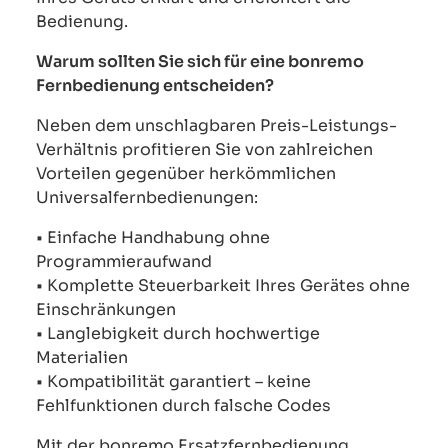
Bedienung.
Warum sollten Sie sich für eine bonremo
Fernbedienung entscheiden?
Neben dem unschlagbaren Preis-Leistungs-
Verhältnis profitieren Sie von zahlreichen
Vorteilen gegenüber herkömmlichen
Universalfernbedienungen:
• Einfache Handhabung ohne
Programmieraufwand
• Komplette Steuerbarkeit Ihres Gerätes ohne
Einschränkungen
• Langlebigkeit durch hochwertige
Materialien
• Kompatibilität garantiert – keine
Fehlfunktionen durch falsche Codes
Mit der bonremo Ersatzfernbedienung