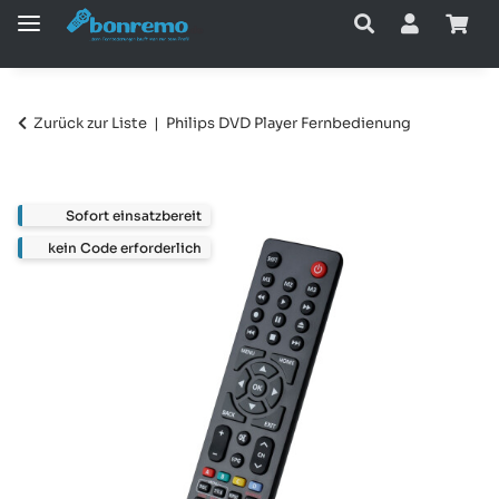
Zurück zur Liste
Philips DVD Player Fernbedienung