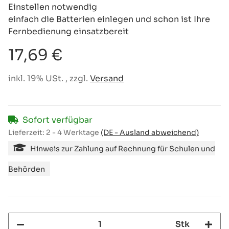
Einstellen notwendig
einfach die Batterien einlegen und schon ist Ihre
Fernbedienung einsatzbereit
17,69 €
inkl. 19% USt. , zzgl.
Versand
Sofort verfügbar
Lieferzeit:
2 - 4 Werktage
(DE - Ausland abweichend)
Hinweis zur Zahlung auf Rechnung für Schulen und
Behörden
Stk