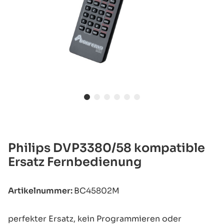
Philips DVP3380/58 kompatible
Ersatz Fernbedienung
Artikelnummer:
BC45802M
perfekter Ersatz, kein Programmieren oder