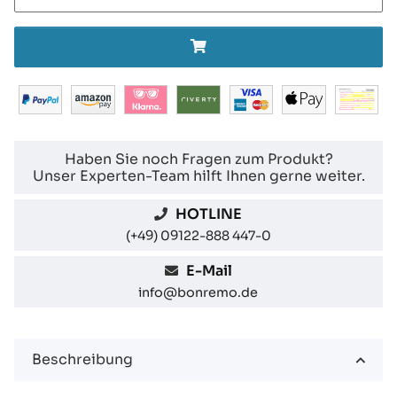
Haben Sie noch Fragen zum Produkt?
Unser Experten-Team hilft Ihnen gerne weiter.
HOTLINE
(+49) 09122-888 447-0
E-Mail
info@bonremo.de
Beschreibung