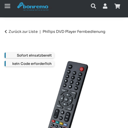
Zurück zur Liste
Philips DVD Player Fernbedienung