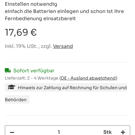
Einstellen notwendig
einfach die Batterien einlegen und schon ist Ihre
Fernbedienung einsatzbereit
17,69 €
inkl. 19% USt. , zzgl.
Versand
Sofort verfügbar
Lieferzeit:
2 - 4 Werktage
(DE - Ausland abweichend)
Hinweis zur Zahlung auf Rechnung für Schulen und
Behörden
Stk