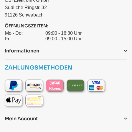
CSI Elektronik GmbH
Südliche Ringstr. 32
91126 Schwabach
ÖFFNUNGSZEITEN:
Mo - Do:
09:00 - 16:30 Uhr
Fr:
09:00 - 15:00 Uhr
Informationen
ZAHLUNGSMETHODEN
Mein Account