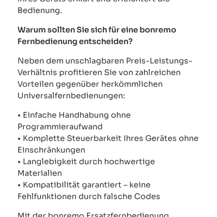
Bedienung.
Warum sollten Sie sich für eine bonremo
Fernbedienung entscheiden?
Neben dem unschlagbaren Preis-Leistungs-
Verhältnis profitieren Sie von zahlreichen
Vorteilen gegenüber herkömmlichen
Universalfernbedienungen:
• Einfache Handhabung ohne
Programmieraufwand
• Komplette Steuerbarkeit Ihres Gerätes ohne
Einschränkungen
• Langlebigkeit durch hochwertige
Materialien
• Kompatibilität garantiert – keine
Fehlfunktionen durch falsche Codes
Mit der bonremo Ersatzfernbedienung