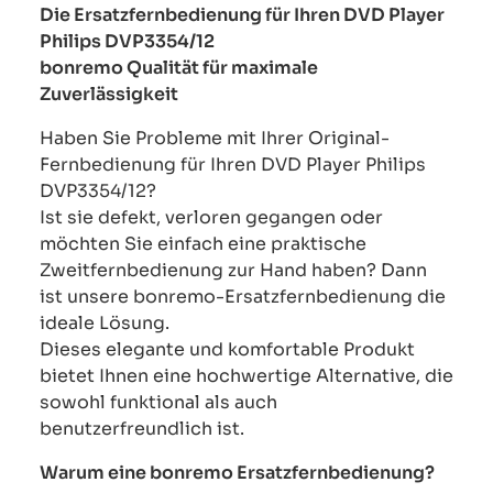
Die Ersatzfernbedienung für Ihren DVD Player
Philips DVP3354/12
bonremo Qualität für maximale
Zuverlässigkeit
Haben Sie Probleme mit Ihrer Original-
Fernbedienung für Ihren DVD Player Philips
DVP3354/12?
Ist sie defekt, verloren gegangen oder
möchten Sie einfach eine praktische
Zweitfernbedienung zur Hand haben? Dann
ist unsere bonremo-Ersatzfernbedienung die
ideale Lösung.
Dieses elegante und komfortable Produkt
bietet Ihnen eine hochwertige Alternative, die
sowohl funktional als auch
benutzerfreundlich ist.
Warum eine bonremo Ersatzfernbedienung?