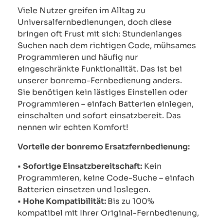
Viele Nutzer greifen im Alltag zu
Universalfernbedienungen, doch diese
bringen oft Frust mit sich: Stundenlanges
Suchen nach dem richtigen Code, mühsames
Programmieren und häufig nur
eingeschränkte Funktionalität. Das ist bei
unserer bonremo-Fernbedienung anders.
Sie benötigen kein lästiges Einstellen oder
Programmieren – einfach Batterien einlegen,
einschalten und sofort einsatzbereit. Das
nennen wir echten Komfort!
Vorteile der bonremo Ersatzfernbedienung:
•
Sofortige Einsatzbereitschaft:
Kein
Programmieren, keine Code-Suche – einfach
Batterien einsetzen und loslegen.
•
Hohe Kompatibilität:
Bis zu 100%
kompatibel mit Ihrer Original-Fernbedienung,