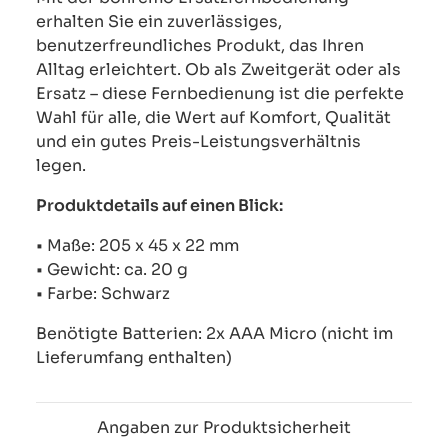
erhalten Sie ein zuverlässiges,
benutzerfreundliches Produkt, das Ihren
Alltag erleichtert. Ob als Zweitgerät oder als
Ersatz – diese Fernbedienung ist die perfekte
Wahl für alle, die Wert auf Komfort, Qualität
und ein gutes Preis-Leistungsverhältnis
legen.
Produktdetails auf einen Blick:
• Maße: 205 x 45 x 22 mm
• Gewicht: ca. 20 g
• Farbe: Schwarz
Benötigte Batterien: 2x AAA Micro (nicht im
Lieferumfang enthalten)
Angaben zur Produktsicherheit