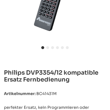
Philips DVP3354/12 kompatible
Ersatz Fernbedienung
Artikelnummer:
BC41431M
perfekter Ersatz, kein Programmieren oder