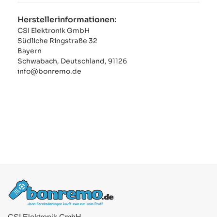
Herstellerinformationen:
CSI Elektronik GmbH
Südliche Ringstraße 32
Bayern
Schwabach, Deutschland, 91126
info@bonremo.de