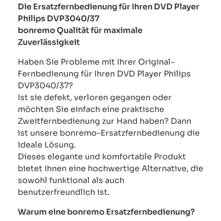
Die Ersatzfernbedienung für Ihren DVD Player
Philips DVP3040/37
bonremo Qualität für maximale
Zuverlässigkeit
Haben Sie Probleme mit Ihrer Original-
Fernbedienung für Ihren DVD Player Philips
DVP3040/37?
Ist sie defekt, verloren gegangen oder
möchten Sie einfach eine praktische
Zweitfernbedienung zur Hand haben? Dann
ist unsere bonremo-Ersatzfernbedienung die
ideale Lösung.
Dieses elegante und komfortable Produkt
bietet Ihnen eine hochwertige Alternative, die
sowohl funktional als auch
benutzerfreundlich ist.
Warum eine bonremo Ersatzfernbedienung?