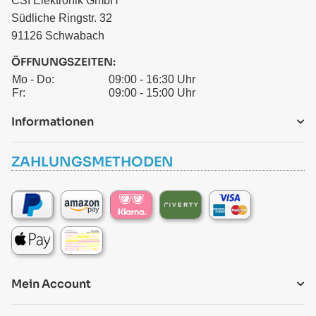
CSI Elektronik GmbH
Südliche Ringstr. 32
91126 Schwabach
ÖFFNUNGSZEITEN:
Mo - Do:
09:00 - 16:30 Uhr
Fr:
09:00 - 15:00 Uhr
Informationen
ZAHLUNGSMETHODEN
Mein Account