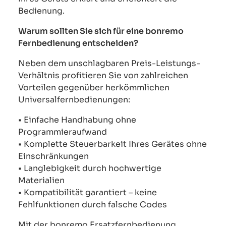
Bedienung.
Warum sollten Sie sich für eine bonremo
Fernbedienung entscheiden?
Neben dem unschlagbaren Preis-Leistungs-
Verhältnis profitieren Sie von zahlreichen
Vorteilen gegenüber herkömmlichen
Universalfernbedienungen:
• Einfache Handhabung ohne
Programmieraufwand
• Komplette Steuerbarkeit Ihres Gerätes ohne
Einschränkungen
• Langlebigkeit durch hochwertige
Materialien
• Kompatibilität garantiert – keine
Fehlfunktionen durch falsche Codes
Mit der bonremo Ersatzfernbedienung