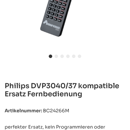
Philips DVP3040/37 kompatible
Ersatz Fernbedienung
Artikelnummer:
BC24266M
perfekter Ersatz, kein Programmieren oder