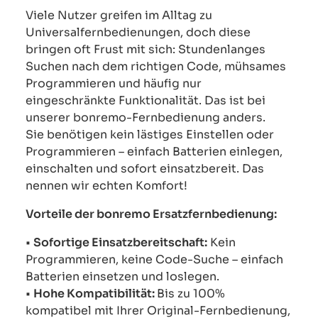
Viele Nutzer greifen im Alltag zu
Universalfernbedienungen, doch diese
bringen oft Frust mit sich: Stundenlanges
Suchen nach dem richtigen Code, mühsames
Programmieren und häufig nur
eingeschränkte Funktionalität. Das ist bei
unserer bonremo-Fernbedienung anders.
Sie benötigen kein lästiges Einstellen oder
Programmieren – einfach Batterien einlegen,
einschalten und sofort einsatzbereit. Das
nennen wir echten Komfort!
Vorteile der bonremo Ersatzfernbedienung:
•
Sofortige Einsatzbereitschaft:
Kein
Programmieren, keine Code-Suche – einfach
Batterien einsetzen und loslegen.
•
Hohe Kompatibilität:
Bis zu 100%
kompatibel mit Ihrer Original-Fernbedienung,