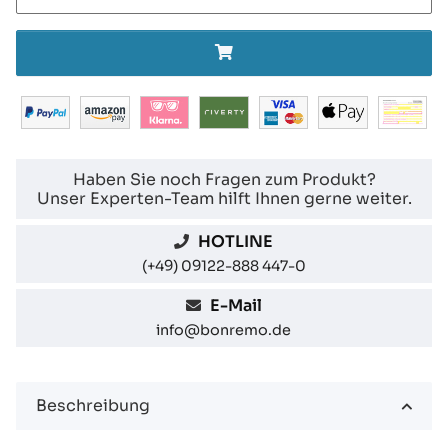
Haben Sie noch Fragen zum Produkt?
Unser Experten-Team hilft Ihnen gerne weiter.
HOTLINE
(+49) 09122-888 447-0
E-Mail
info@bonremo.de
Beschreibung