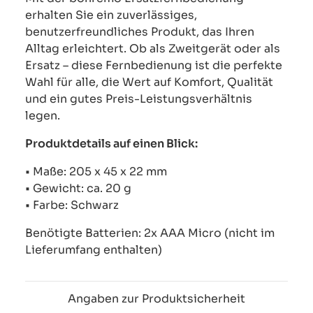
erhalten Sie ein zuverlässiges,
benutzerfreundliches Produkt, das Ihren
Alltag erleichtert. Ob als Zweitgerät oder als
Ersatz – diese Fernbedienung ist die perfekte
Wahl für alle, die Wert auf Komfort, Qualität
und ein gutes Preis-Leistungsverhältnis
legen.
Produktdetails auf einen Blick:
• Maße: 205 x 45 x 22 mm
• Gewicht: ca. 20 g
• Farbe: Schwarz
Benötigte Batterien: 2x AAA Micro (nicht im
Lieferumfang enthalten)
Angaben zur Produktsicherheit