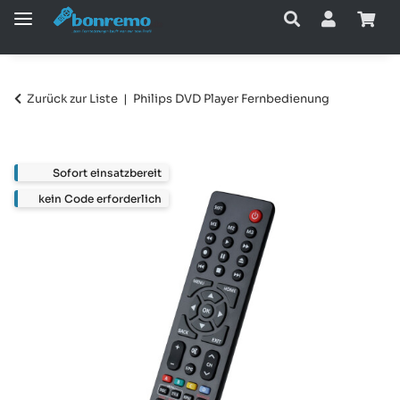
Zurück zur Liste
Philips DVD Player Fernbedienung