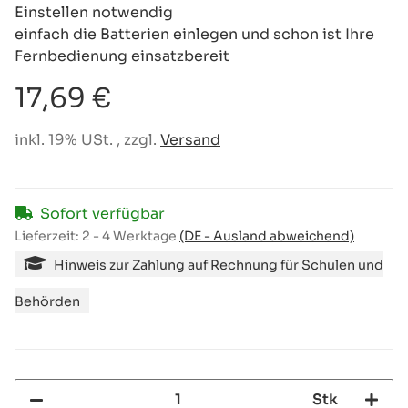
Einstellen notwendig
einfach die Batterien einlegen und schon ist Ihre
Fernbedienung einsatzbereit
17,69 €
inkl. 19% USt. , zzgl.
Versand
Sofort verfügbar
Lieferzeit:
2 - 4 Werktage
(DE - Ausland abweichend)
Hinweis zur Zahlung auf Rechnung für Schulen und
Behörden
Stk