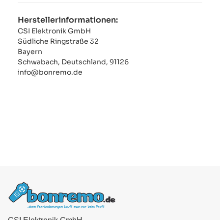
Herstellerinformationen:
CSI Elektronik GmbH
Südliche Ringstraße 32
Bayern
Schwabach, Deutschland, 91126
info@bonremo.de