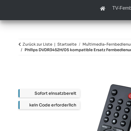
TV-Fern
Zurück zur Liste
Startseite
Multimedia-Fernbedien
Philips DVDR3452H/05 kompatible Ersatz Fernbedienu