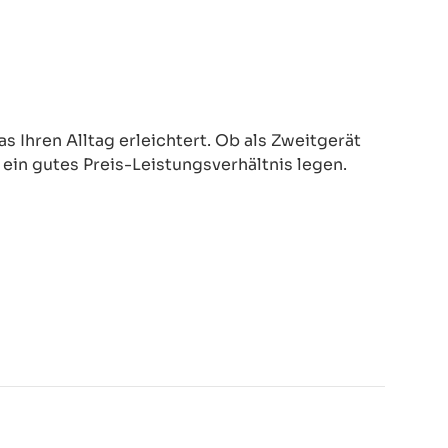
 Ihren Alltag erleichtert. Ob als Zweitgerät
d ein gutes Preis-Leistungsverhältnis legen.