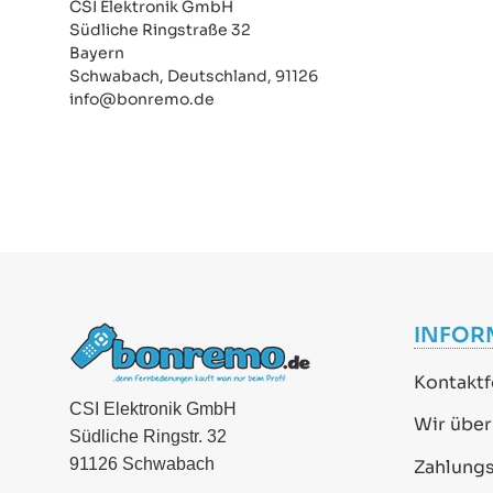
CSI Elektronik GmbH
Südliche Ringstraße 32
Bayern
Schwabach, Deutschland, 91126
info@bonremo.de
INFOR
Kontaktf
CSI Elektronik GmbH
Wir über
Südliche Ringstr. 32
91126 Schwabach
Zahlung