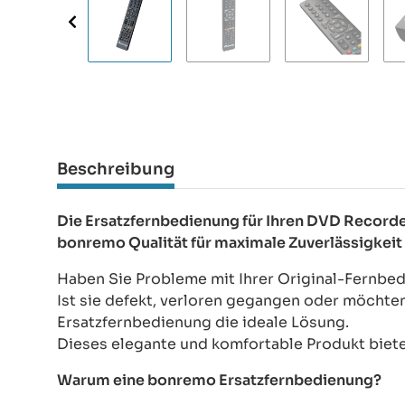
Beschreibung
Die Ersatzfernbedienung für Ihren DVD Recor
bonremo Qualität für maximale Zuverlässigkeit
Haben Sie Probleme mit Ihrer Original-Fernbe
Ist sie defekt, verloren gegangen oder möchte
Ersatzfernbedienung die ideale Lösung.
Dieses elegante und komfortable Produkt bietet
Warum eine bonremo Ersatzfernbedienung?