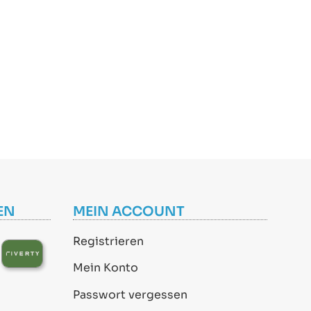
EN
MEIN ACCOUNT
Registrieren
Mein Konto
Passwort vergessen