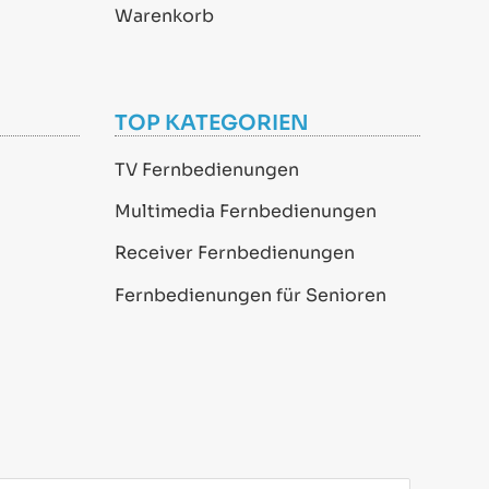
Warenkorb
TOP KATEGORIEN
TV Fernbedienungen
Multimedia Fernbedienungen
Receiver Fernbedienungen
Fernbedienungen für Senioren