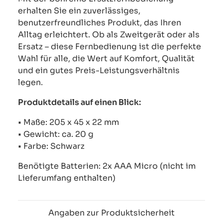
erhalten Sie ein zuverlässiges,
benutzerfreundliches Produkt, das Ihren
Alltag erleichtert. Ob als Zweitgerät oder als
Ersatz – diese Fernbedienung ist die perfekte
Wahl für alle, die Wert auf Komfort, Qualität
und ein gutes Preis-Leistungsverhältnis
legen.
Produktdetails auf einen Blick:
• Maße: 205 x 45 x 22 mm
• Gewicht: ca. 20 g
• Farbe: Schwarz
Benötigte Batterien: 2x AAA Micro (nicht im
Lieferumfang enthalten)
Angaben zur Produktsicherheit