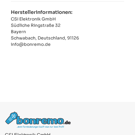
Herstellerinformationen:
CSI Elektronik GmbH
Südliche Ringstraße 32
Bayern
Schwabach, Deutschland, 91126
info@bonremo.de