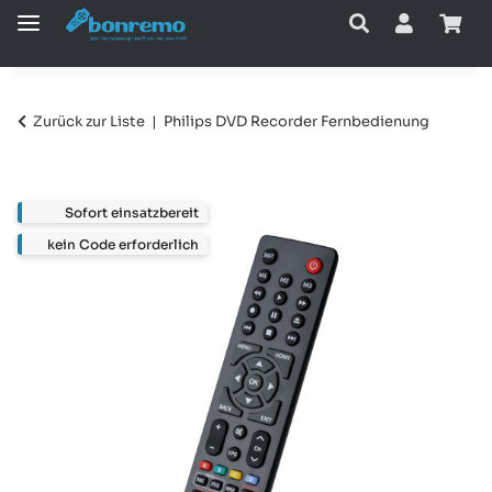
Zurück zur Liste
Philips DVD Recorder Fernbedienung