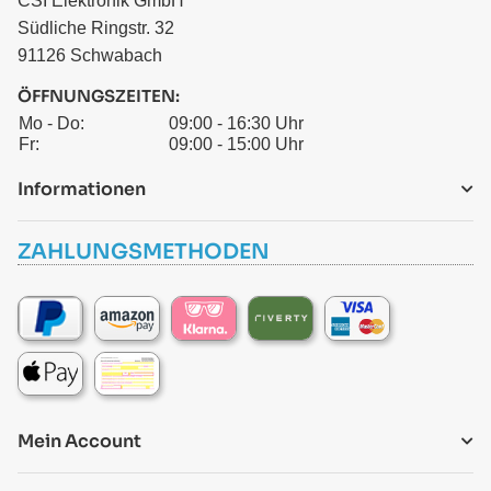
CSI Elektronik GmbH
Südliche Ringstr. 32
91126 Schwabach
ÖFFNUNGSZEITEN:
Mo - Do:
09:00 - 16:30 Uhr
Fr:
09:00 - 15:00 Uhr
Informationen
ZAHLUNGSMETHODEN
Mein Account