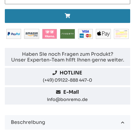
Haben Sie noch Fragen zum Produkt?
Unser Experten-Team hilft Ihnen gerne weiter.
HOTLINE
(+49) 09122-888 447-0
E-Mail
info@bonremo.de
Beschreibung