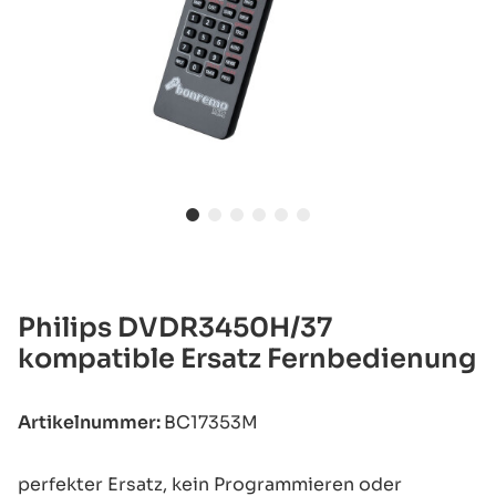
Philips DVDR3450H/37
kompatible Ersatz Fernbedienung
Artikelnummer:
BC17353M
perfekter Ersatz, kein Programmieren oder