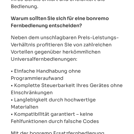
Bedienung.
Warum sollten Sie sich für eine bonremo
Fernbedienung entscheiden?
Neben dem unschlagbaren Preis-Leistungs-
Verhältnis profitieren Sie von zahlreichen
Vorteilen gegenüber herkömmlichen
Universalfernbedienungen:
• Einfache Handhabung ohne
Programmieraufwand
• Komplette Steuerbarkeit Ihres Gerätes ohne
Einschränkungen
• Langlebigkeit durch hochwertige
Materialien
• Kompatibilität garantiert – keine
Fehlfunktionen durch falsche Codes
Mit der bonremo Ersatzfernbedienung