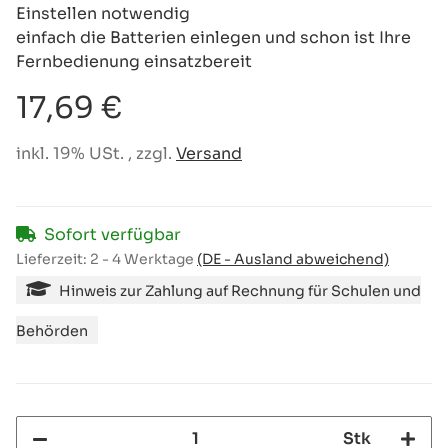
Einstellen notwendig
einfach die Batterien einlegen und schon ist Ihre
Fernbedienung einsatzbereit
17,69 €
inkl. 19% USt. , zzgl.
Versand
Sofort verfügbar
Lieferzeit:
2 - 4 Werktage
(DE - Ausland abweichend)
Hinweis zur Zahlung auf Rechnung für Schulen und
Behörden
Stk