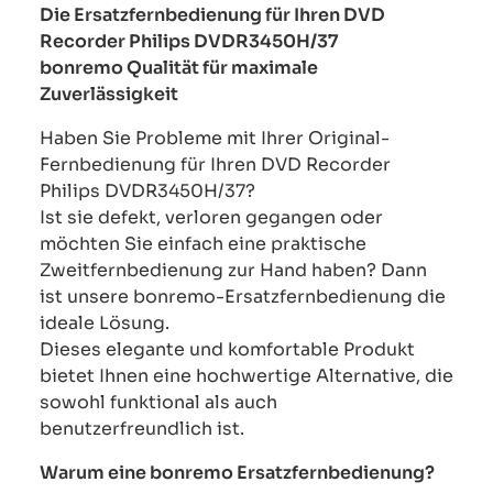
Die Ersatzfernbedienung für Ihren DVD
Recorder Philips DVDR3450H/37
bonremo Qualität für maximale
Zuverlässigkeit
Haben Sie Probleme mit Ihrer Original-
Fernbedienung für Ihren DVD Recorder
Philips DVDR3450H/37?
Ist sie defekt, verloren gegangen oder
möchten Sie einfach eine praktische
Zweitfernbedienung zur Hand haben? Dann
ist unsere bonremo-Ersatzfernbedienung die
ideale Lösung.
Dieses elegante und komfortable Produkt
bietet Ihnen eine hochwertige Alternative, die
sowohl funktional als auch
benutzerfreundlich ist.
Warum eine bonremo Ersatzfernbedienung?