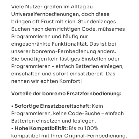
Viele Nutzer greifen im Alltag zu
Universalfernbedienungen, doch diese
bringen oft Frust mit sich: Stundenlanges
Suchen nach dem richtigen Code, mühsames
Programmieren und häufig nur
eingeschränkte Funktionalität. Das ist bei
unserer bonremo-Fernbedienung anders.
Sie benötigen kein lästiges Einstellen oder
Programmieren – einfach Batterien einlegen,
einschalten und sofort einsatzbereit. Das
nennen wir echten Komfort!
Vorteile der bonremo Ersatzfernbedienung:
•
Sofortige Einsatzbereitschaft:
Kein
Programmieren, keine Code-Suche – einfach
Batterien einsetzen und loslegen.
•
Hohe Kompatibilität:
Bis zu 100%
kompatibel mit Ihrer Original-Fernbedienung,