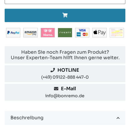
Haben Sie noch Fragen zum Produkt?
Unser Experten-Team hilft Ihnen gerne weiter.
HOTLINE
(+49) 09122-888 447-0
E-Mail
info@bonremo.de
Beschreibung