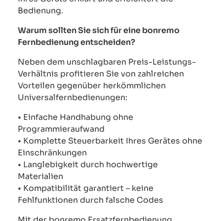
Bedienung.
Warum sollten Sie sich für eine bonremo
Fernbedienung entscheiden?
Neben dem unschlagbaren Preis-Leistungs-
Verhältnis profitieren Sie von zahlreichen
Vorteilen gegenüber herkömmlichen
Universalfernbedienungen:
• Einfache Handhabung ohne
Programmieraufwand
• Komplette Steuerbarkeit Ihres Gerätes ohne
Einschränkungen
• Langlebigkeit durch hochwertige
Materialien
• Kompatibilität garantiert – keine
Fehlfunktionen durch falsche Codes
Mit der bonremo Ersatzfernbedienung