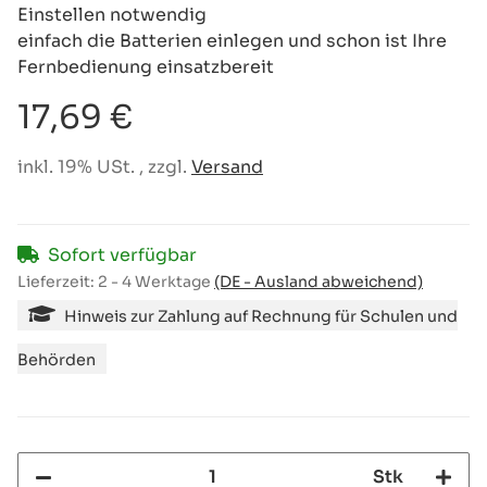
Einstellen notwendig
einfach die Batterien einlegen und schon ist Ihre
Fernbedienung einsatzbereit
17,69 €
inkl. 19% USt. , zzgl.
Versand
Sofort verfügbar
Lieferzeit:
2 - 4 Werktage
(DE - Ausland abweichend)
Hinweis zur Zahlung auf Rechnung für Schulen und
Behörden
Stk