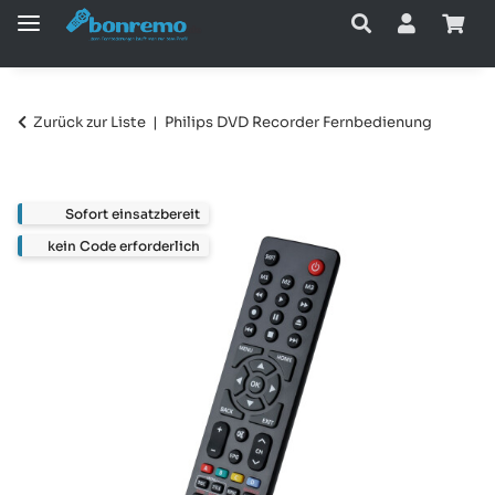
Zurück zur Liste
Philips DVD Recorder Fernbedienung