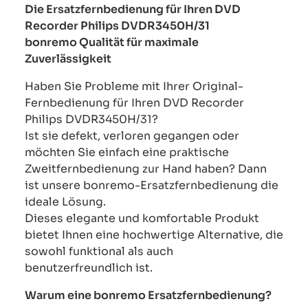
Die Ersatzfernbedienung für Ihren DVD
Recorder Philips DVDR3450H/31
bonremo Qualität für maximale
Zuverlässigkeit
Haben Sie Probleme mit Ihrer Original-
Fernbedienung für Ihren DVD Recorder
Philips DVDR3450H/31?
Ist sie defekt, verloren gegangen oder
möchten Sie einfach eine praktische
Zweitfernbedienung zur Hand haben? Dann
ist unsere bonremo-Ersatzfernbedienung die
ideale Lösung.
Dieses elegante und komfortable Produkt
bietet Ihnen eine hochwertige Alternative, die
sowohl funktional als auch
benutzerfreundlich ist.
Warum eine bonremo Ersatzfernbedienung?