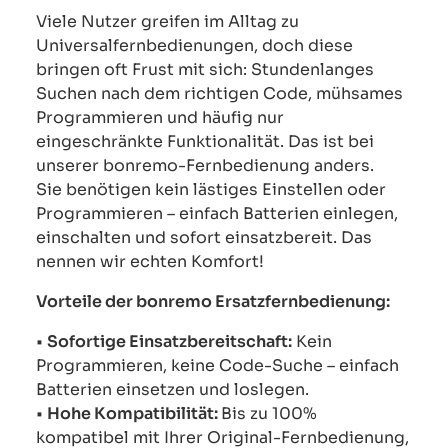
Viele Nutzer greifen im Alltag zu
Universalfernbedienungen, doch diese
bringen oft Frust mit sich: Stundenlanges
Suchen nach dem richtigen Code, mühsames
Programmieren und häufig nur
eingeschränkte Funktionalität. Das ist bei
unserer bonremo-Fernbedienung anders.
Sie benötigen kein lästiges Einstellen oder
Programmieren – einfach Batterien einlegen,
einschalten und sofort einsatzbereit. Das
nennen wir echten Komfort!
Vorteile der bonremo Ersatzfernbedienung:
•
Sofortige Einsatzbereitschaft:
Kein
Programmieren, keine Code-Suche – einfach
Batterien einsetzen und loslegen.
•
Hohe Kompatibilität:
Bis zu 100%
kompatibel mit Ihrer Original-Fernbedienung,