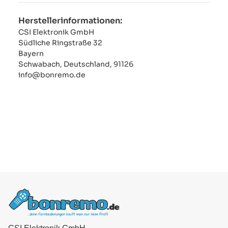
Herstellerinformationen:
CSI Elektronik GmbH
Südliche Ringstraße 32
Bayern
Schwabach, Deutschland, 91126
info@bonremo.de