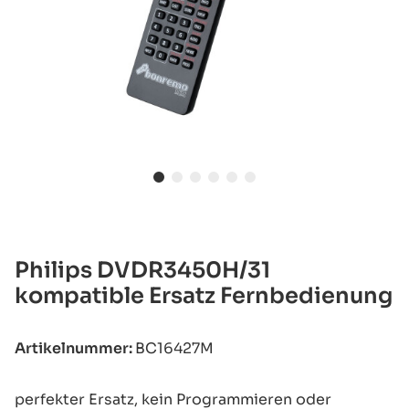
Philips DVDR3450H/31
kompatible Ersatz Fernbedienung
Artikelnummer:
BC16427M
perfekter Ersatz, kein Programmieren oder