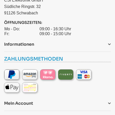
CSI Elektronik GmbH
Südliche Ringstr. 32
91126 Schwabach
ÖFFNUNGSZEITEN:
Mo - Do:
09:00 - 16:30 Uhr
Fr:
09:00 - 15:00 Uhr
Informationen
ZAHLUNGSMETHODEN
Mein Account