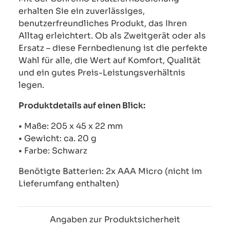
erhalten Sie ein zuverlässiges,
benutzerfreundliches Produkt, das Ihren
Alltag erleichtert. Ob als Zweitgerät oder als
Ersatz – diese Fernbedienung ist die perfekte
Wahl für alle, die Wert auf Komfort, Qualität
und ein gutes Preis-Leistungsverhältnis
legen.
Produktdetails auf einen Blick:
• Maße: 205 x 45 x 22 mm
• Gewicht: ca. 20 g
• Farbe: Schwarz
Benötigte Batterien: 2x AAA Micro (nicht im
Lieferumfang enthalten)
Angaben zur Produktsicherheit