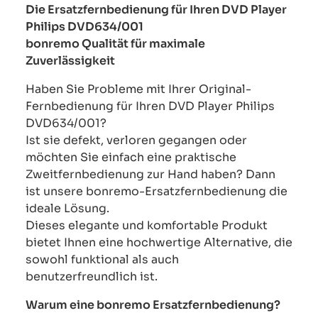
Die Ersatzfernbedienung für Ihren DVD Player
Philips DVD634/001
bonremo Qualität für maximale
Zuverlässigkeit
Haben Sie Probleme mit Ihrer Original-
Fernbedienung für Ihren DVD Player Philips
DVD634/001?
Ist sie defekt, verloren gegangen oder
möchten Sie einfach eine praktische
Zweitfernbedienung zur Hand haben? Dann
ist unsere bonremo-Ersatzfernbedienung die
ideale Lösung.
Dieses elegante und komfortable Produkt
bietet Ihnen eine hochwertige Alternative, die
sowohl funktional als auch
benutzerfreundlich ist.
Warum eine bonremo Ersatzfernbedienung?