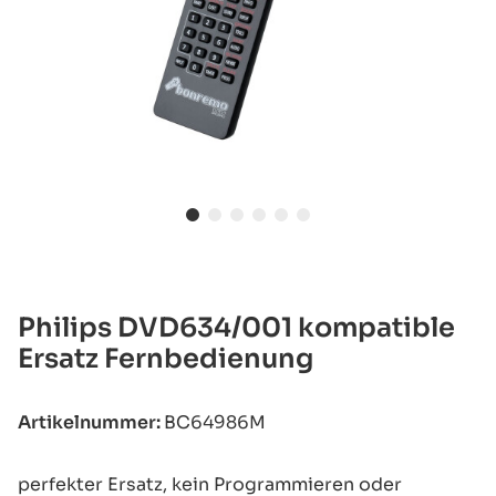
Philips DVD634/001 kompatible
Ersatz Fernbedienung
Artikelnummer:
BC64986M
perfekter Ersatz, kein Programmieren oder