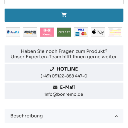
Haben Sie noch Fragen zum Produkt?
Unser Experten-Team hilft Ihnen gerne weiter.
HOTLINE
(+49) 09122-888 447-0
E-Mail
info@bonremo.de
Beschreibung