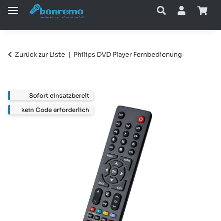
Zurück zur Liste
Philips DVD Player Fernbedienung