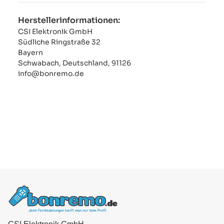
Herstellerinformationen:
CSI Elektronik GmbH
Südliche Ringstraße 32
Bayern
Schwabach, Deutschland, 91126
info@bonremo.de