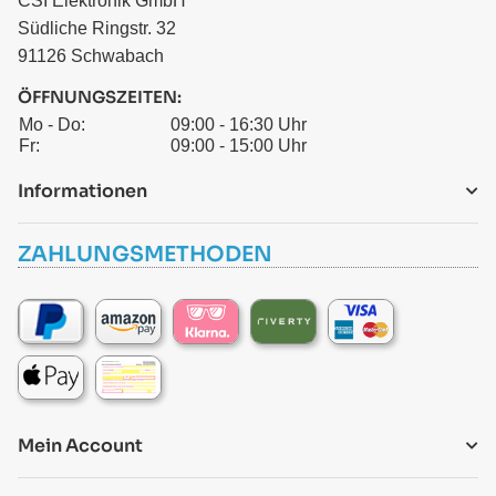
CSI Elektronik GmbH
Südliche Ringstr. 32
91126 Schwabach
ÖFFNUNGSZEITEN:
Mo - Do:
09:00 - 16:30 Uhr
Fr:
09:00 - 15:00 Uhr
Informationen
ZAHLUNGSMETHODEN
Mein Account