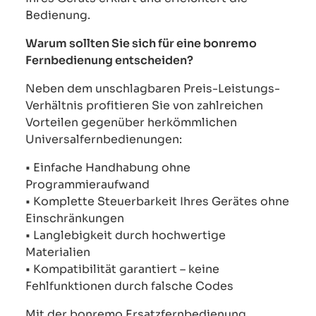
Bedienung.
Warum sollten Sie sich für eine bonremo
Fernbedienung entscheiden?
Neben dem unschlagbaren Preis-Leistungs-
Verhältnis profitieren Sie von zahlreichen
Vorteilen gegenüber herkömmlichen
Universalfernbedienungen:
• Einfache Handhabung ohne
Programmieraufwand
• Komplette Steuerbarkeit Ihres Gerätes ohne
Einschränkungen
• Langlebigkeit durch hochwertige
Materialien
• Kompatibilität garantiert – keine
Fehlfunktionen durch falsche Codes
Mit der bonremo Ersatzfernbedienung