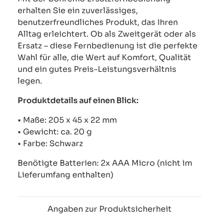
erhalten Sie ein zuverlässiges,
benutzerfreundliches Produkt, das Ihren
Alltag erleichtert. Ob als Zweitgerät oder als
Ersatz – diese Fernbedienung ist die perfekte
Wahl für alle, die Wert auf Komfort, Qualität
und ein gutes Preis-Leistungsverhältnis
legen.
Produktdetails auf einen Blick:
• Maße: 205 x 45 x 22 mm
• Gewicht: ca. 20 g
• Farbe: Schwarz
Benötigte Batterien: 2x AAA Micro (nicht im
Lieferumfang enthalten)
Angaben zur Produktsicherheit