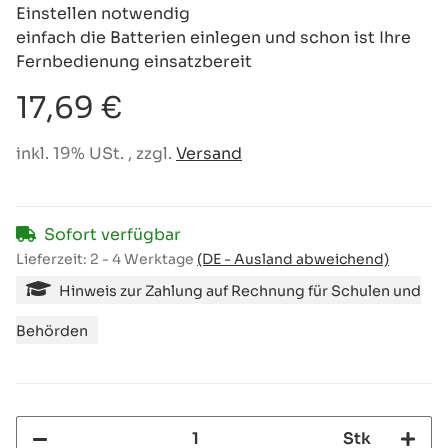
Einstellen notwendig
einfach die Batterien einlegen und schon ist Ihre
Fernbedienung einsatzbereit
17,69 €
inkl. 19% USt. , zzgl.
Versand
Sofort verfügbar
Lieferzeit:
2 - 4 Werktage
(DE - Ausland abweichend)
Hinweis zur Zahlung auf Rechnung für Schulen und
Behörden
Stk