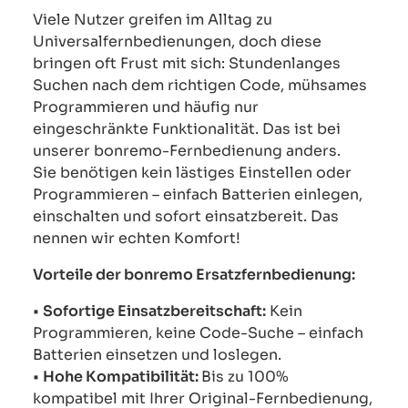
Viele Nutzer greifen im Alltag zu
Universalfernbedienungen, doch diese
bringen oft Frust mit sich: Stundenlanges
Suchen nach dem richtigen Code, mühsames
Programmieren und häufig nur
eingeschränkte Funktionalität. Das ist bei
unserer bonremo-Fernbedienung anders.
Sie benötigen kein lästiges Einstellen oder
Programmieren – einfach Batterien einlegen,
einschalten und sofort einsatzbereit. Das
nennen wir echten Komfort!
Vorteile der bonremo Ersatzfernbedienung:
•
Sofortige Einsatzbereitschaft:
Kein
Programmieren, keine Code-Suche – einfach
Batterien einsetzen und loslegen.
•
Hohe Kompatibilität:
Bis zu 100%
kompatibel mit Ihrer Original-Fernbedienung,