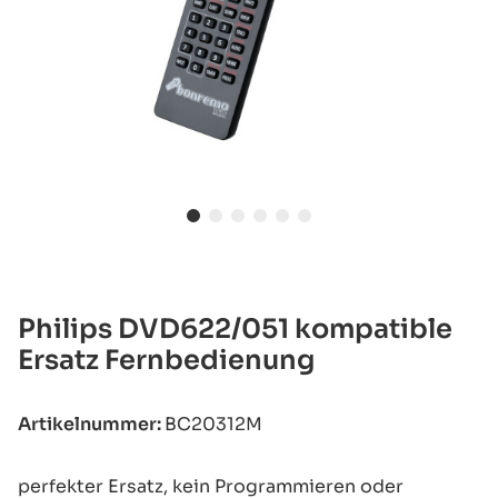
Philips DVD622/051 kompatible
Ersatz Fernbedienung
Artikelnummer:
BC20312M
perfekter Ersatz, kein Programmieren oder