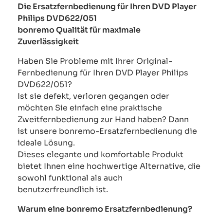
Die Ersatzfernbedienung für Ihren DVD Player
Philips DVD622/051
bonremo Qualität für maximale
Zuverlässigkeit
Haben Sie Probleme mit Ihrer Original-
Fernbedienung für Ihren DVD Player Philips
DVD622/051?
Ist sie defekt, verloren gegangen oder
möchten Sie einfach eine praktische
Zweitfernbedienung zur Hand haben? Dann
ist unsere bonremo-Ersatzfernbedienung die
ideale Lösung.
Dieses elegante und komfortable Produkt
bietet Ihnen eine hochwertige Alternative, die
sowohl funktional als auch
benutzerfreundlich ist.
Warum eine bonremo Ersatzfernbedienung?