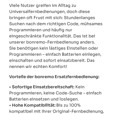
Viele Nutzer greifen im Alltag zu
Universalfernbedienungen, doch diese
bringen oft Frust mit sich: Stundenlanges
Suchen nach dem richtigen Code, mühsames
Programmieren und häufig nur
eingeschränkte Funktionalität. Das ist bei
unserer bonremo-Fernbedienung anders.
Sie benötigen kein lästiges Einstellen oder
Programmieren – einfach Batterien einlegen,
einschalten und sofort einsatzbereit. Das
nennen wir echten Komfort!
Vorteile der bonremo Ersatzfernbedienung:
•
Sofortige Einsatzbereitschaft:
Kein
Programmieren, keine Code-Suche – einfach
Batterien einsetzen und loslegen.
•
Hohe Kompatibilität:
Bis zu 100%
kompatibel mit Ihrer Original-Fernbedienung,