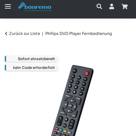
Zurück zur Liste
Philips DVD Player Fernbedienung