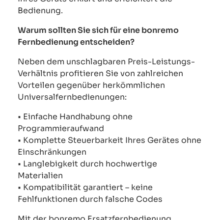
Bedienung.
Warum sollten Sie sich für eine bonremo
Fernbedienung entscheiden?
Neben dem unschlagbaren Preis-Leistungs-
Verhältnis profitieren Sie von zahlreichen
Vorteilen gegenüber herkömmlichen
Universalfernbedienungen:
• Einfache Handhabung ohne
Programmieraufwand
• Komplette Steuerbarkeit Ihres Gerätes ohne
Einschränkungen
• Langlebigkeit durch hochwertige
Materialien
• Kompatibilität garantiert – keine
Fehlfunktionen durch falsche Codes
Mit der bonremo Ersatzfernbedienung