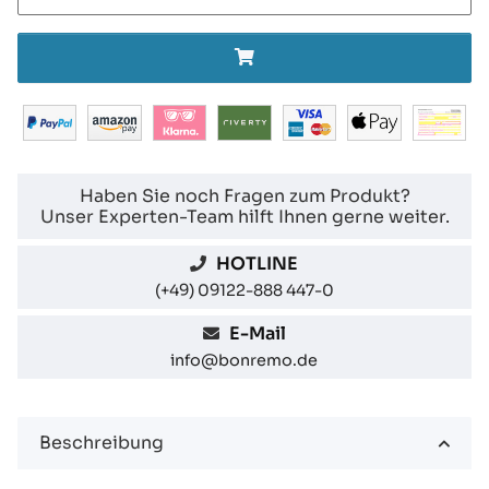
Haben Sie noch Fragen zum Produkt?
Unser Experten-Team hilft Ihnen gerne weiter.
HOTLINE
(+49) 09122-888 447-0
E-Mail
info@bonremo.de
Beschreibung