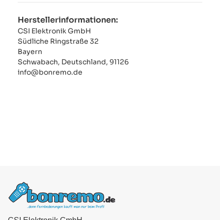
Herstellerinformationen:
CSI Elektronik GmbH
Südliche Ringstraße 32
Bayern
Schwabach, Deutschland, 91126
info@bonremo.de