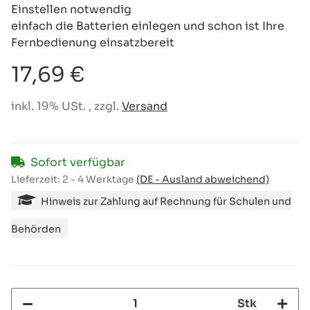
Einstellen notwendig
einfach die Batterien einlegen und schon ist Ihre
Fernbedienung einsatzbereit
17,69 €
inkl. 19% USt. , zzgl.
Versand
Sofort verfügbar
Lieferzeit:
2 - 4 Werktage
(DE - Ausland abweichend)
Hinweis zur Zahlung auf Rechnung für Schulen und
Behörden
Stk