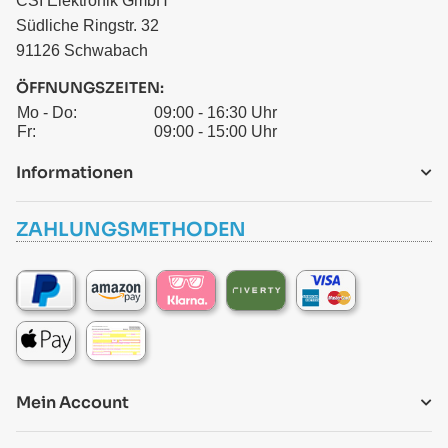
CSI Elektronik GmbH
Südliche Ringstr. 32
91126 Schwabach
ÖFFNUNGSZEITEN:
Mo - Do:
09:00 - 16:30 Uhr
Fr:
09:00 - 15:00 Uhr
Informationen
ZAHLUNGSMETHODEN
Mein Account