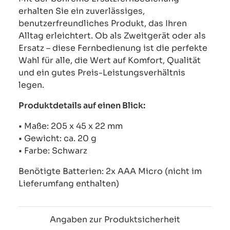
erhalten Sie ein zuverlässiges,
benutzerfreundliches Produkt, das Ihren
Alltag erleichtert. Ob als Zweitgerät oder als
Ersatz – diese Fernbedienung ist die perfekte
Wahl für alle, die Wert auf Komfort, Qualität
und ein gutes Preis-Leistungsverhältnis
legen.
Produktdetails auf einen Blick:
• Maße: 205 x 45 x 22 mm
• Gewicht: ca. 20 g
• Farbe: Schwarz
Benötigte Batterien: 2x AAA Micro (nicht im
Lieferumfang enthalten)
Angaben zur Produktsicherheit