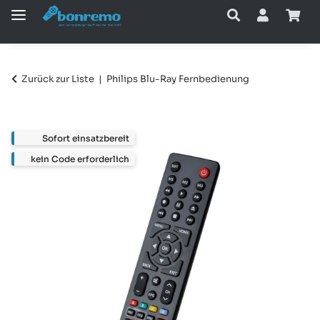
Zurück zur Liste
Philips Blu-Ray Fernbedienung