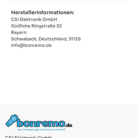
Herstellerinformationen:
CSI Elektronik GmbH
Südliche Ringstraße 32
Bayern
Schwabach, Deutschland, 91126
info@bonremo.de