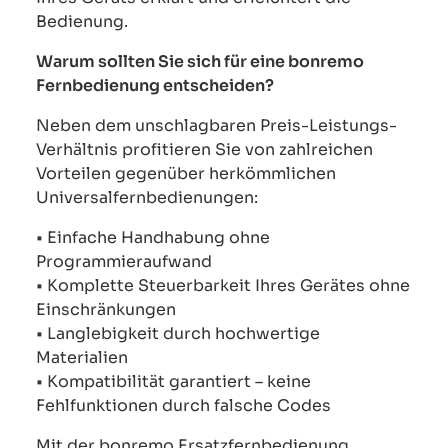
Bedienung.
Warum sollten Sie sich für eine bonremo
Fernbedienung entscheiden?
Neben dem unschlagbaren Preis-Leistungs-
Verhältnis profitieren Sie von zahlreichen
Vorteilen gegenüber herkömmlichen
Universalfernbedienungen:
• Einfache Handhabung ohne
Programmieraufwand
• Komplette Steuerbarkeit Ihres Gerätes ohne
Einschränkungen
• Langlebigkeit durch hochwertige
Materialien
• Kompatibilität garantiert – keine
Fehlfunktionen durch falsche Codes
Mit der bonremo Ersatzfernbedienung