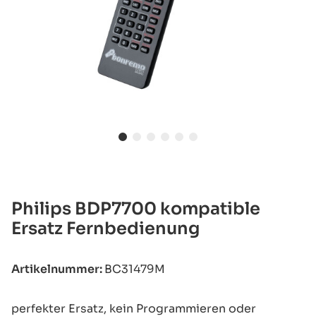
Philips BDP7700 kompatible
Ersatz Fernbedienung
Artikelnummer:
BC31479M
perfekter Ersatz, kein Programmieren oder