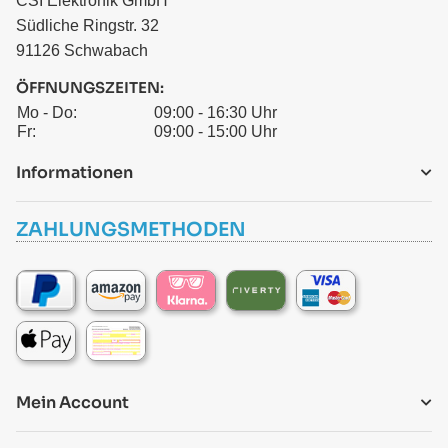
CSI Elektronik GmbH
Südliche Ringstr. 32
91126 Schwabach
ÖFFNUNGSZEITEN:
Mo - Do:
09:00 - 16:30 Uhr
Fr:
09:00 - 15:00 Uhr
Informationen
ZAHLUNGSMETHODEN
Mein Account