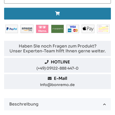
Haben Sie noch Fragen zum Produkt?
Unser Experten-Team hilft Ihnen gerne weiter.
HOTLINE
(+49) 09122-888 447-0
E-Mail
info@bonremo.de
Beschreibung