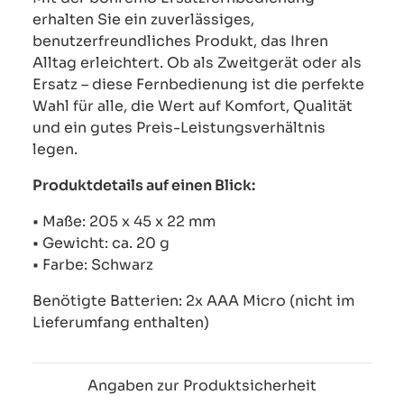
erhalten Sie ein zuverlässiges,
benutzerfreundliches Produkt, das Ihren
Alltag erleichtert. Ob als Zweitgerät oder als
Ersatz – diese Fernbedienung ist die perfekte
Wahl für alle, die Wert auf Komfort, Qualität
und ein gutes Preis-Leistungsverhältnis
legen.
Produktdetails auf einen Blick:
• Maße: 205 x 45 x 22 mm
• Gewicht: ca. 20 g
• Farbe: Schwarz
Benötigte Batterien: 2x AAA Micro (nicht im
Lieferumfang enthalten)
Angaben zur Produktsicherheit