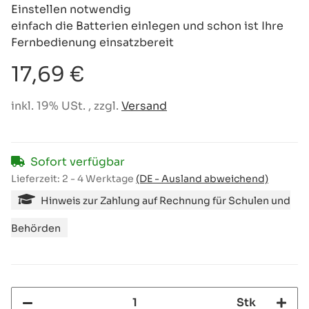
Einstellen notwendig
einfach die Batterien einlegen und schon ist Ihre
Fernbedienung einsatzbereit
17,69 €
inkl. 19% USt. , zzgl.
Versand
Sofort verfügbar
Lieferzeit:
2 - 4 Werktage
(DE - Ausland abweichend)
Hinweis zur Zahlung auf Rechnung für Schulen und
Behörden
Stk