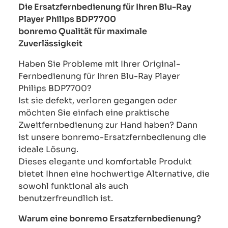
Die Ersatzfernbedienung für Ihren Blu-Ray
Player Philips BDP7700
bonremo Qualität für maximale
Zuverlässigkeit
Haben Sie Probleme mit Ihrer Original-
Fernbedienung für Ihren Blu-Ray Player
Philips BDP7700?
Ist sie defekt, verloren gegangen oder
möchten Sie einfach eine praktische
Zweitfernbedienung zur Hand haben? Dann
ist unsere bonremo-Ersatzfernbedienung die
ideale Lösung.
Dieses elegante und komfortable Produkt
bietet Ihnen eine hochwertige Alternative, die
sowohl funktional als auch
benutzerfreundlich ist.
Warum eine bonremo Ersatzfernbedienung?