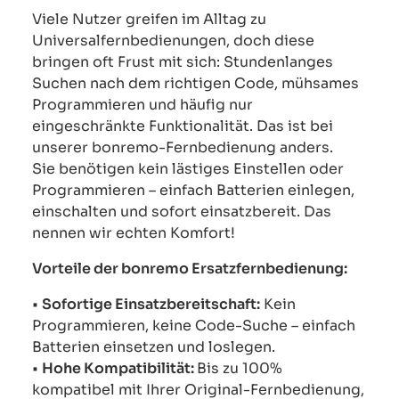
Viele Nutzer greifen im Alltag zu
Universalfernbedienungen, doch diese
bringen oft Frust mit sich: Stundenlanges
Suchen nach dem richtigen Code, mühsames
Programmieren und häufig nur
eingeschränkte Funktionalität. Das ist bei
unserer bonremo-Fernbedienung anders.
Sie benötigen kein lästiges Einstellen oder
Programmieren – einfach Batterien einlegen,
einschalten und sofort einsatzbereit. Das
nennen wir echten Komfort!
Vorteile der bonremo Ersatzfernbedienung:
•
Sofortige Einsatzbereitschaft:
Kein
Programmieren, keine Code-Suche – einfach
Batterien einsetzen und loslegen.
•
Hohe Kompatibilität:
Bis zu 100%
kompatibel mit Ihrer Original-Fernbedienung,