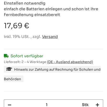
Einstellen notwendig
einfach die Batterien einlegen und schon ist Ihre
Fernbedienung einsatzbereit
17,69 €
inkl. 19% USt. , zzgl.
Versand
Sofort verfügbar
Lieferzeit:
2 - 4 Werktage
(DE - Ausland abweichend)
Hinweis zur Zahlung auf Rechnung für Schulen und
Behörden
Stk