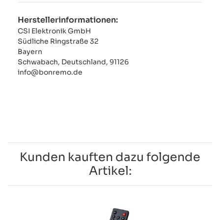
Herstellerinformationen:
CSI Elektronik GmbH
Südliche Ringstraße 32
Bayern
Schwabach, Deutschland, 91126
info@bonremo.de
Kunden kauften dazu folgende
Artikel: