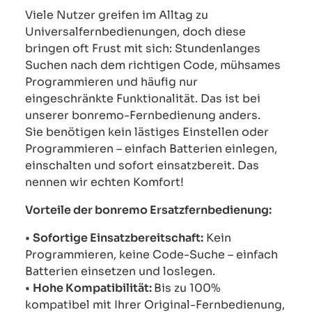
Viele Nutzer greifen im Alltag zu
Universalfernbedienungen, doch diese
bringen oft Frust mit sich: Stundenlanges
Suchen nach dem richtigen Code, mühsames
Programmieren und häufig nur
eingeschränkte Funktionalität. Das ist bei
unserer bonremo-Fernbedienung anders.
Sie benötigen kein lästiges Einstellen oder
Programmieren – einfach Batterien einlegen,
einschalten und sofort einsatzbereit. Das
nennen wir echten Komfort!
Vorteile der bonremo Ersatzfernbedienung:
•
Sofortige Einsatzbereitschaft:
Kein
Programmieren, keine Code-Suche – einfach
Batterien einsetzen und loslegen.
•
Hohe Kompatibilität:
Bis zu 100%
kompatibel mit Ihrer Original-Fernbedienung,