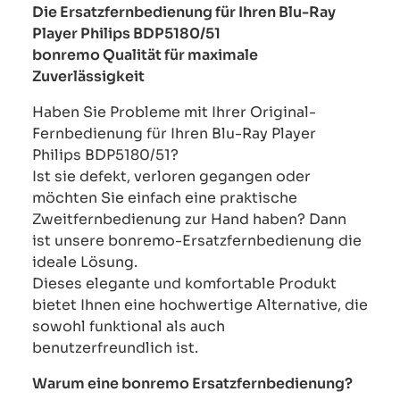
Die Ersatzfernbedienung für Ihren Blu-Ray
Player Philips BDP5180/51
bonremo Qualität für maximale
Zuverlässigkeit
Haben Sie Probleme mit Ihrer Original-
Fernbedienung für Ihren Blu-Ray Player
Philips BDP5180/51?
Ist sie defekt, verloren gegangen oder
möchten Sie einfach eine praktische
Zweitfernbedienung zur Hand haben? Dann
ist unsere bonremo-Ersatzfernbedienung die
ideale Lösung.
Dieses elegante und komfortable Produkt
bietet Ihnen eine hochwertige Alternative, die
sowohl funktional als auch
benutzerfreundlich ist.
Warum eine bonremo Ersatzfernbedienung?