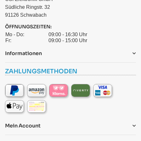
Südliche Ringstr. 32
91126 Schwabach
ÖFFNUNGSZEITEN:
Mo - Do:
09:00 - 16:30 Uhr
Fr:
09:00 - 15:00 Uhr
Informationen
ZAHLUNGSMETHODEN
Mein Account