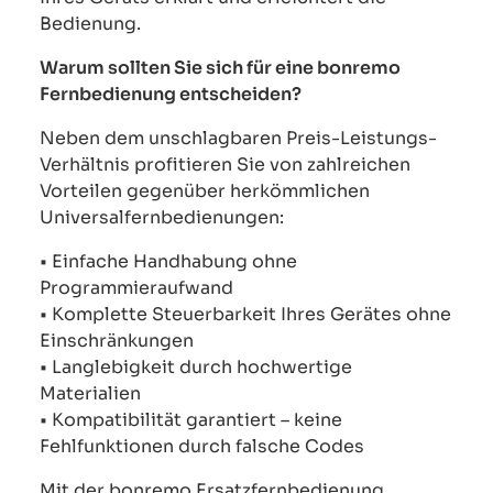
Bedienung.
Warum sollten Sie sich für eine bonremo
Fernbedienung entscheiden?
Neben dem unschlagbaren Preis-Leistungs-
Verhältnis profitieren Sie von zahlreichen
Vorteilen gegenüber herkömmlichen
Universalfernbedienungen:
• Einfache Handhabung ohne
Programmieraufwand
• Komplette Steuerbarkeit Ihres Gerätes ohne
Einschränkungen
• Langlebigkeit durch hochwertige
Materialien
• Kompatibilität garantiert – keine
Fehlfunktionen durch falsche Codes
Mit der bonremo Ersatzfernbedienung