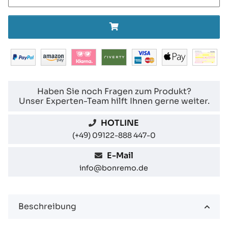
Haben Sie noch Fragen zum Produkt?
Unser Experten-Team hilft Ihnen gerne weiter.
HOTLINE
(+49) 09122-888 447-0
E-Mail
info@bonremo.de
Beschreibung