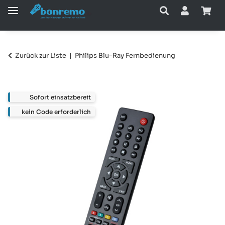
Zurück zur Liste
Philips Blu-Ray Fernbedienung