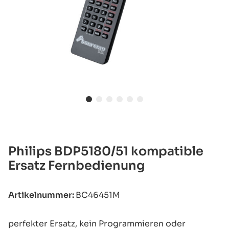
Philips BDP5180/51 kompatible
Ersatz Fernbedienung
Artikelnummer:
BC46451M
perfekter Ersatz, kein Programmieren oder