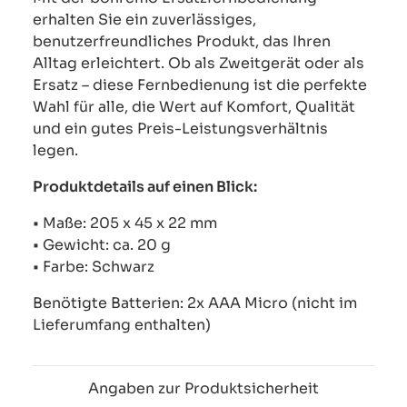
erhalten Sie ein zuverlässiges,
benutzerfreundliches Produkt, das Ihren
Alltag erleichtert. Ob als Zweitgerät oder als
Ersatz – diese Fernbedienung ist die perfekte
Wahl für alle, die Wert auf Komfort, Qualität
und ein gutes Preis-Leistungsverhältnis
legen.
Produktdetails auf einen Blick:
• Maße: 205 x 45 x 22 mm
• Gewicht: ca. 20 g
• Farbe: Schwarz
Benötigte Batterien: 2x AAA Micro (nicht im
Lieferumfang enthalten)
Angaben zur Produktsicherheit