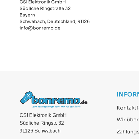
CSI Elektronik GmbH
Südliche Ringstraße 32
Bayern
Schwabach, Deutschland, 91126
info@bonremo.de
INFOR
Kontaktf
CSI Elektronik GmbH
Wir über
Südliche Ringstr. 32
91126 Schwabach
Zahlung