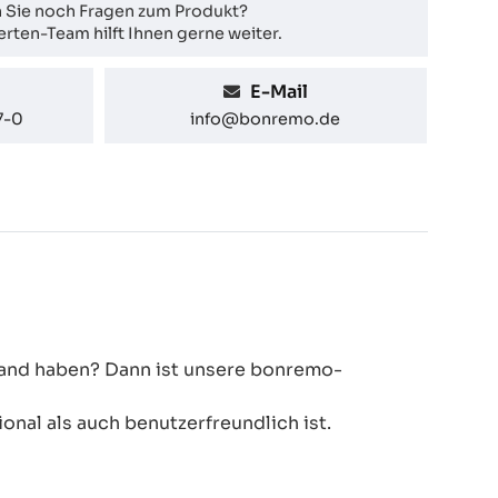
 Sie noch Fragen zum Produkt?
rten-Team hilft Ihnen gerne weiter.
E-Mail
7-0
info@bonremo.de
 Hand haben? Dann ist unsere bonremo-
onal als auch benutzerfreundlich ist.