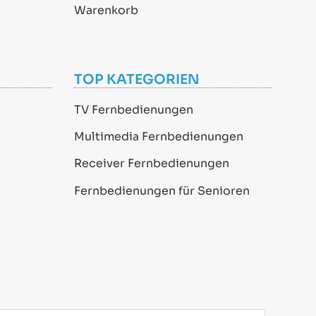
Warenkorb
TOP KATEGORIEN
TV Fernbedienungen
Multimedia Fernbedienungen
Receiver Fernbedienungen
Fernbedienungen für Senioren