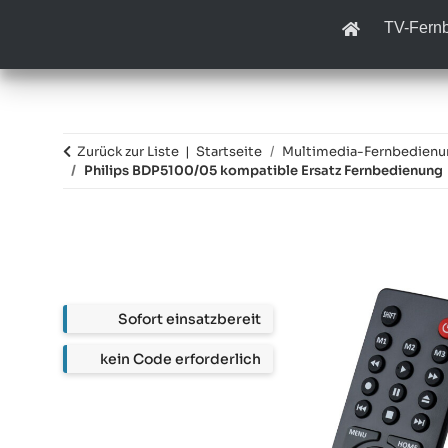
TV-Fern
Zurück zur Liste
Startseite
Multimedia-Fernbedien
Philips BDP5100/05 kompatible Ersatz Fernbedienung