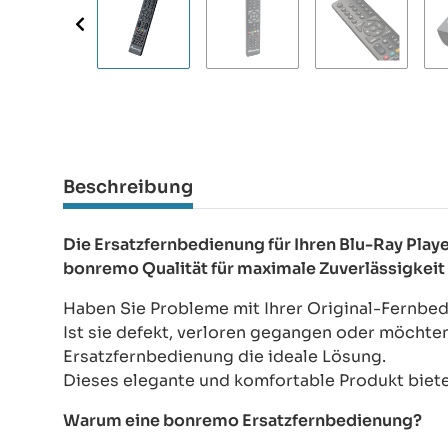
Beschreibung
Die Ersatzfernbedienung für Ihren Blu-Ray Play
bonremo Qualität für maximale Zuverlässigkeit
Haben Sie Probleme mit Ihrer Original-Fernbed
Ist sie defekt, verloren gegangen oder möchte
Ersatzfernbedienung die ideale Lösung.
Dieses elegante und komfortable Produkt bietet
Warum eine bonremo Ersatzfernbedienung?