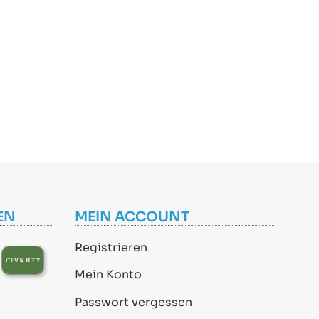
EN
MEIN ACCOUNT
Registrieren
Mein Konto
Passwort vergessen