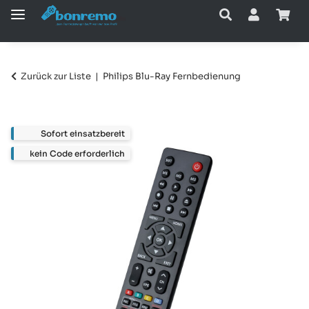
Zurück zur Liste
Philips Blu-Ray Fernbedienung