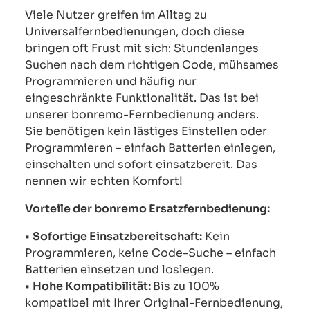
Viele Nutzer greifen im Alltag zu
Universalfernbedienungen, doch diese
bringen oft Frust mit sich: Stundenlanges
Suchen nach dem richtigen Code, mühsames
Programmieren und häufig nur
eingeschränkte Funktionalität. Das ist bei
unserer bonremo-Fernbedienung anders.
Sie benötigen kein lästiges Einstellen oder
Programmieren – einfach Batterien einlegen,
einschalten und sofort einsatzbereit. Das
nennen wir echten Komfort!
Vorteile der bonremo Ersatzfernbedienung:
•
Sofortige Einsatzbereitschaft:
Kein
Programmieren, keine Code-Suche – einfach
Batterien einsetzen und loslegen.
•
Hohe Kompatibilität:
Bis zu 100%
kompatibel mit Ihrer Original-Fernbedienung,