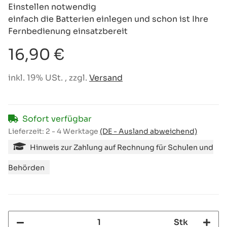
Einstellen notwendig
einfach die Batterien einlegen und schon ist Ihre
Fernbedienung einsatzbereit
16,90 €
inkl. 19% USt. , zzgl.
Versand
Sofort verfügbar
Lieferzeit:
2 - 4 Werktage
(DE - Ausland abweichend)
Hinweis zur Zahlung auf Rechnung für Schulen und
Behörden
Stk