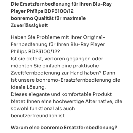
Die Ersatzfernbedienung für Ihren Blu-Ray
Player Philips BDP3100/12
bonremo Qualität für maximale
Zuverlässigkeit
Haben Sie Probleme mit Ihrer Original-
Fernbedienung für Ihren Blu-Ray Player
Philips BDP3100/12?
Ist sie defekt, verloren gegangen oder
möchten Sie einfach eine praktische
Zweitfernbedienung zur Hand haben? Dann
ist unsere bonremo-Ersatzfernbedienung die
ideale Lösung.
Dieses elegante und komfortable Produkt
bietet Ihnen eine hochwertige Alternative, die
sowohl funktional als auch
benutzerfreundlich ist.
Warum eine bonremo Ersatzfernbedienung?