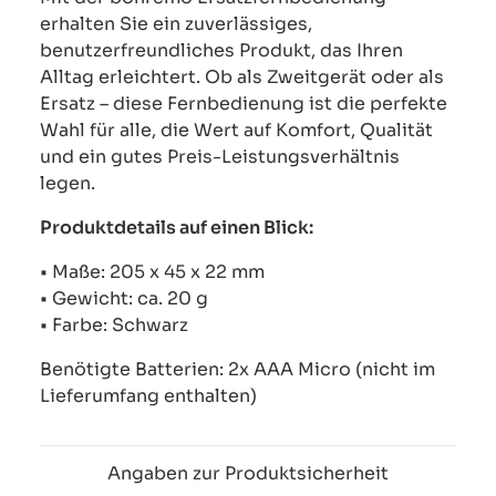
erhalten Sie ein zuverlässiges,
benutzerfreundliches Produkt, das Ihren
Alltag erleichtert. Ob als Zweitgerät oder als
Ersatz – diese Fernbedienung ist die perfekte
Wahl für alle, die Wert auf Komfort, Qualität
und ein gutes Preis-Leistungsverhältnis
legen.
Produktdetails auf einen Blick:
• Maße: 205 x 45 x 22 mm
• Gewicht: ca. 20 g
• Farbe: Schwarz
Benötigte Batterien: 2x AAA Micro (nicht im
Lieferumfang enthalten)
Angaben zur Produktsicherheit