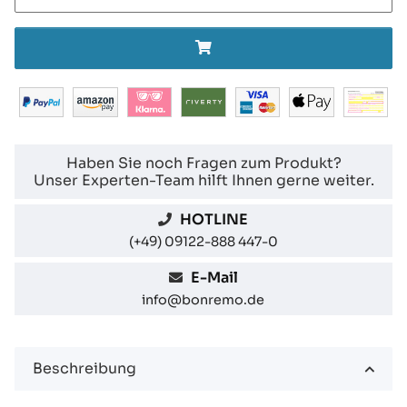
Haben Sie noch Fragen zum Produkt?
Unser Experten-Team hilft Ihnen gerne weiter.
HOTLINE
(+49) 09122-888 447-0
E-Mail
info@bonremo.de
Beschreibung