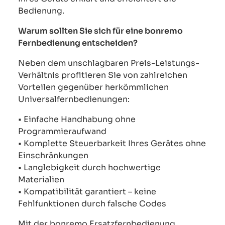
Bedienung.
Warum sollten Sie sich für eine bonremo
Fernbedienung entscheiden?
Neben dem unschlagbaren Preis-Leistungs-
Verhältnis profitieren Sie von zahlreichen
Vorteilen gegenüber herkömmlichen
Universalfernbedienungen:
• Einfache Handhabung ohne
Programmieraufwand
• Komplette Steuerbarkeit Ihres Gerätes ohne
Einschränkungen
• Langlebigkeit durch hochwertige
Materialien
• Kompatibilität garantiert – keine
Fehlfunktionen durch falsche Codes
Mit der bonremo Ersatzfernbedienung