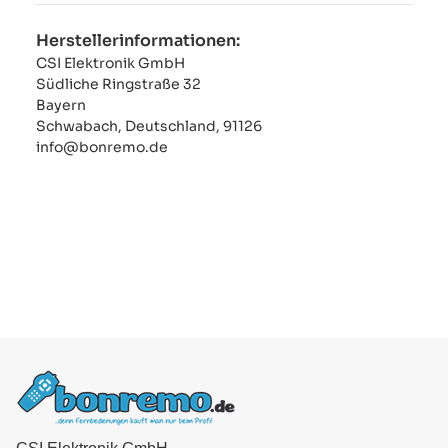
Herstellerinformationen:
CSI Elektronik GmbH
Südliche Ringstraße 32
Bayern
Schwabach, Deutschland, 91126
info@bonremo.de