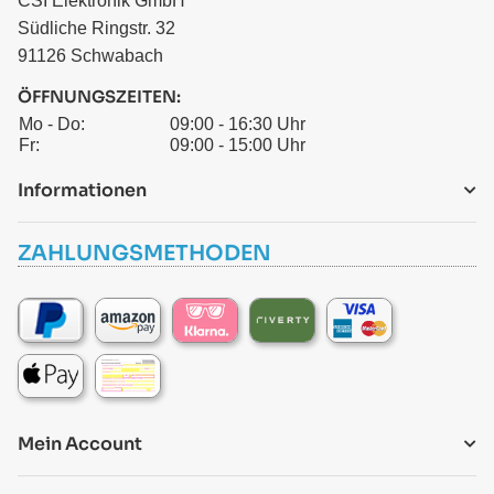
CSI Elektronik GmbH
Südliche Ringstr. 32
91126 Schwabach
ÖFFNUNGSZEITEN:
Mo - Do:
09:00 - 16:30 Uhr
Fr:
09:00 - 15:00 Uhr
Informationen
ZAHLUNGSMETHODEN
Mein Account