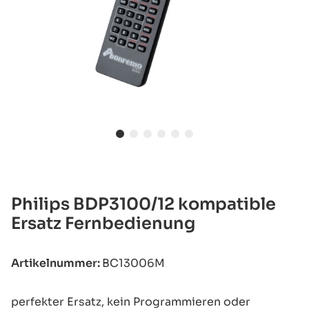
Philips BDP3100/12 kompatible
Ersatz Fernbedienung
Artikelnummer:
BC13006M
perfekter Ersatz, kein Programmieren oder