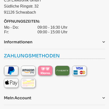
CSI Elektronik GmbH
Südliche Ringstr. 32
91126 Schwabach
ÖFFNUNGSZEITEN:
Mo - Do:
09:00 - 16:30 Uhr
Fr:
09:00 - 15:00 Uhr
Informationen
ZAHLUNGSMETHODEN
Mein Account