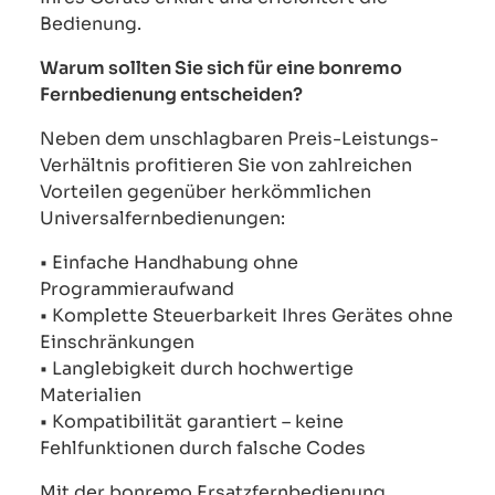
Bedienung.
Warum sollten Sie sich für eine bonremo
Fernbedienung entscheiden?
Neben dem unschlagbaren Preis-Leistungs-
Verhältnis profitieren Sie von zahlreichen
Vorteilen gegenüber herkömmlichen
Universalfernbedienungen:
• Einfache Handhabung ohne
Programmieraufwand
• Komplette Steuerbarkeit Ihres Gerätes ohne
Einschränkungen
• Langlebigkeit durch hochwertige
Materialien
• Kompatibilität garantiert – keine
Fehlfunktionen durch falsche Codes
Mit der bonremo Ersatzfernbedienung