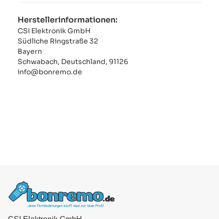
Herstellerinformationen:
CSI Elektronik GmbH
Südliche Ringstraße 32
Bayern
Schwabach, Deutschland, 91126
info@bonremo.de