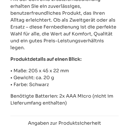
erhalten Sie ein zuverlässiges,
benutzerfreundliches Produkt, das Ihren
Alltag erleichtert. Ob als Zweitgerät oder als
Ersatz – diese Fernbedienung ist die perfekte
Wahl für alle, die Wert auf Komfort, Qualität
und ein gutes Preis-Leistungsverhältnis
legen.
Produktdetails auf einen Blick:
• Maße: 205 x 45 x 22 mm
• Gewicht: ca. 20 g
• Farbe: Schwarz
Benötigte Batterien: 2x AAA Micro (nicht im
Lieferumfang enthalten)
Angaben zur Produktsicherheit