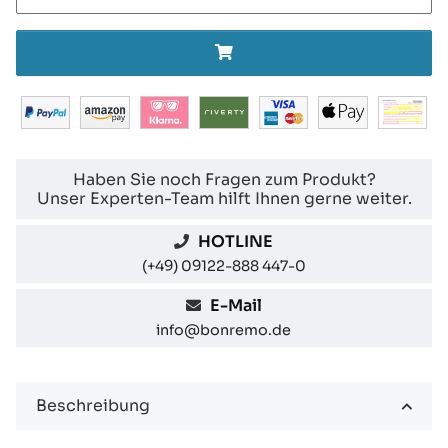
Haben Sie noch Fragen zum Produkt?
Unser Experten-Team hilft Ihnen gerne weiter.
HOTLINE
(+49) 09122-888 447-0
E-Mail
info@bonremo.de
Beschreibung