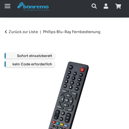
Zurück zur Liste
Philips Blu-Ray Fernbedienung