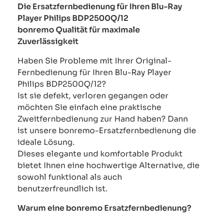
Die Ersatzfernbedienung für Ihren Blu-Ray
Player Philips BDP2500Q/12
bonremo Qualität für maximale
Zuverlässigkeit
Haben Sie Probleme mit Ihrer Original-
Fernbedienung für Ihren Blu-Ray Player
Philips BDP2500Q/12?
Ist sie defekt, verloren gegangen oder
möchten Sie einfach eine praktische
Zweitfernbedienung zur Hand haben? Dann
ist unsere bonremo-Ersatzfernbedienung die
ideale Lösung.
Dieses elegante und komfortable Produkt
bietet Ihnen eine hochwertige Alternative, die
sowohl funktional als auch
benutzerfreundlich ist.
Warum eine bonremo Ersatzfernbedienung?