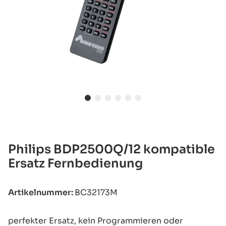
Philips BDP2500Q/12 kompatible
Ersatz Fernbedienung
Artikelnummer:
BC32173M
perfekter Ersatz, kein Programmieren oder