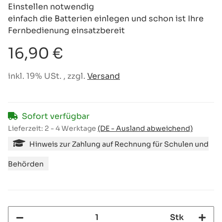
Einstellen notwendig
einfach die Batterien einlegen und schon ist Ihre
Fernbedienung einsatzbereit
16,90 €
inkl. 19% USt. , zzgl.
Versand
Sofort verfügbar
Lieferzeit:
2 - 4 Werktage
(DE - Ausland abweichend)
Hinweis zur Zahlung auf Rechnung für Schulen und
Behörden
Stk