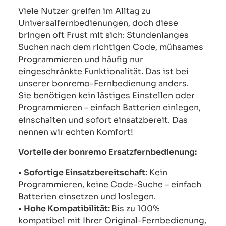
Viele Nutzer greifen im Alltag zu
Universalfernbedienungen, doch diese
bringen oft Frust mit sich: Stundenlanges
Suchen nach dem richtigen Code, mühsames
Programmieren und häufig nur
eingeschränkte Funktionalität. Das ist bei
unserer bonremo-Fernbedienung anders.
Sie benötigen kein lästiges Einstellen oder
Programmieren – einfach Batterien einlegen,
einschalten und sofort einsatzbereit. Das
nennen wir echten Komfort!
Vorteile der bonremo Ersatzfernbedienung:
•
Sofortige Einsatzbereitschaft:
Kein
Programmieren, keine Code-Suche – einfach
Batterien einsetzen und loslegen.
•
Hohe Kompatibilität:
Bis zu 100%
kompatibel mit Ihrer Original-Fernbedienung,