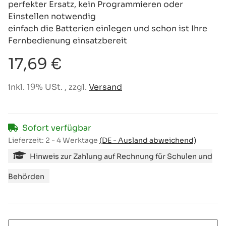
perfekter Ersatz, kein Programmieren oder
Einstellen notwendig
einfach die Batterien einlegen und schon ist Ihre
Fernbedienung einsatzbereit
17,69 €
inkl. 19% USt. , zzgl.
Versand
Sofort verfügbar
Lieferzeit:
2 - 4 Werktage
(DE - Ausland abweichend)
Hinweis zur Zahlung auf Rechnung für Schulen und
Behörden