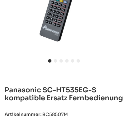
Panasonic SC-HT535EG-S
kompatible Ersatz Fernbedienung
Artikelnummer:
BC58507M