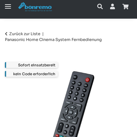
Zurück zur Liste
Panasonic Home Cinema System Fernbedienung