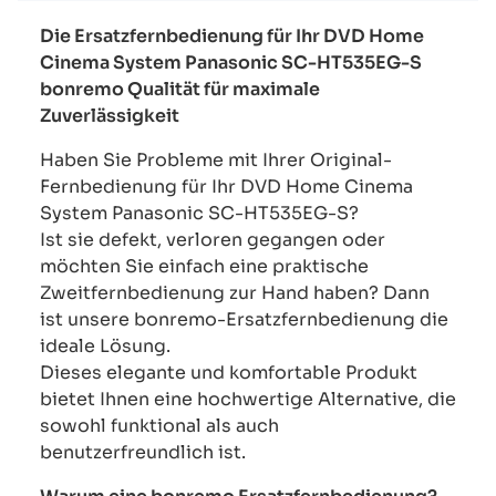
Die Ersatzfernbedienung für Ihr DVD Home
Cinema System Panasonic SC-HT535EG-S
bonremo Qualität für maximale
Zuverlässigkeit
Haben Sie Probleme mit Ihrer Original-
Fernbedienung für Ihr DVD Home Cinema
System Panasonic SC-HT535EG-S?
Ist sie defekt, verloren gegangen oder
möchten Sie einfach eine praktische
Zweitfernbedienung zur Hand haben? Dann
ist unsere bonremo-Ersatzfernbedienung die
ideale Lösung.
Dieses elegante und komfortable Produkt
bietet Ihnen eine hochwertige Alternative, die
sowohl funktional als auch
benutzerfreundlich ist.