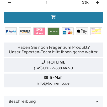
Stk
Haben Sie noch Fragen zum Produkt?
Unser Experten-Team hilft Ihnen gerne weiter.
HOTLINE
(+49) 09122-888 447-0
E-Mail
info@bonremo.de
Beschreibung