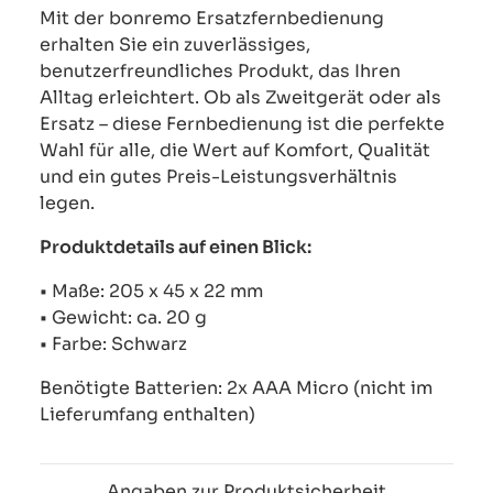
Mit der bonremo Ersatzfernbedienung
erhalten Sie ein zuverlässiges,
benutzerfreundliches Produkt, das Ihren
Alltag erleichtert. Ob als Zweitgerät oder als
Ersatz – diese Fernbedienung ist die perfekte
Wahl für alle, die Wert auf Komfort, Qualität
und ein gutes Preis-Leistungsverhältnis
legen.
Produktdetails auf einen Blick:
• Maße: 205 x 45 x 22 mm
• Gewicht: ca. 20 g
• Farbe: Schwarz
Benötigte Batterien: 2x AAA Micro (nicht im
Lieferumfang enthalten)
Angaben zur Produktsicherheit