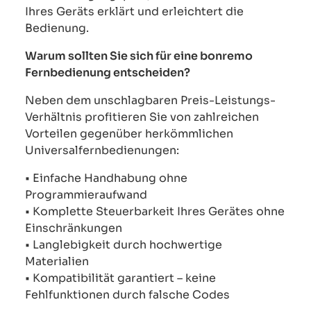
Ihres Geräts erklärt und erleichtert die
Bedienung.
Warum sollten Sie sich für eine bonremo
Fernbedienung entscheiden?
Neben dem unschlagbaren Preis-Leistungs-
Verhältnis profitieren Sie von zahlreichen
Vorteilen gegenüber herkömmlichen
Universalfernbedienungen:
• Einfache Handhabung ohne
Programmieraufwand
• Komplette Steuerbarkeit Ihres Gerätes ohne
Einschränkungen
• Langlebigkeit durch hochwertige
Materialien
• Kompatibilität garantiert – keine
Fehlfunktionen durch falsche Codes