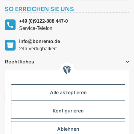
SO ERREICHEN SIE UNS
+49 (0)9122-888 447-0
Service-Telefon
info@bonremo.de
24h Verfügbarkeit
Rechtliches
VERSANDARTEN
Alle akzeptieren
Konfigurieren
Top Kategorien
Ablehnen