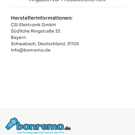
Herstellerinformationen:
CSI Elektronik GmbH
Südliche Ringstraße 32
Bayern
Schwabach, Deutschland, 91126
info@bonremo.de