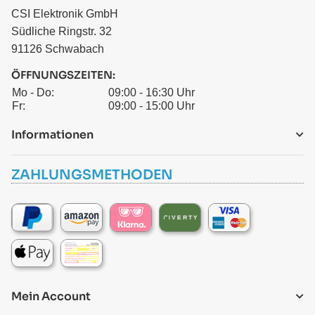
CSI Elektronik GmbH
Südliche Ringstr. 32
91126 Schwabach
ÖFFNUNGSZEITEN:
Mo - Do:
09:00 - 16:30 Uhr
Fr:
09:00 - 15:00 Uhr
Informationen
ZAHLUNGSMETHODEN
Mein Account