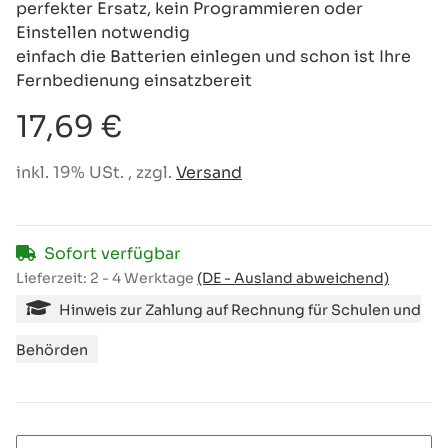
perfekter Ersatz, kein Programmieren oder
Einstellen notwendig
einfach die Batterien einlegen und schon ist Ihre
Fernbedienung einsatzbereit
17,69 €
inkl. 19% USt. , zzgl.
Versand
Sofort verfügbar
Lieferzeit:
2 - 4 Werktage
(DE - Ausland abweichend)
Hinweis zur Zahlung auf Rechnung für Schulen und
Behörden