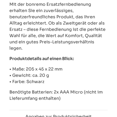
Mit der bonremo Ersatzfernbedienung
erhalten Sie ein zuverlässiges,
benutzerfreundliches Produkt, das Ihren
Alltag erleichtert. Ob als Zweitgerät oder als
Ersatz – diese Fernbedienung ist die perfekte
Wahl für alle, die Wert auf Komfort, Qualität
und ein gutes Preis-Leistungsverhältnis
legen.
Produktdetails auf einen Blick:
• Maße: 205 x 45 x 22 mm
• Gewicht: ca. 20 g
• Farbe: Schwarz
Benötigte Batterien: 2x AAA Micro (nicht im
Lieferumfang enthalten)
Angaben zur Produktsicherheit