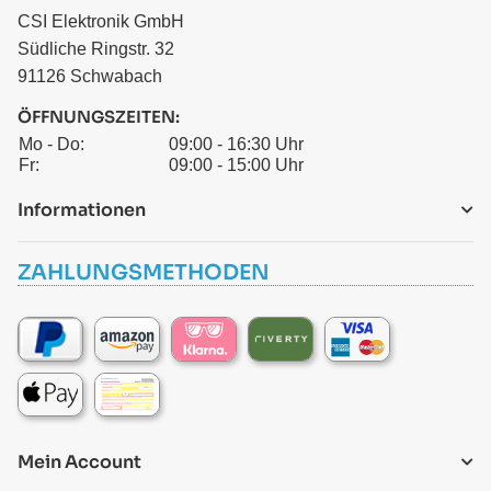
CSI Elektronik GmbH
Südliche Ringstr. 32
91126 Schwabach
ÖFFNUNGSZEITEN:
Mo - Do:
09:00 - 16:30 Uhr
Fr:
09:00 - 15:00 Uhr
Informationen
ZAHLUNGSMETHODEN
Mein Account