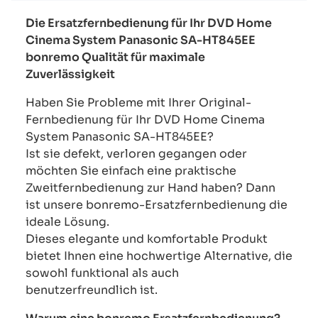
Die Ersatzfernbedienung für Ihr DVD Home
Cinema System Panasonic SA-HT845EE
bonremo Qualität für maximale
Zuverlässigkeit
Haben Sie Probleme mit Ihrer Original-
Fernbedienung für Ihr DVD Home Cinema
System Panasonic SA-HT845EE?
Ist sie defekt, verloren gegangen oder
möchten Sie einfach eine praktische
Zweitfernbedienung zur Hand haben? Dann
ist unsere bonremo-Ersatzfernbedienung die
ideale Lösung.
Dieses elegante und komfortable Produkt
bietet Ihnen eine hochwertige Alternative, die
sowohl funktional als auch
benutzerfreundlich ist.