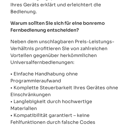
Ihres Geräts erklärt und erleichtert die
Bedienung.
Warum sollten Sie sich für eine bonremo
Fernbedienung entscheiden?
Neben dem unschlagbaren Preis-Leistungs-
Verhältnis profitieren Sie von zahlreichen
Vorteilen gegenüber herkömmlichen
Universalfernbedienungen:
• Einfache Handhabung ohne
Programmieraufwand
• Komplette Steuerbarkeit Ihres Gerätes ohne
Einschränkungen
• Langlebigkeit durch hochwertige
Materialien
• Kompatibilität garantiert – keine
Fehlfunktionen durch falsche Codes