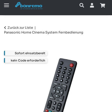
Zurück zur Liste
Panasonic Home Cinema System Fernbedienung