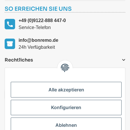
SO ERREICHEN SIE UNS
+49 (0)9122-888 447-0
Service-Telefon
info@bonremo.de
24h Verfügbarkeit
Rechtliches
VERSANDARTEN
Alle akzeptieren
Konfigurieren
Top Kategorien
Ablehnen