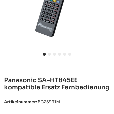
Panasonic SA-HT845EE
kompatible Ersatz Fernbedienung
Artikelnummer:
BC25991M