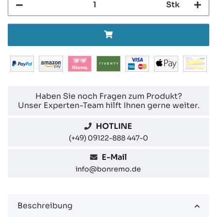
Stk
Haben Sie noch Fragen zum Produkt?
Unser Experten-Team hilft Ihnen gerne weiter.
HOTLINE
(+49) 09122-888 447-0
E-Mail
info@bonremo.de
Beschreibung