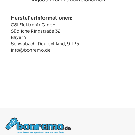
Herstellerinformationen:
CSI Elektronik GmbH
Südliche Ringstraße 32
Bayern
Schwabach, Deutschland, 91126
info@bonremo.de