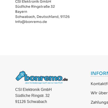
CSI Elektronik GmbH
Südliche Ringstraße 32
Bayern
Schwabach, Deutschland, 91126
info@bonremo.de
INFOR
Kontaktf
CSI Elektronik GmbH
Wir über
Südliche Ringstr. 32
91126 Schwabach
Zahlung