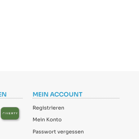
EN
MEIN ACCOUNT
Registrieren
Mein Konto
Passwort vergessen