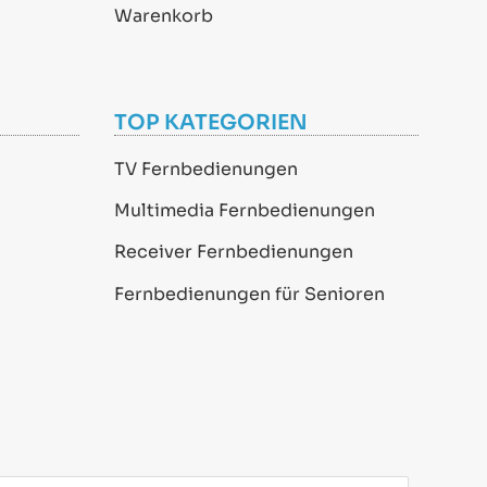
Warenkorb
TOP KATEGORIEN
TV Fernbedienungen
Multimedia Fernbedienungen
Receiver Fernbedienungen
Fernbedienungen für Senioren