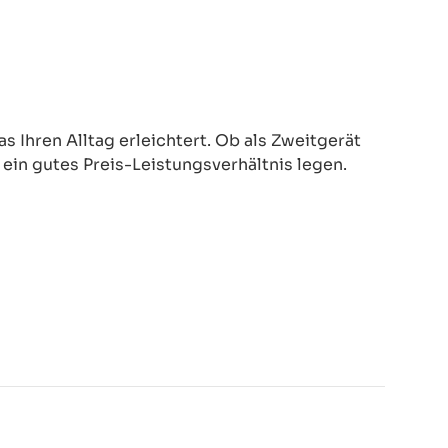
 Ihren Alltag erleichtert. Ob als Zweitgerät
d ein gutes Preis-Leistungsverhältnis legen.