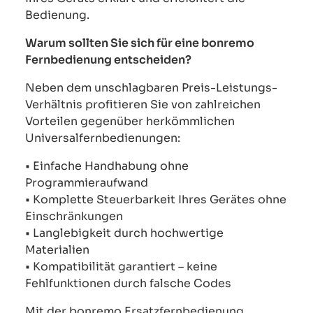
Bedienung.
Warum sollten Sie sich für eine bonremo
Fernbedienung entscheiden?
Neben dem unschlagbaren Preis-Leistungs-
Verhältnis profitieren Sie von zahlreichen
Vorteilen gegenüber herkömmlichen
Universalfernbedienungen:
• Einfache Handhabung ohne
Programmieraufwand
• Komplette Steuerbarkeit Ihres Gerätes ohne
Einschränkungen
• Langlebigkeit durch hochwertige
Materialien
• Kompatibilität garantiert – keine
Fehlfunktionen durch falsche Codes
Mit der bonremo Ersatzfernbedienung