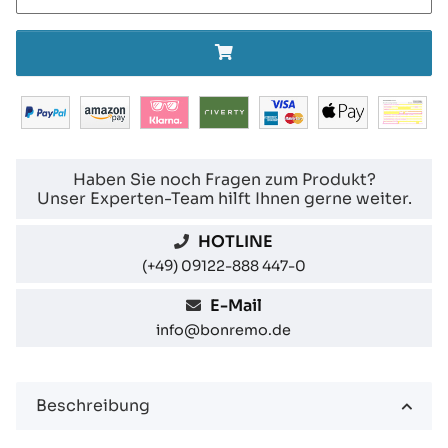
Haben Sie noch Fragen zum Produkt?
Unser Experten-Team hilft Ihnen gerne weiter.
HOTLINE
(+49) 09122-888 447-0
E-Mail
info@bonremo.de
Beschreibung