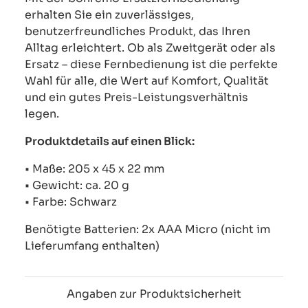
erhalten Sie ein zuverlässiges,
benutzerfreundliches Produkt, das Ihren
Alltag erleichtert. Ob als Zweitgerät oder als
Ersatz – diese Fernbedienung ist die perfekte
Wahl für alle, die Wert auf Komfort, Qualität
und ein gutes Preis-Leistungsverhältnis
legen.
Produktdetails auf einen Blick:
• Maße: 205 x 45 x 22 mm
• Gewicht: ca. 20 g
• Farbe: Schwarz
Benötigte Batterien: 2x AAA Micro (nicht im
Lieferumfang enthalten)
Angaben zur Produktsicherheit