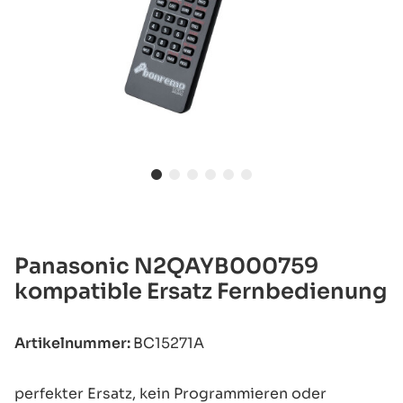
Panasonic N2QAYB000759
kompatible Ersatz Fernbedienung
Artikelnummer:
BC15271A
perfekter Ersatz, kein Programmieren oder