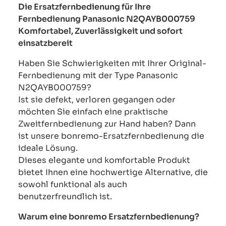
Die Ersatzfernbedienung für Ihre
Fernbedienung Panasonic N2QAYB000759
Komfortabel, Zuverlässigkeit und sofort
einsatzbereit
Haben Sie Schwierigkeiten mit Ihrer Original-
Fernbedienung mit der Type Panasonic
N2QAYB000759?
Ist sie defekt, verloren gegangen oder
möchten Sie einfach eine praktische
Zweitfernbedienung zur Hand haben? Dann
ist unsere bonremo-Ersatzfernbedienung die
ideale Lösung.
Dieses elegante und komfortable Produkt
bietet Ihnen eine hochwertige Alternative, die
sowohl funktional als auch
benutzerfreundlich ist.
Warum eine bonremo Ersatzfernbedienung?