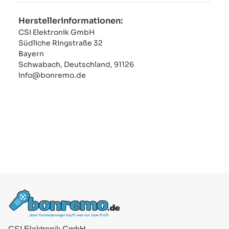
Herstellerinformationen:
CSI Elektronik GmbH
Südliche Ringstraße 32
Bayern
Schwabach, Deutschland, 91126
info@bonremo.de