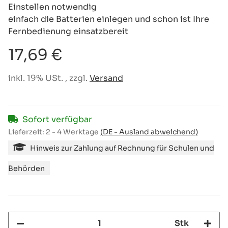
Einstellen notwendig
einfach die Batterien einlegen und schon ist Ihre
Fernbedienung einsatzbereit
17,69 €
inkl. 19% USt. , zzgl.
Versand
Sofort verfügbar
Lieferzeit:
2 - 4 Werktage
(DE - Ausland abweichend)
Hinweis zur Zahlung auf Rechnung für Schulen und
Behörden
Stk