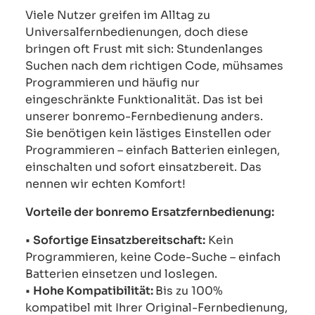
Viele Nutzer greifen im Alltag zu
Universalfernbedienungen, doch diese
bringen oft Frust mit sich: Stundenlanges
Suchen nach dem richtigen Code, mühsames
Programmieren und häufig nur
eingeschränkte Funktionalität. Das ist bei
unserer bonremo-Fernbedienung anders.
Sie benötigen kein lästiges Einstellen oder
Programmieren – einfach Batterien einlegen,
einschalten und sofort einsatzbereit. Das
nennen wir echten Komfort!
Vorteile der bonremo Ersatzfernbedienung:
•
Sofortige Einsatzbereitschaft:
Kein
Programmieren, keine Code-Suche – einfach
Batterien einsetzen und loslegen.
•
Hohe Kompatibilität:
Bis zu 100%
kompatibel mit Ihrer Original-Fernbedienung,