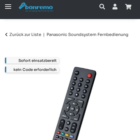
Zurück zur Liste
Panasonic Soundsystem Fernbedienung