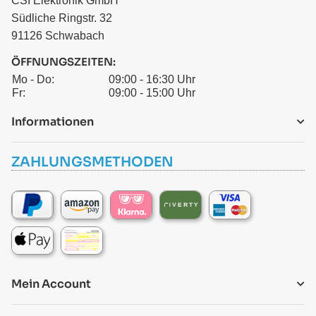
CSI Elektronik GmbH
Südliche Ringstr. 32
91126 Schwabach
ÖFFNUNGSZEITEN:
Mo - Do:
09:00 - 16:30 Uhr
Fr:
09:00 - 15:00 Uhr
Informationen
ZAHLUNGSMETHODEN
Mein Account