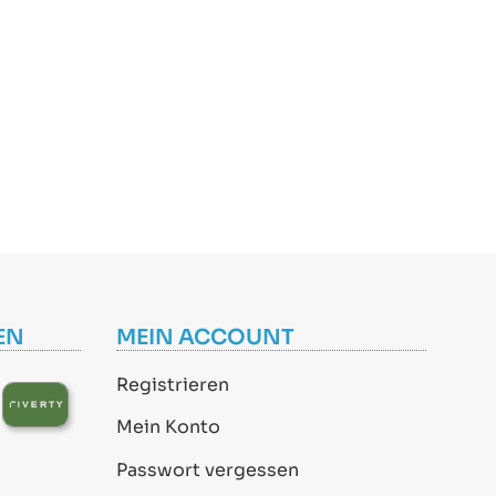
EN
MEIN ACCOUNT
Registrieren
Mein Konto
Passwort vergessen