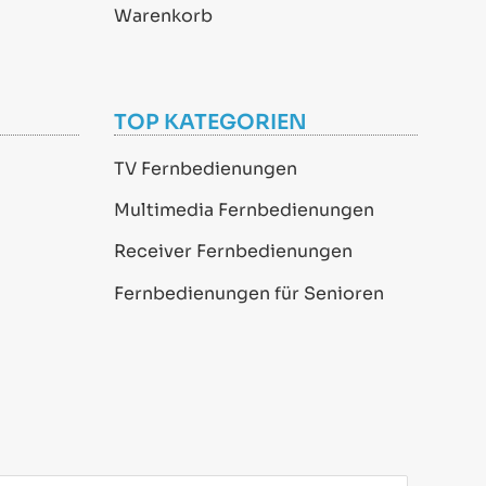
Warenkorb
TOP KATEGORIEN
TV Fernbedienungen
Multimedia Fernbedienungen
Receiver Fernbedienungen
Fernbedienungen für Senioren