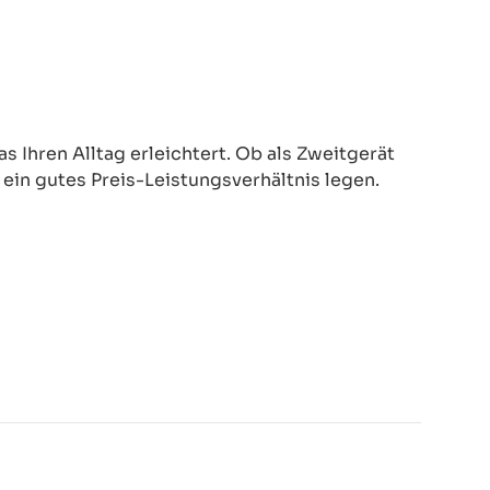
 Ihren Alltag erleichtert. Ob als Zweitgerät
d ein gutes Preis-Leistungsverhältnis legen.