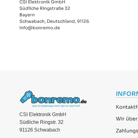
CSI Elektronik GmbH
Südliche Ringstraße 32
Bayern
Schwabach, Deutschland, 91126
info@bonremo.de
INFOR
Kontaktf
CSI Elektronik GmbH
Wir über
Südliche Ringstr. 32
91126 Schwabach
Zahlung