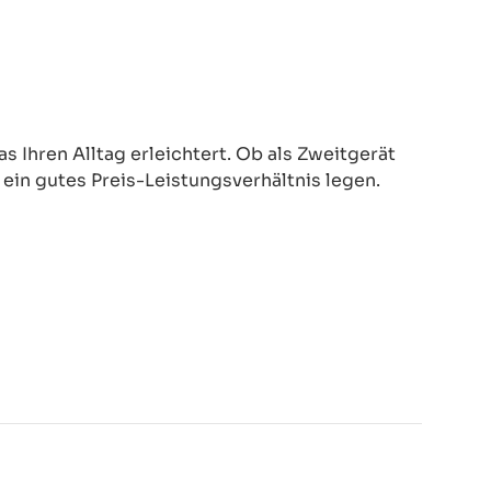
 Ihren Alltag erleichtert. Ob als Zweitgerät
d ein gutes Preis-Leistungsverhältnis legen.