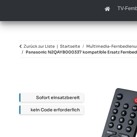
TV-Fern
Zurück zur Liste
Startseite
Multimedia-Fernbedien
Panasonic N2QAYB000337 kompatible Ersatz Fernbed