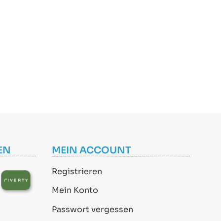
EN
MEIN ACCOUNT
Registrieren
Mein Konto
Passwort vergessen