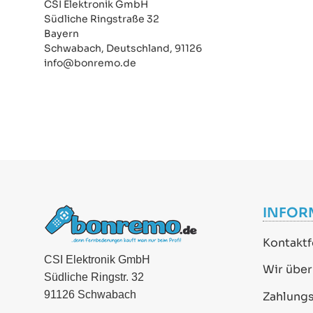
CSI Elektronik GmbH
Südliche Ringstraße 32
Bayern
Schwabach, Deutschland, 91126
info@bonremo.de
INFOR
Kontaktf
CSI Elektronik GmbH
Wir über
Südliche Ringstr. 32
91126 Schwabach
Zahlung