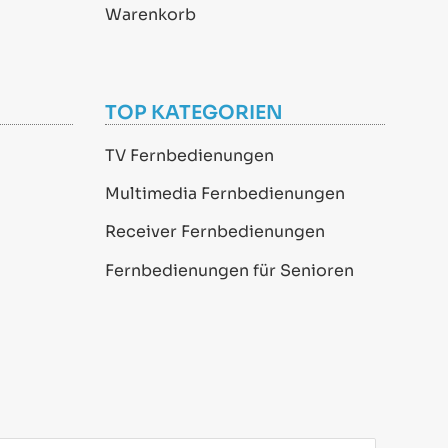
Warenkorb
TOP KATEGORIEN
TV Fernbedienungen
Multimedia Fernbedienungen
Receiver Fernbedienungen
Fernbedienungen für Senioren