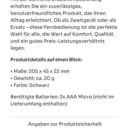
erhalten Sie ein zuverlässiges,
benutzerfreundliches Produkt, das Ihren
Alltag erleichtert. Ob als Zweitgerät oder als
Ersatz – diese Fernbedienung ist die perfekte
Wahl für alle, die Wert auf Komfort, Qualität
und ein gutes Preis-Leistungsverhältnis
legen.
Produktdetails auf einen Blick:
• Maße: 205 x 45 x 22 mm
• Gewicht: ca. 20 g
• Farbe: Schwarz
Benötigte Batterien: 2x AAA Micro (nicht im
Lieferumfang enthalten)
Angaben zur Produktsicherheit