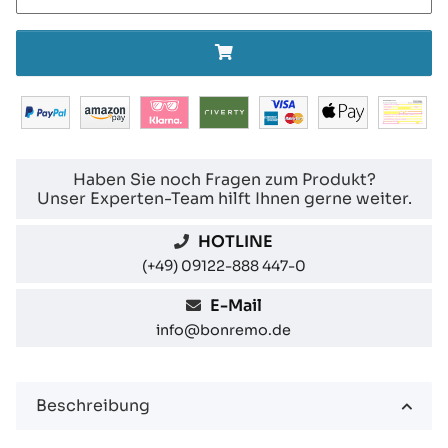
Haben Sie noch Fragen zum Produkt?
Unser Experten-Team hilft Ihnen gerne weiter.
HOTLINE
(+49) 09122-888 447-0
E-Mail
info@bonremo.de
Beschreibung