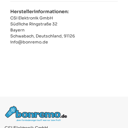
Herstellerinformationen:
CSI Elektronik GmbH
Südliche Ringstraße 32
Bayern
Schwabach, Deutschland, 91126
info@bonremo.de