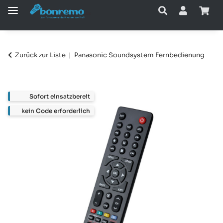
Zurück zur Liste
Panasonic Soundsystem Fernbedienung