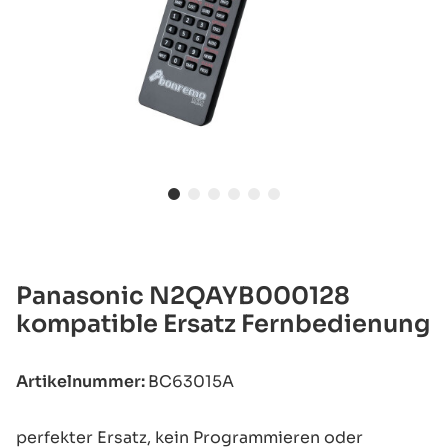
Panasonic N2QAYB000128
kompatible Ersatz Fernbedienung
Artikelnummer:
BC63015A
perfekter Ersatz, kein Programmieren oder