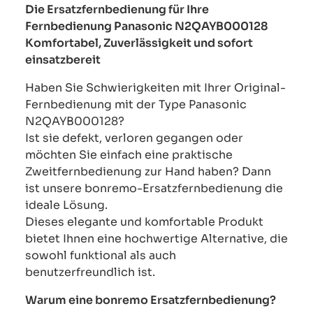
Die Ersatzfernbedienung für Ihre
Fernbedienung Panasonic N2QAYB000128
Komfortabel, Zuverlässigkeit und sofort
einsatzbereit
Haben Sie Schwierigkeiten mit Ihrer Original-
Fernbedienung mit der Type Panasonic
N2QAYB000128?
Ist sie defekt, verloren gegangen oder
möchten Sie einfach eine praktische
Zweitfernbedienung zur Hand haben? Dann
ist unsere bonremo-Ersatzfernbedienung die
ideale Lösung.
Dieses elegante und komfortable Produkt
bietet Ihnen eine hochwertige Alternative, die
sowohl funktional als auch
benutzerfreundlich ist.
Warum eine bonremo Ersatzfernbedienung?