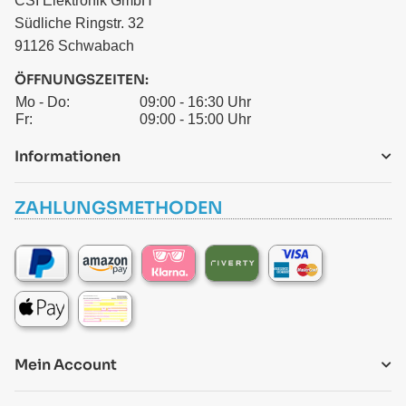
CSI Elektronik GmbH
Südliche Ringstr. 32
91126 Schwabach
ÖFFNUNGSZEITEN:
Mo - Do:
09:00 - 16:30 Uhr
Fr:
09:00 - 15:00 Uhr
Informationen
ZAHLUNGSMETHODEN
Mein Account