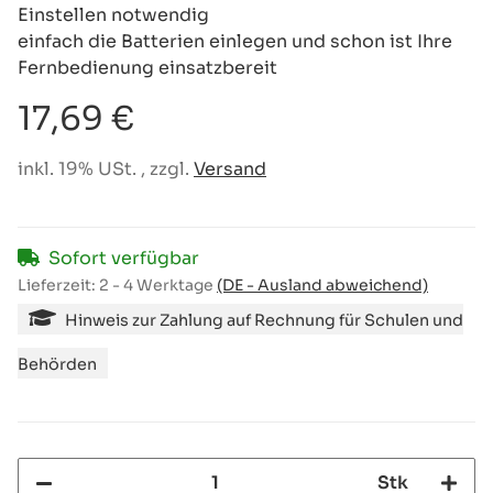
Einstellen notwendig
einfach die Batterien einlegen und schon ist Ihre
Fernbedienung einsatzbereit
17,69 €
inkl. 19% USt. , zzgl.
Versand
Sofort verfügbar
Lieferzeit:
2 - 4 Werktage
(DE - Ausland abweichend)
Hinweis zur Zahlung auf Rechnung für Schulen und
Behörden
Stk