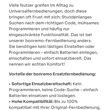
Viele Nutzer greifen im Alltag zu
Universalfernbedienungen, doch diese
bringen oft Frust mit sich: Stundenlanges
Suchen nach dem richtigen Code, mühsames
Programmieren und häufig nur
eingeschränkte Funktionalität. Das ist bei
unserer bonremo-Fernbedienung anders.
Sie benötigen kein lästiges Einstellen oder
Programmieren – einfach Batterien einlegen,
einschalten und sofort einsatzbereit. Das
nennen wir echten Komfort!
Vorteile der bonremo Ersatzfernbedienung:
•
Sofortige Einsatzbereitschaft:
Kein
Programmieren, keine Code-Suche – einfach
Batterien einsetzen und loslegen.
•
Hohe Kompatibilität:
Bis zu 100%
kompatibel mit Ihrer Original-Fernbedienung,