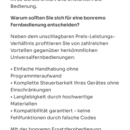
Bedienung.
Warum sollten Sie sich für eine bonremo
Fernbedienung entscheiden?
Neben dem unschlagbaren Preis-Leistungs-
Verhältnis profitieren Sie von zahlreichen
Vorteilen gegenüber herkömmlichen
Universalfernbedienungen:
• Einfache Handhabung ohne
Programmieraufwand
• Komplette Steuerbarkeit Ihres Gerätes ohne
Einschränkungen
• Langlebigkeit durch hochwertige
Materialien
• Kompatibilität garantiert – keine
Fehlfunktionen durch falsche Codes
Mit der bonremo Ersatzfernbedienung