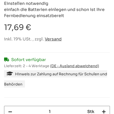
Einstellen notwendig
einfach die Batterien einlegen und schon ist Ihre
Fernbedienung einsatzbereit
17,69 €
inkl. 19% USt. , zzgl.
Versand
Sofort verfügbar
Lieferzeit:
2 - 4 Werktage
(DE - Ausland abweichend)
Hinweis zur Zahlung auf Rechnung für Schulen und
Behörden
Stk