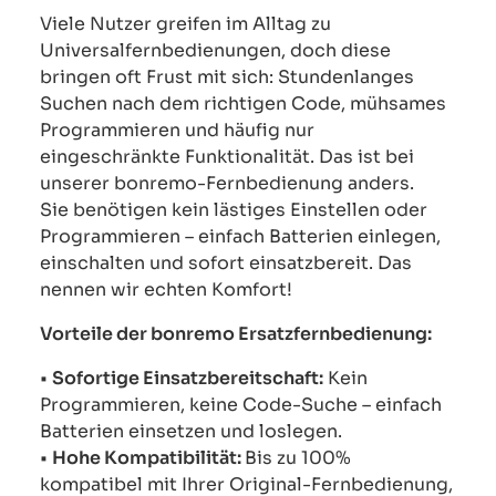
Viele Nutzer greifen im Alltag zu
Universalfernbedienungen, doch diese
bringen oft Frust mit sich: Stundenlanges
Suchen nach dem richtigen Code, mühsames
Programmieren und häufig nur
eingeschränkte Funktionalität. Das ist bei
unserer bonremo-Fernbedienung anders.
Sie benötigen kein lästiges Einstellen oder
Programmieren – einfach Batterien einlegen,
einschalten und sofort einsatzbereit. Das
nennen wir echten Komfort!
Vorteile der bonremo Ersatzfernbedienung:
•
Sofortige Einsatzbereitschaft:
Kein
Programmieren, keine Code-Suche – einfach
Batterien einsetzen und loslegen.
•
Hohe Kompatibilität:
Bis zu 100%
kompatibel mit Ihrer Original-Fernbedienung,