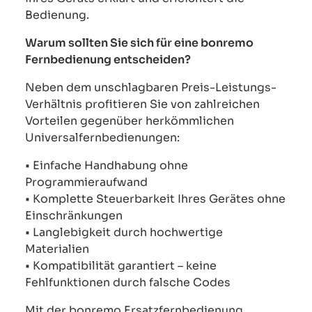
Bedienung.
Warum sollten Sie sich für eine bonremo
Fernbedienung entscheiden?
Neben dem unschlagbaren Preis-Leistungs-
Verhältnis profitieren Sie von zahlreichen
Vorteilen gegenüber herkömmlichen
Universalfernbedienungen:
• Einfache Handhabung ohne
Programmieraufwand
• Komplette Steuerbarkeit Ihres Gerätes ohne
Einschränkungen
• Langlebigkeit durch hochwertige
Materialien
• Kompatibilität garantiert – keine
Fehlfunktionen durch falsche Codes
Mit der bonremo Ersatzfernbedienung