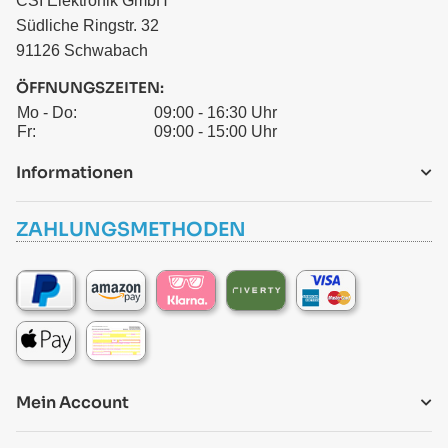
CSI Elektronik GmbH
Südliche Ringstr. 32
91126 Schwabach
ÖFFNUNGSZEITEN:
Mo - Do:
09:00 - 16:30 Uhr
Fr:
09:00 - 15:00 Uhr
Informationen
ZAHLUNGSMETHODEN
Mein Account