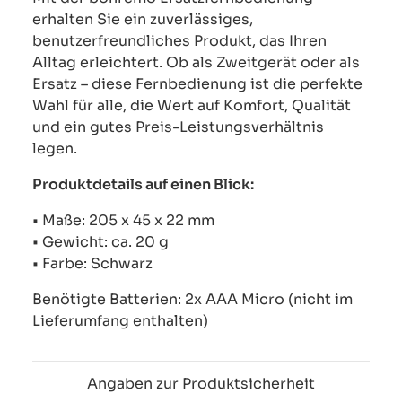
erhalten Sie ein zuverlässiges,
benutzerfreundliches Produkt, das Ihren
Alltag erleichtert. Ob als Zweitgerät oder als
Ersatz – diese Fernbedienung ist die perfekte
Wahl für alle, die Wert auf Komfort, Qualität
und ein gutes Preis-Leistungsverhältnis
legen.
Produktdetails auf einen Blick:
• Maße: 205 x 45 x 22 mm
• Gewicht: ca. 20 g
• Farbe: Schwarz
Benötigte Batterien: 2x AAA Micro (nicht im
Lieferumfang enthalten)
Angaben zur Produktsicherheit