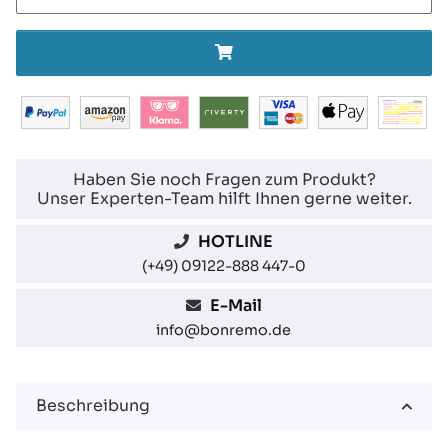
Haben Sie noch Fragen zum Produkt?
Unser Experten-Team hilft Ihnen gerne weiter.
HOTLINE
(+49) 09122-888 447-0
E-Mail
info@bonremo.de
Beschreibung