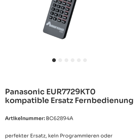
Panasonic EUR7729KT0
kompatible Ersatz Fernbedienung
Artikelnummer:
BC62894A
perfekter Ersatz, kein Programmieren oder