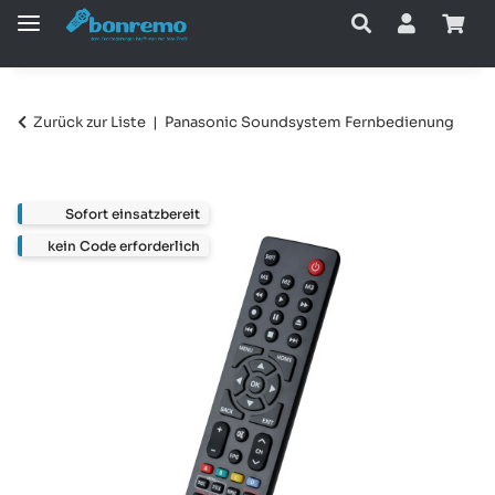
Zurück zur Liste
Panasonic Soundsystem Fernbedienung