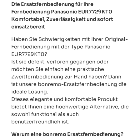
Die Ersatzfernbedienung für Ihre
Fernbedienung Panasonic EUR7729KT0
Komfortabel, Zuverlässigkeit und sofort
einsatzbereit
Haben Sie Schwierigkeiten mit Ihrer Original-
Fernbedienung mit der Type Panasonic
EUR7729KT0?
Ist sie defekt, verloren gegangen oder
möchten Sie einfach eine praktische
Zweitfernbedienung zur Hand haben? Dann
ist unsere bonremo-Ersatzfernbedienung die
ideale Lösung.
Dieses elegante und komfortable Produkt
bietet Ihnen eine hochwertige Alternative, die
sowohl funktional als auch
benutzerfreundlich ist.
Warum eine bonremo Ersatzfernbedienung?