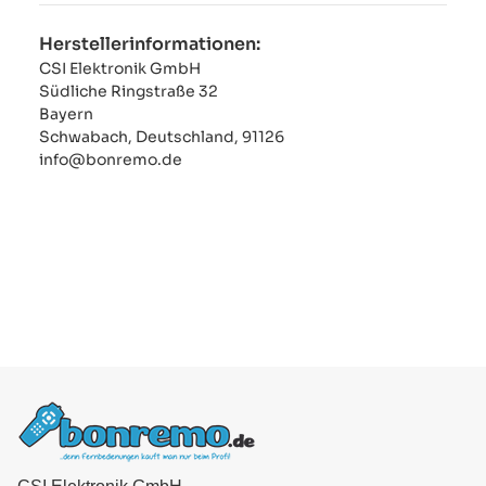
Herstellerinformationen:
CSI Elektronik GmbH
Südliche Ringstraße 32
Bayern
Schwabach, Deutschland, 91126
info@bonremo.de