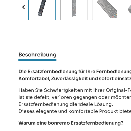
Beschreibung
Die Ersatzfernbedienung für Ihre Fernbedien
Komfortabel, Zuverlässigkeit und sofort einsat
Haben Sie Schwierigkeiten mit Ihrer Original
Ist sie defekt, verloren gegangen oder möchte
Ersatzfernbedienung die ideale Lösung.
Dieses elegante und komfortable Produkt bietet
Warum eine bonremo Ersatzfernbedienung?