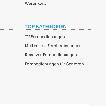
Warenkorb
TOP KATEGORIEN
TV Fernbedienungen
Multimedia Fernbedienungen
Receiver Fernbedienungen
Fernbedienungen für Senioren