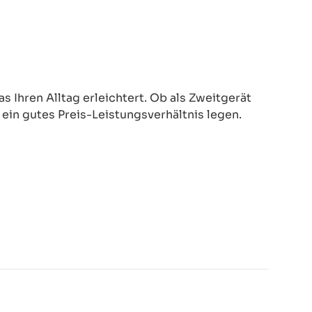
 Ihren Alltag erleichtert. Ob als Zweitgerät
d ein gutes Preis-Leistungsverhältnis legen.