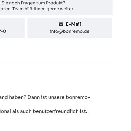
 Sie noch Fragen zum Produkt?
rten-Team hilft Ihnen gerne weiter.
E-Mail
7-0
info@bonremo.de
 Hand haben? Dann ist unsere bonremo-
onal als auch benutzerfreundlich ist.