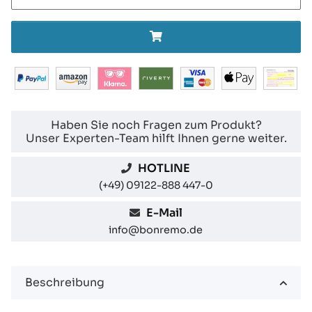
Haben Sie noch Fragen zum Produkt?
Unser Experten-Team hilft Ihnen gerne weiter.
HOTLINE
(+49) 09122-888 447-0
E-Mail
info@bonremo.de
Beschreibung