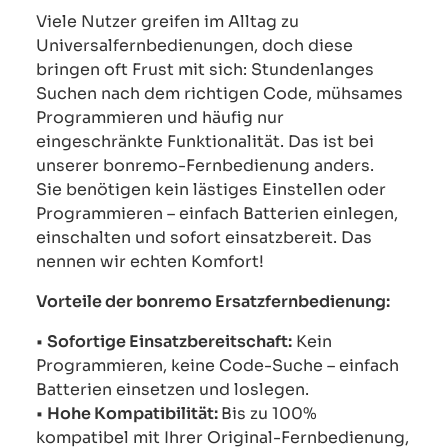
Viele Nutzer greifen im Alltag zu
Universalfernbedienungen, doch diese
bringen oft Frust mit sich: Stundenlanges
Suchen nach dem richtigen Code, mühsames
Programmieren und häufig nur
eingeschränkte Funktionalität. Das ist bei
unserer bonremo-Fernbedienung anders.
Sie benötigen kein lästiges Einstellen oder
Programmieren – einfach Batterien einlegen,
einschalten und sofort einsatzbereit. Das
nennen wir echten Komfort!
Vorteile der bonremo Ersatzfernbedienung:
•
Sofortige Einsatzbereitschaft:
Kein
Programmieren, keine Code-Suche – einfach
Batterien einsetzen und loslegen.
•
Hohe Kompatibilität:
Bis zu 100%
kompatibel mit Ihrer Original-Fernbedienung,