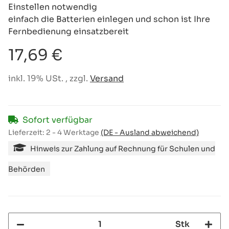
Einstellen notwendig
einfach die Batterien einlegen und schon ist Ihre
Fernbedienung einsatzbereit
17,69 €
inkl. 19% USt. , zzgl.
Versand
Sofort verfügbar
Lieferzeit:
2 - 4 Werktage
(DE - Ausland abweichend)
Hinweis zur Zahlung auf Rechnung für Schulen und
Behörden
Stk