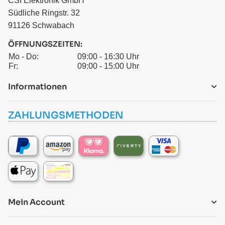
CSI Elektronik GmbH
Südliche Ringstr. 32
91126 Schwabach
ÖFFNUNGSZEITEN:
Mo - Do:
09:00 - 16:30 Uhr
Fr:
09:00 - 15:00 Uhr
Informationen
ZAHLUNGSMETHODEN
Mein Account