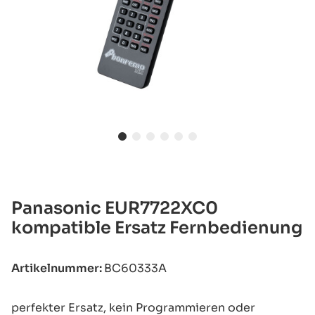
Panasonic EUR7722XC0
kompatible Ersatz Fernbedienung
Artikelnummer:
BC60333A
perfekter Ersatz, kein Programmieren oder