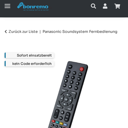
Zurück zur Liste
Panasonic Soundsystem Fernbedienung