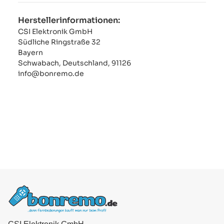
Herstellerinformationen:
CSI Elektronik GmbH
Südliche Ringstraße 32
Bayern
Schwabach, Deutschland, 91126
info@bonremo.de