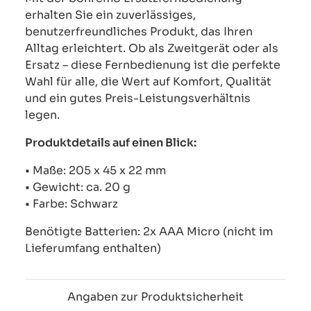
erhalten Sie ein zuverlässiges,
benutzerfreundliches Produkt, das Ihren
Alltag erleichtert. Ob als Zweitgerät oder als
Ersatz – diese Fernbedienung ist die perfekte
Wahl für alle, die Wert auf Komfort, Qualität
und ein gutes Preis-Leistungsverhältnis
legen.
Produktdetails auf einen Blick:
• Maße: 205 x 45 x 22 mm
• Gewicht: ca. 20 g
• Farbe: Schwarz
Benötigte Batterien: 2x AAA Micro (nicht im
Lieferumfang enthalten)
Angaben zur Produktsicherheit