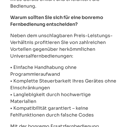
Bedienung.
Warum sollten Sie sich für eine bonremo
Fernbedienung entscheiden?
Neben dem unschlagbaren Preis-Leistungs-
Verhältnis profitieren Sie von zahlreichen
Vorteilen gegenüber herkömmlichen
Universalfernbedienungen:
• Einfache Handhabung ohne
Programmieraufwand
• Komplette Steuerbarkeit Ihres Gerätes ohne
Einschränkungen
• Langlebigkeit durch hochwertige
Materialien
• Kompatibilität garantiert – keine
Fehlfunktionen durch falsche Codes
Mit der bonremo Ersatzfernbedienung