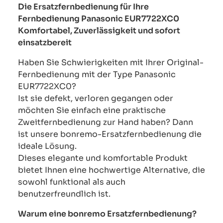
Die Ersatzfernbedienung für Ihre
Fernbedienung Panasonic EUR7722XC0
Komfortabel, Zuverlässigkeit und sofort
einsatzbereit
Haben Sie Schwierigkeiten mit Ihrer Original-
Fernbedienung mit der Type Panasonic
EUR7722XC0?
Ist sie defekt, verloren gegangen oder
möchten Sie einfach eine praktische
Zweitfernbedienung zur Hand haben? Dann
ist unsere bonremo-Ersatzfernbedienung die
ideale Lösung.
Dieses elegante und komfortable Produkt
bietet Ihnen eine hochwertige Alternative, die
sowohl funktional als auch
benutzerfreundlich ist.
Warum eine bonremo Ersatzfernbedienung?