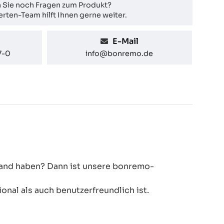
 Sie noch Fragen zum Produkt?
rten-Team hilft Ihnen gerne weiter.
E-Mail
7-0
info@bonremo.de
 Hand haben? Dann ist unsere bonremo-
onal als auch benutzerfreundlich ist.