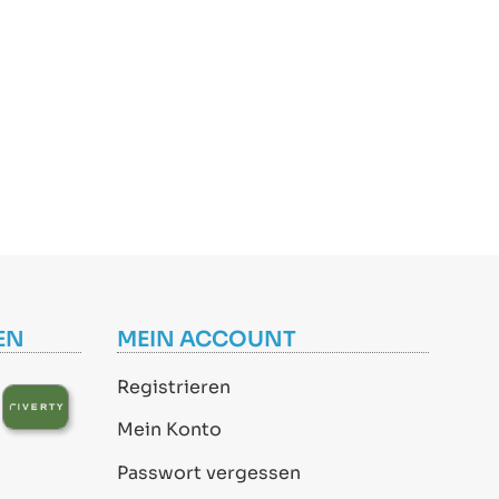
EN
MEIN ACCOUNT
Registrieren
Mein Konto
Passwort vergessen