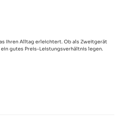
 Ihren Alltag erleichtert. Ob als Zweitgerät
d ein gutes Preis-Leistungsverhältnis legen.