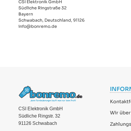
CSI Elektronik GmbH
Südliche Ringstraße 32
Bayern
Schwabach, Deutschland, 91126
info@bonremo.de
INFOR
Kontaktf
CSI Elektronik GmbH
Wir über
Südliche Ringstr. 32
91126 Schwabach
Zahlung