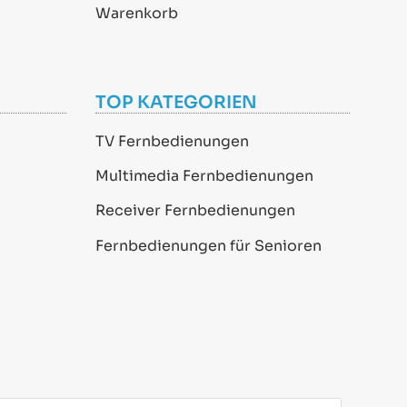
Warenkorb
TOP KATEGORIEN
TV Fernbedienungen
Multimedia Fernbedienungen
Receiver Fernbedienungen
Fernbedienungen für Senioren