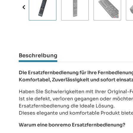
Beschreibung
Die Ersatzfernbedienung für Ihre Fernbedien
Komfortabel, Zuverlässigkeit und sofort einsat
Haben Sie Schwierigkeiten mit Ihrer Original
Ist sie defekt, verloren gegangen oder möchte
Ersatzfernbedienung die ideale Lösung.
Dieses elegante und komfortable Produkt bietet
Warum eine bonremo Ersatzfernbedienung?