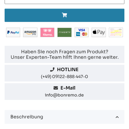
Haben Sie noch Fragen zum Produkt?
Unser Experten-Team hilft Ihnen gerne weiter.
HOTLINE
(+49) 09122-888 447-0
E-Mail
info@bonremo.de
Beschreibung