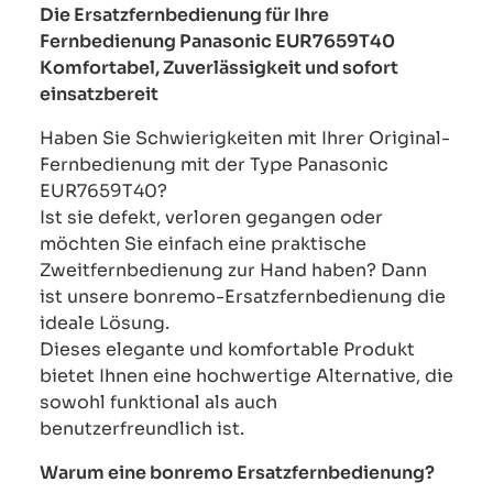
Die Ersatzfernbedienung für Ihre
Fernbedienung Panasonic EUR7659T40
Komfortabel, Zuverlässigkeit und sofort
einsatzbereit
Haben Sie Schwierigkeiten mit Ihrer Original-
Fernbedienung mit der Type Panasonic
EUR7659T40?
Ist sie defekt, verloren gegangen oder
möchten Sie einfach eine praktische
Zweitfernbedienung zur Hand haben? Dann
ist unsere bonremo-Ersatzfernbedienung die
ideale Lösung.
Dieses elegante und komfortable Produkt
bietet Ihnen eine hochwertige Alternative, die
sowohl funktional als auch
benutzerfreundlich ist.
Warum eine bonremo Ersatzfernbedienung?