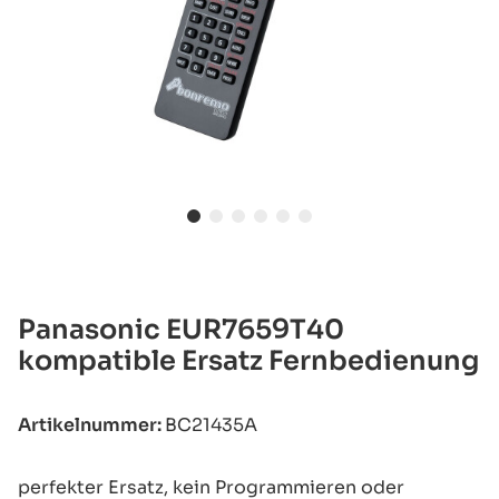
Panasonic EUR7659T40
kompatible Ersatz Fernbedienung
Artikelnummer:
BC21435A
perfekter Ersatz, kein Programmieren oder