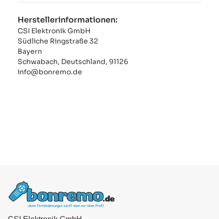
Herstellerinformationen:
CSI Elektronik GmbH
Südliche Ringstraße 32
Bayern
Schwabach, Deutschland, 91126
info@bonremo.de