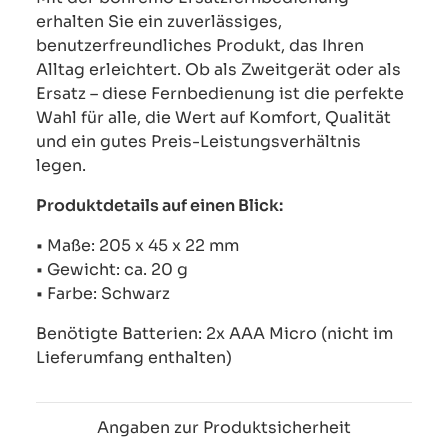
erhalten Sie ein zuverlässiges,
benutzerfreundliches Produkt, das Ihren
Alltag erleichtert. Ob als Zweitgerät oder als
Ersatz – diese Fernbedienung ist die perfekte
Wahl für alle, die Wert auf Komfort, Qualität
und ein gutes Preis-Leistungsverhältnis
legen.
Produktdetails auf einen Blick:
• Maße: 205 x 45 x 22 mm
• Gewicht: ca. 20 g
• Farbe: Schwarz
Benötigte Batterien: 2x AAA Micro (nicht im
Lieferumfang enthalten)
Angaben zur Produktsicherheit