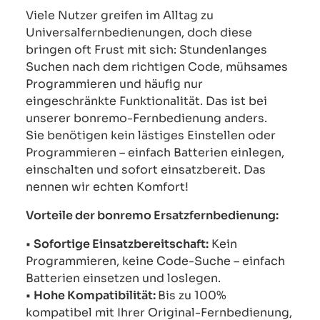
Viele Nutzer greifen im Alltag zu
Universalfernbedienungen, doch diese
bringen oft Frust mit sich: Stundenlanges
Suchen nach dem richtigen Code, mühsames
Programmieren und häufig nur
eingeschränkte Funktionalität. Das ist bei
unserer bonremo-Fernbedienung anders.
Sie benötigen kein lästiges Einstellen oder
Programmieren – einfach Batterien einlegen,
einschalten und sofort einsatzbereit. Das
nennen wir echten Komfort!
Vorteile der bonremo Ersatzfernbedienung:
•
Sofortige Einsatzbereitschaft:
Kein
Programmieren, keine Code-Suche – einfach
Batterien einsetzen und loslegen.
•
Hohe Kompatibilität:
Bis zu 100%
kompatibel mit Ihrer Original-Fernbedienung,