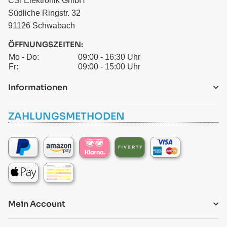
CSI Elektronik GmbH
Südliche Ringstr. 32
91126 Schwabach
ÖFFNUNGSZEITEN:
Mo - Do:
09:00 - 16:30 Uhr
Fr:
09:00 - 15:00 Uhr
Informationen
ZAHLUNGSMETHODEN
Mein Account