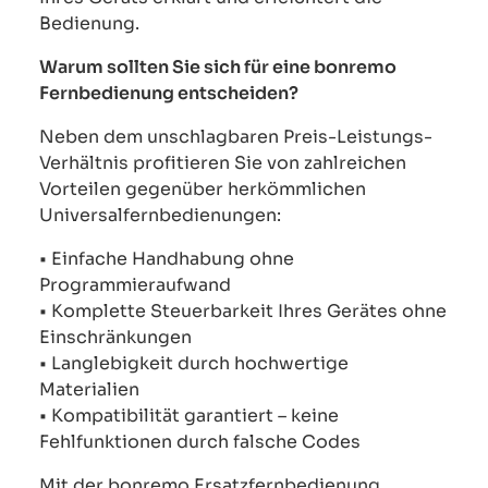
Bedienung.
Warum sollten Sie sich für eine bonremo
Fernbedienung entscheiden?
Neben dem unschlagbaren Preis-Leistungs-
Verhältnis profitieren Sie von zahlreichen
Vorteilen gegenüber herkömmlichen
Universalfernbedienungen:
• Einfache Handhabung ohne
Programmieraufwand
• Komplette Steuerbarkeit Ihres Gerätes ohne
Einschränkungen
• Langlebigkeit durch hochwertige
Materialien
• Kompatibilität garantiert – keine
Fehlfunktionen durch falsche Codes
Mit der bonremo Ersatzfernbedienung