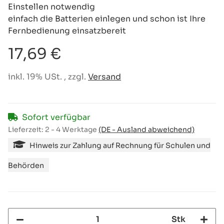
Einstellen notwendig
einfach die Batterien einlegen und schon ist Ihre
Fernbedienung einsatzbereit
17,69 €
inkl. 19% USt. , zzgl.
Versand
Sofort verfügbar
Lieferzeit:
2 - 4 Werktage
(DE - Ausland abweichend)
Hinweis zur Zahlung auf Rechnung für Schulen und
Behörden
Stk