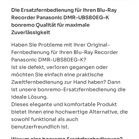
Die Ersatzfernbedienung für Ihren Blu-Ray
Recorder Panasonic DMR-UBS80EG-K
bonremo Qualität für maximale
Zuverlässigkeit
Haben Sie Probleme mit Ihrer Original-
Fernbedienung für Ihren Blu-Ray Recorder
Panasonic DMR-UBS80EG-K?
Ist sie defekt, verloren gegangen oder
möchten Sie einfach eine praktische
Zweitfernbedienung zur Hand haben? Dann
ist unsere bonremo-Ersatzfernbedienung die
ideale Lösung.
Dieses elegante und komfortable Produkt
bietet Ihnen eine hochwertige Alternative, die
sowohl funktional als auch
benutzerfreundlich ist.