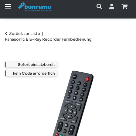
Zurück zur Liste
Panasonic Blu-Ray Recorder Fernbedienung