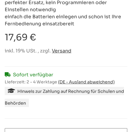
perfekter Ersatz, kein Programmieren oder
Einstellen notwendig
einfach die Batterien einlegen und schon ist Ihre
Fernbedienung einsatzbereit
17,69 €
inkl. 19% USt. , zzgl.
Versand
Sofort verfügbar
Lieferzeit:
2 - 4 Werktage
(DE - Ausland abweichend)
Hinweis zur Zahlung auf Rechnung für Schulen und
Behörden