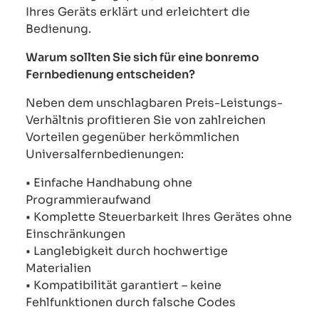
Ihres Geräts erklärt und erleichtert die
Bedienung.
Warum sollten Sie sich für eine bonremo
Fernbedienung entscheiden?
Neben dem unschlagbaren Preis-Leistungs-
Verhältnis profitieren Sie von zahlreichen
Vorteilen gegenüber herkömmlichen
Universalfernbedienungen:
• Einfache Handhabung ohne
Programmieraufwand
• Komplette Steuerbarkeit Ihres Gerätes ohne
Einschränkungen
• Langlebigkeit durch hochwertige
Materialien
• Kompatibilität garantiert – keine
Fehlfunktionen durch falsche Codes