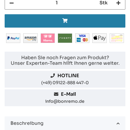
Stk
Haben Sie noch Fragen zum Produkt?
Unser Experten-Team hilft Ihnen gerne weiter.
HOTLINE
(+49) 09122-888 447-0
E-Mail
info@bonremo.de
Beschreibung