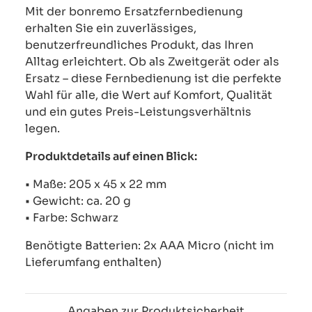
Mit der bonremo Ersatzfernbedienung
erhalten Sie ein zuverlässiges,
benutzerfreundliches Produkt, das Ihren
Alltag erleichtert. Ob als Zweitgerät oder als
Ersatz – diese Fernbedienung ist die perfekte
Wahl für alle, die Wert auf Komfort, Qualität
und ein gutes Preis-Leistungsverhältnis
legen.
Produktdetails auf einen Blick:
• Maße: 205 x 45 x 22 mm
• Gewicht: ca. 20 g
• Farbe: Schwarz
Benötigte Batterien: 2x AAA Micro (nicht im
Lieferumfang enthalten)
Angaben zur Produktsicherheit