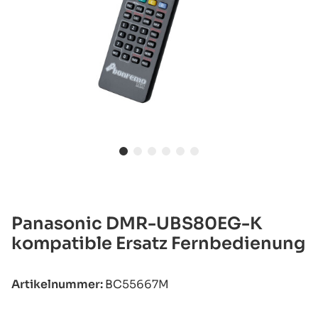
Panasonic DMR-UBS80EG-K
kompatible Ersatz Fernbedienung
Artikelnummer:
BC55667M