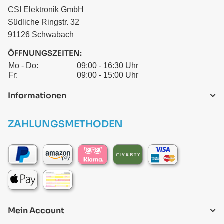
CSI Elektronik GmbH
Südliche Ringstr. 32
91126 Schwabach
ÖFFNUNGSZEITEN:
Mo - Do:
09:00 - 16:30 Uhr
Fr:
09:00 - 15:00 Uhr
Informationen
ZAHLUNGSMETHODEN
Mein Account