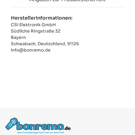
Herstellerinformationen:
CSI Elektronik GmbH
Südliche Ringstraße 32
Bayern
Schwabach, Deutschland, 91126
info@bonremo.de