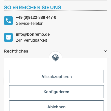
SO ERREICHEN SIE UNS
+49 (0)9122-888 447-0
Service-Telefon
info@bonremo.de
24h Verfügbarkeit
Rechtliches
VERSANDARTEN
Alle akzeptieren
Konfigurieren
Top Kategorien
Ablehnen