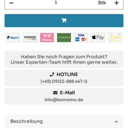
Stk
Haben Sie noch Fragen zum Produkt?
Unser Experten-Team hilft Ihnen gerne weiter.
HOTLINE
(+49) 09122-888 447-0
E-Mail
info@bonremo.de
Beschreibung