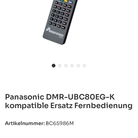
Panasonic DMR-UBC80EG-K
kompatible Ersatz Fernbedienung
Artikelnummer:
BC65986M