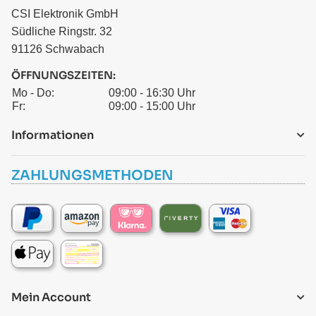
CSI Elektronik GmbH
Südliche Ringstr. 32
91126 Schwabach
ÖFFNUNGSZEITEN:
Mo - Do:
09:00 - 16:30 Uhr
Fr:
09:00 - 15:00 Uhr
Informationen
ZAHLUNGSMETHODEN
Mein Account