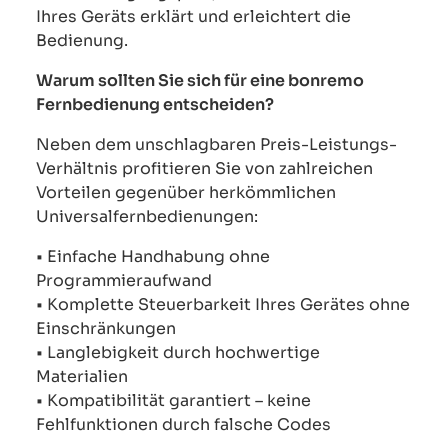
Ihres Geräts erklärt und erleichtert die
Bedienung.
Warum sollten Sie sich für eine bonremo
Fernbedienung entscheiden?
Neben dem unschlagbaren Preis-Leistungs-
Verhältnis profitieren Sie von zahlreichen
Vorteilen gegenüber herkömmlichen
Universalfernbedienungen:
• Einfache Handhabung ohne
Programmieraufwand
• Komplette Steuerbarkeit Ihres Gerätes ohne
Einschränkungen
• Langlebigkeit durch hochwertige
Materialien
• Kompatibilität garantiert – keine
Fehlfunktionen durch falsche Codes