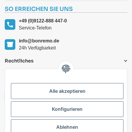
SO ERREICHEN SIE UNS
+49 (0)9122-888 447-0
Service-Telefon
info@bonremo.de
24h Verfügbarkeit
Rechtliches
VERSANDARTEN
Alle akzeptieren
Konfigurieren
Top Kategorien
Ablehnen