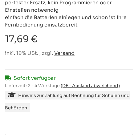
perfekter Ersatz, kein Programmieren oder
Einstellen notwendig
einfach die Batterien einlegen und schon ist Ihre
Fernbedienung einsatzbereit
17,69 €
inkl. 19% USt. , zzgl.
Versand
Sofort verfügbar
Lieferzeit:
2 - 4 Werktage
(DE - Ausland abweichend)
Hinweis zur Zahlung auf Rechnung für Schulen und
Behörden