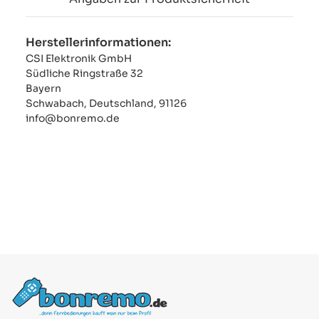
Herstellerinformationen:
CSI Elektronik GmbH
Südliche Ringstraße 32
Bayern
Schwabach, Deutschland, 91126
info@bonremo.de