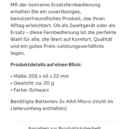
Mit der bonremo Ersatzfernbedienung
erhalten Sie ein zuverlässiges,
benutzerfreundliches Produkt, das Ihren
Alltag erleichtert. Ob als Zweitgerät oder als
Ersatz – diese Fernbedienung ist die perfekte
Wahl für alle, die Wert auf Komfort, Qualität
und ein gutes Preis-Leistungsverhältnis
legen.
Produktdetails auf einen Blick:
• Maße: 205 x 45 x 22 mm
• Gewicht: ca. 20 g
• Farbe: Schwarz
Benötigte Batterien: 2x AAA Micro (nicht im
Lieferumfang enthalten)
Angaben zur Produktsicherheit