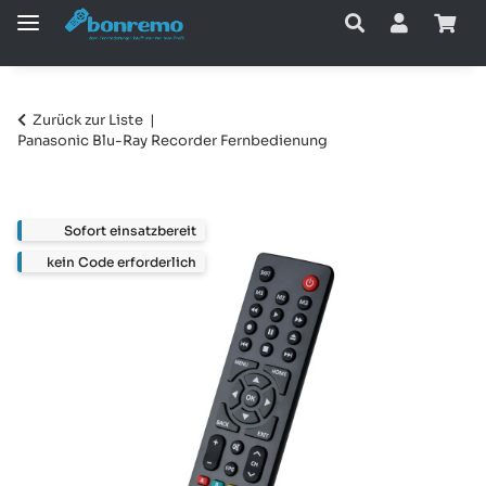
Zurück zur Liste
Panasonic Blu-Ray Recorder Fernbedienung