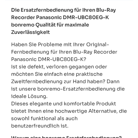
Die Ersatzfernbedienung für Ihren Blu-Ray
Recorder Panasonic DMR-UBC80EG-K
bonremo Qualität für maximale
Zuverlässigkeit
Haben Sie Probleme mit Ihrer Original-
Fernbedienung für Ihren Blu-Ray Recorder
Panasonic DMR-UBC80EG-K?
Ist sie defekt, verloren gegangen oder
möchten Sie einfach eine praktische
Zweitfernbedienung zur Hand haben? Dann
ist unsere bonremo-Ersatzfernbedienung die
ideale Lösung.
Dieses elegante und komfortable Produkt
bietet Ihnen eine hochwertige Alternative, die
sowohl funktional als auch
benutzerfreundlich ist.