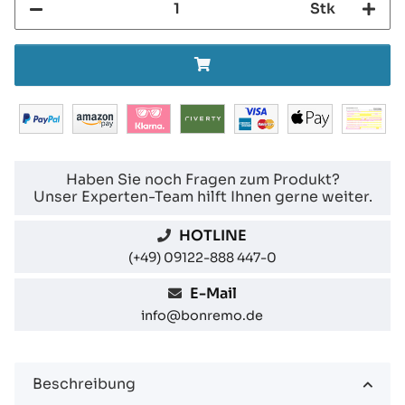
Stk
Haben Sie noch Fragen zum Produkt?
Unser Experten-Team hilft Ihnen gerne weiter.
HOTLINE
(+49) 09122-888 447-0
E-Mail
info@bonremo.de
Beschreibung