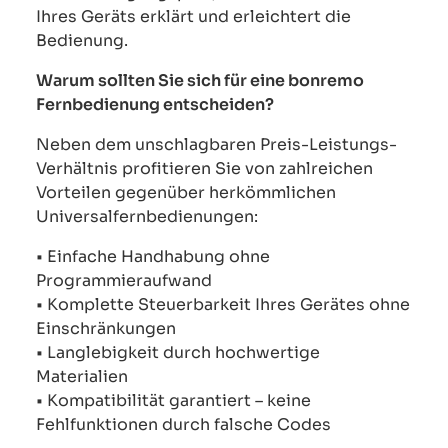
Ihres Geräts erklärt und erleichtert die
Bedienung.
Warum sollten Sie sich für eine bonremo
Fernbedienung entscheiden?
Neben dem unschlagbaren Preis-Leistungs-
Verhältnis profitieren Sie von zahlreichen
Vorteilen gegenüber herkömmlichen
Universalfernbedienungen:
• Einfache Handhabung ohne
Programmieraufwand
• Komplette Steuerbarkeit Ihres Gerätes ohne
Einschränkungen
• Langlebigkeit durch hochwertige
Materialien
• Kompatibilität garantiert – keine
Fehlfunktionen durch falsche Codes