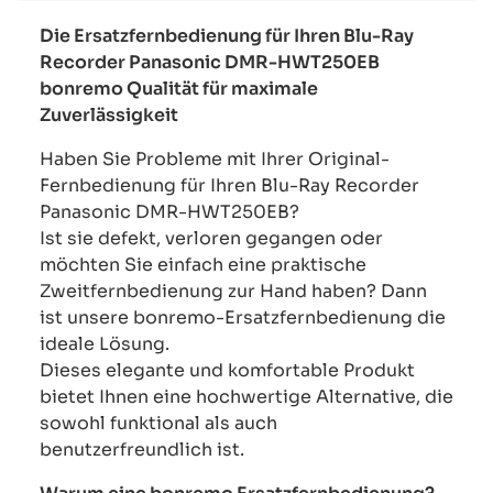
Die Ersatzfernbedienung für Ihren Blu-Ray
Recorder Panasonic DMR-HWT250EB
bonremo Qualität für maximale
Zuverlässigkeit
Haben Sie Probleme mit Ihrer Original-
Fernbedienung für Ihren Blu-Ray Recorder
Panasonic DMR-HWT250EB?
Ist sie defekt, verloren gegangen oder
möchten Sie einfach eine praktische
Zweitfernbedienung zur Hand haben? Dann
ist unsere bonremo-Ersatzfernbedienung die
ideale Lösung.
Dieses elegante und komfortable Produkt
bietet Ihnen eine hochwertige Alternative, die
sowohl funktional als auch
benutzerfreundlich ist.