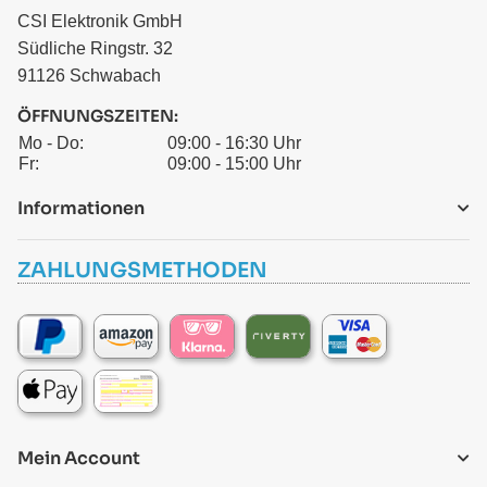
CSI Elektronik GmbH
Südliche Ringstr. 32
91126 Schwabach
ÖFFNUNGSZEITEN:
Mo - Do:
09:00 - 16:30 Uhr
Fr:
09:00 - 15:00 Uhr
Informationen
ZAHLUNGSMETHODEN
Mein Account