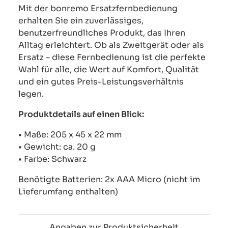
Mit der bonremo Ersatzfernbedienung
erhalten Sie ein zuverlässiges,
benutzerfreundliches Produkt, das Ihren
Alltag erleichtert. Ob als Zweitgerät oder als
Ersatz – diese Fernbedienung ist die perfekte
Wahl für alle, die Wert auf Komfort, Qualität
und ein gutes Preis-Leistungsverhältnis
legen.
Produktdetails auf einen Blick:
• Maße: 205 x 45 x 22 mm
• Gewicht: ca. 20 g
• Farbe: Schwarz
Benötigte Batterien: 2x AAA Micro (nicht im
Lieferumfang enthalten)
Angaben zur Produktsicherheit