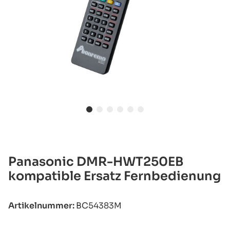
Panasonic DMR-HWT250EB
kompatible Ersatz Fernbedienung
Artikelnummer:
BC54383M