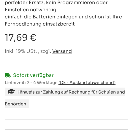
perfekter Ersatz, kein Programmieren oder
Einstellen notwendig
einfach die Batterien einlegen und schon ist Ihre
Fernbedienung einsatzbereit
17,69 €
inkl. 19% USt. , zzgl.
Versand
Sofort verfügbar
Lieferzeit:
2 - 4 Werktage
(DE - Ausland abweichend)
Hinweis zur Zahlung auf Rechnung für Schulen und
Behörden