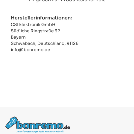
Herstellerinformationen:
CSI Elektronik GmbH
Südliche Ringstraße 32
Bayern
Schwabach, Deutschland, 91126
info@bonremo.de