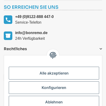
SO ERREICHEN SIE UNS
+49 (0)9122-888 447-0
Service-Telefon
info@bonremo.de
24h Verfügbarkeit
Rechtliches
VERSANDARTEN
Alle akzeptieren
Konfigurieren
Top Kategorien
Ablehnen