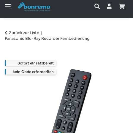
Zurück zur Liste
Panasonic Blu-Ray Recorder Fernbedienung