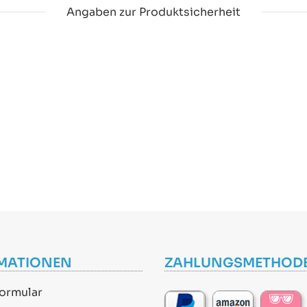
Angaben zur Produktsicherheit
MATIONEN
ZAHLUNGSMETHOD
ormular