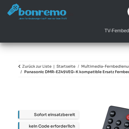
TV-Fernbed
Zurück zur Liste
Startseite
Multimedia-Fernbedien
Panasonic DMR-EZ49VEG-K kompatible Ersatz Fernbe