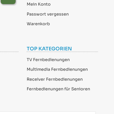
Mein Konto
Passwort vergessen
Warenkorb
TOP KATEGORIEN
TV Fernbedienungen
Multimedia Fernbedienungen
Receiver Fernbedienungen
Fernbedienungen für Senioren