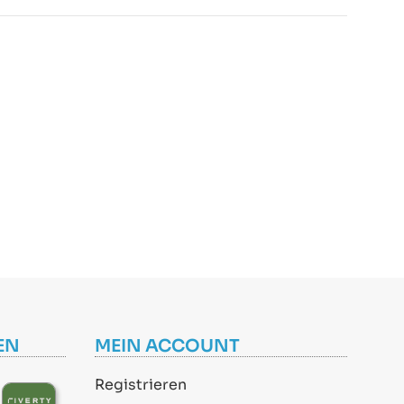
EN
MEIN ACCOUNT
Registrieren