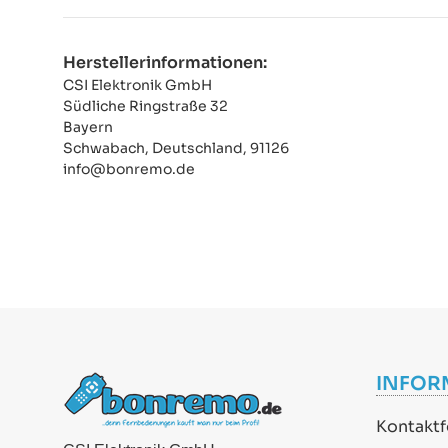
Herstellerinformationen:
CSI Elektronik GmbH
Südliche Ringstraße 32
Bayern
Schwabach, Deutschland, 91126
info@bonremo.de
INFOR
Kontaktf