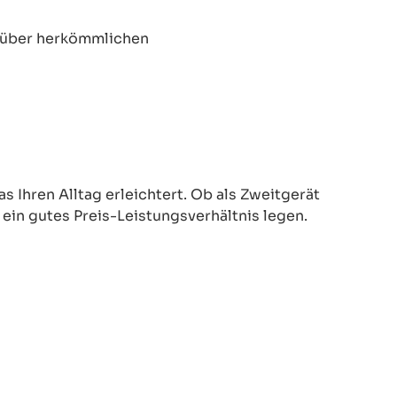
enüber herkömmlichen
 Ihren Alltag erleichtert. Ob als Zweitgerät
d ein gutes Preis-Leistungsverhältnis legen.