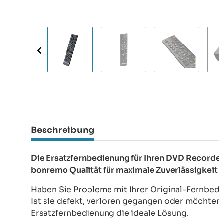
Beschreibung
Die Ersatzfernbedienung für Ihren DVD Reco
bonremo Qualität für maximale Zuverlässigkeit
Haben Sie Probleme mit Ihrer Original-Fernb
Ist sie defekt, verloren gegangen oder möchte
Ersatzfernbedienung die ideale Lösung.