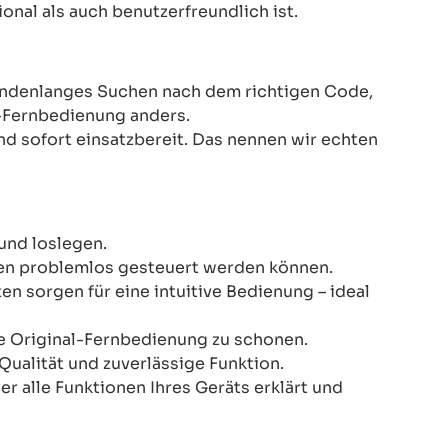
onal als auch benutzerfreundlich ist.
Stundenlanges Suchen nach dem richtigen Code,
-Fernbedienung anders.
nd sofort einsatzbereit. Das nennen wir echten
und loslegen.
onen problemlos gesteuert werden können.
n sorgen für eine intuitive Bedienung – ideal
re Original-Fernbedienung zu schonen.
Qualität und zuverlässige Funktion.
er alle Funktionen Ihres Geräts erklärt und