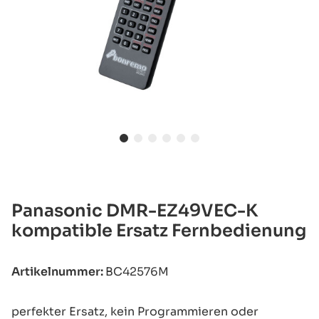
Panasonic DMR-EZ49VEC-K
kompatible Ersatz Fernbedienung
Artikelnummer:
BC42576M
perfekter Ersatz, kein Programmieren oder