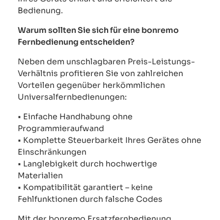
Bedienung.
Warum sollten Sie sich für eine bonremo
Fernbedienung entscheiden?
Neben dem unschlagbaren Preis-Leistungs-
Verhältnis profitieren Sie von zahlreichen
Vorteilen gegenüber herkömmlichen
Universalfernbedienungen:
• Einfache Handhabung ohne
Programmieraufwand
• Komplette Steuerbarkeit Ihres Gerätes ohne
Einschränkungen
• Langlebigkeit durch hochwertige
Materialien
• Kompatibilität garantiert – keine
Fehlfunktionen durch falsche Codes
Mit der bonremo Ersatzfernbedienung