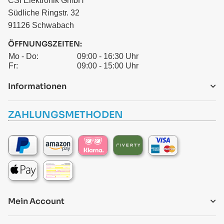
CSI Elektronik GmbH
Südliche Ringstr. 32
91126 Schwabach
ÖFFNUNGSZEITEN:
Mo - Do:
09:00 - 16:30 Uhr
Fr:
09:00 - 15:00 Uhr
Informationen
ZAHLUNGSMETHODEN
Mein Account