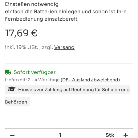
Einstellen notwendig
einfach die Batterien einlegen und schon ist Ihre
Fernbedienung einsatzbereit
17,69 €
inkl. 19% USt. , zzgl.
Versand
Sofort verfügbar
Lieferzeit:
2 - 4 Werktage
(DE - Ausland abweichend)
Hinweis zur Zahlung auf Rechnung für Schulen und
Behörden
Stk