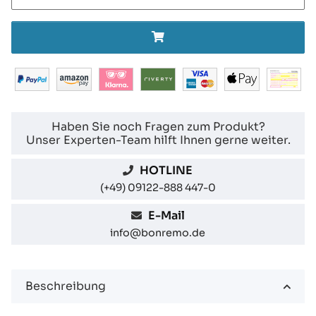
Haben Sie noch Fragen zum Produkt?
Unser Experten-Team hilft Ihnen gerne weiter.
HOTLINE
(+49) 09122-888 447-0
E-Mail
info@bonremo.de
Beschreibung