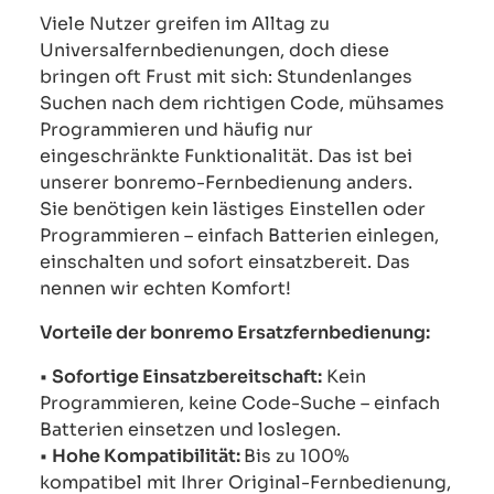
Viele Nutzer greifen im Alltag zu
Universalfernbedienungen, doch diese
bringen oft Frust mit sich: Stundenlanges
Suchen nach dem richtigen Code, mühsames
Programmieren und häufig nur
eingeschränkte Funktionalität. Das ist bei
unserer bonremo-Fernbedienung anders.
Sie benötigen kein lästiges Einstellen oder
Programmieren – einfach Batterien einlegen,
einschalten und sofort einsatzbereit. Das
nennen wir echten Komfort!
Vorteile der bonremo Ersatzfernbedienung:
•
Sofortige Einsatzbereitschaft:
Kein
Programmieren, keine Code-Suche – einfach
Batterien einsetzen und loslegen.
•
Hohe Kompatibilität:
Bis zu 100%
kompatibel mit Ihrer Original-Fernbedienung,