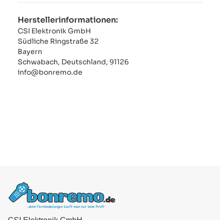
Herstellerinformationen:
CSI Elektronik GmbH
Südliche Ringstraße 32
Bayern
Schwabach, Deutschland, 91126
info@bonremo.de