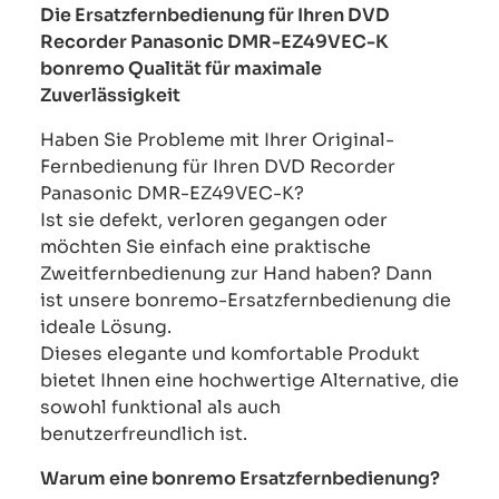
Die Ersatzfernbedienung für Ihren DVD
Recorder Panasonic DMR-EZ49VEC-K
bonremo Qualität für maximale
Zuverlässigkeit
Haben Sie Probleme mit Ihrer Original-
Fernbedienung für Ihren DVD Recorder
Panasonic DMR-EZ49VEC-K?
Ist sie defekt, verloren gegangen oder
möchten Sie einfach eine praktische
Zweitfernbedienung zur Hand haben? Dann
ist unsere bonremo-Ersatzfernbedienung die
ideale Lösung.
Dieses elegante und komfortable Produkt
bietet Ihnen eine hochwertige Alternative, die
sowohl funktional als auch
benutzerfreundlich ist.
Warum eine bonremo Ersatzfernbedienung?