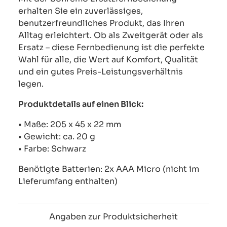
erhalten Sie ein zuverlässiges,
benutzerfreundliches Produkt, das Ihren
Alltag erleichtert. Ob als Zweitgerät oder als
Ersatz – diese Fernbedienung ist die perfekte
Wahl für alle, die Wert auf Komfort, Qualität
und ein gutes Preis-Leistungsverhältnis
legen.
Produktdetails auf einen Blick:
• Maße: 205 x 45 x 22 mm
• Gewicht: ca. 20 g
• Farbe: Schwarz
Benötigte Batterien: 2x AAA Micro (nicht im
Lieferumfang enthalten)
Angaben zur Produktsicherheit