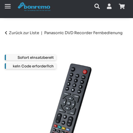
Zurück zur Liste
Panasonic DVD Recorder Fernbedienung