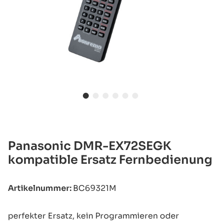
Panasonic DMR-EX72SEGK
kompatible Ersatz Fernbedienung
Artikelnummer:
BC69321M
perfekter Ersatz, kein Programmieren oder