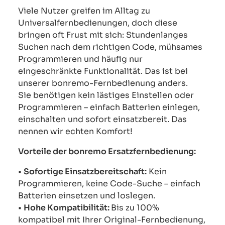
Viele Nutzer greifen im Alltag zu
Universalfernbedienungen, doch diese
bringen oft Frust mit sich: Stundenlanges
Suchen nach dem richtigen Code, mühsames
Programmieren und häufig nur
eingeschränkte Funktionalität. Das ist bei
unserer bonremo-Fernbedienung anders.
Sie benötigen kein lästiges Einstellen oder
Programmieren – einfach Batterien einlegen,
einschalten und sofort einsatzbereit. Das
nennen wir echten Komfort!
Vorteile der bonremo Ersatzfernbedienung:
•
Sofortige Einsatzbereitschaft:
Kein
Programmieren, keine Code-Suche – einfach
Batterien einsetzen und loslegen.
•
Hohe Kompatibilität:
Bis zu 100%
kompatibel mit Ihrer Original-Fernbedienung,