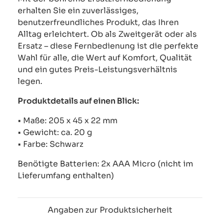
erhalten Sie ein zuverlässiges,
benutzerfreundliches Produkt, das Ihren
Alltag erleichtert. Ob als Zweitgerät oder als
Ersatz – diese Fernbedienung ist die perfekte
Wahl für alle, die Wert auf Komfort, Qualität
und ein gutes Preis-Leistungsverhältnis
legen.
Produktdetails auf einen Blick:
• Maße: 205 x 45 x 22 mm
• Gewicht: ca. 20 g
• Farbe: Schwarz
Benötigte Batterien: 2x AAA Micro (nicht im
Lieferumfang enthalten)
Angaben zur Produktsicherheit