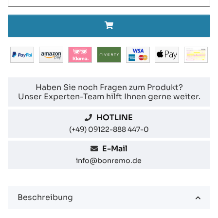
Haben Sie noch Fragen zum Produkt?
Unser Experten-Team hilft Ihnen gerne weiter.
HOTLINE
(+49) 09122-888 447-0
E-Mail
info@bonremo.de
Beschreibung