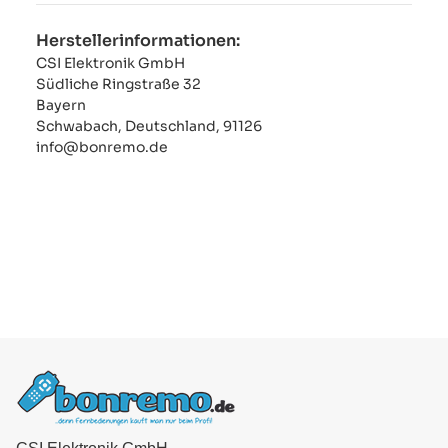
Herstellerinformationen:
CSI Elektronik GmbH
Südliche Ringstraße 32
Bayern
Schwabach, Deutschland, 91126
info@bonremo.de