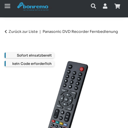
Zurück zur Liste
Panasonic DVD Recorder Fernbedienung