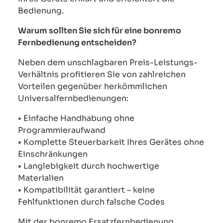
Bedienung.
Warum sollten Sie sich für eine bonremo
Fernbedienung entscheiden?
Neben dem unschlagbaren Preis-Leistungs-
Verhältnis profitieren Sie von zahlreichen
Vorteilen gegenüber herkömmlichen
Universalfernbedienungen:
• Einfache Handhabung ohne
Programmieraufwand
• Komplette Steuerbarkeit Ihres Gerätes ohne
Einschränkungen
• Langlebigkeit durch hochwertige
Materialien
• Kompatibilität garantiert – keine
Fehlfunktionen durch falsche Codes
Mit der bonremo Ersatzfernbedienung