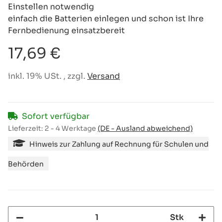
Einstellen notwendig
einfach die Batterien einlegen und schon ist Ihre
Fernbedienung einsatzbereit
17,69 €
inkl. 19% USt. , zzgl.
Versand
Sofort verfügbar
Lieferzeit:
2 - 4 Werktage
(DE - Ausland abweichend)
Hinweis zur Zahlung auf Rechnung für Schulen und
Behörden
Stk