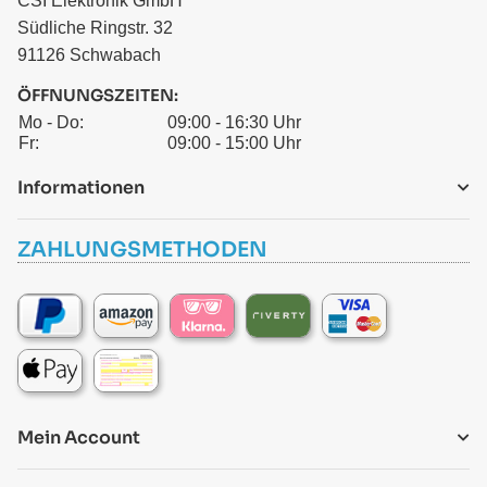
CSI Elektronik GmbH
Südliche Ringstr. 32
91126 Schwabach
ÖFFNUNGSZEITEN:
Mo - Do:
09:00 - 16:30 Uhr
Fr:
09:00 - 15:00 Uhr
Informationen
ZAHLUNGSMETHODEN
Mein Account