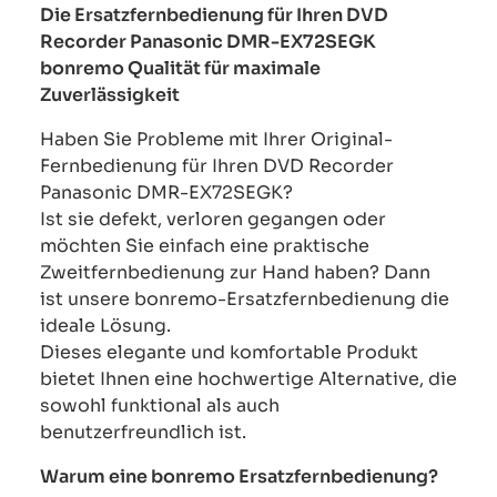
Die Ersatzfernbedienung für Ihren DVD
Recorder Panasonic DMR-EX72SEGK
bonremo Qualität für maximale
Zuverlässigkeit
Haben Sie Probleme mit Ihrer Original-
Fernbedienung für Ihren DVD Recorder
Panasonic DMR-EX72SEGK?
Ist sie defekt, verloren gegangen oder
möchten Sie einfach eine praktische
Zweitfernbedienung zur Hand haben? Dann
ist unsere bonremo-Ersatzfernbedienung die
ideale Lösung.
Dieses elegante und komfortable Produkt
bietet Ihnen eine hochwertige Alternative, die
sowohl funktional als auch
benutzerfreundlich ist.
Warum eine bonremo Ersatzfernbedienung?