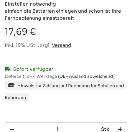
Einstellen notwendig
einfach die Batterien einlegen und schon ist Ihre
Fernbedienung einsatzbereit
17,69 €
inkl. 19% USt. , zzgl.
Versand
Sofort verfügbar
Lieferzeit:
2 - 4 Werktage
(DE - Ausland abweichend)
Hinweis zur Zahlung auf Rechnung für Schulen und
Behörden
Stk