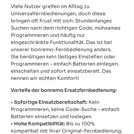
Viele Nutzer greifen im Alltag zu
Universalfernbedienungen, doch diese
bringen oft Frust mit sich: Stundenlanges
Suchen nach dem richtigen Code, mühsames
Programmieren und häufig nur
eingeschränkte Funktionalität. Das ist bei
unserer bonremo-Fernbedienung anders.
Sie benötigen kein lästiges Einstellen oder
Programmieren – einfach Batterien einlegen,
einschalten und sofort einsatzbereit. Das
nennen wir echten Komfort!
Vorteile der bonremo Ersatzfernbedienung:
•
Sofortige Einsatzbereitschaft:
Kein
Programmieren, keine Code-Suche – einfach
Batterien einsetzen und loslegen.
•
Hohe Kompatibilität:
Bis zu 100%
kompatibel mit Ihrer Original-Fernbedienung,