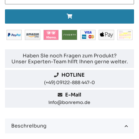
Haben Sie noch Fragen zum Produkt?
Unser Experten-Team hilft Ihnen gerne weiter.
HOTLINE
(+49) 09122-888 447-0
E-Mail
info@bonremo.de
Beschreibung