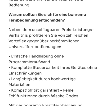
Bedienung.
Warum sollten Sie sich für eine bonremo
Fernbedienung entscheiden?
Neben dem unschlagbaren Preis-Leistungs-
Verhältnis profitieren Sie von zahlreichen
Vorteilen gegenüber herkömmlichen
Universalfernbedienungen:
• Einfache Handhabung ohne
Programmieraufwand
• Komplette Steuerbarkeit Ihres Gerätes ohne
Einschränkungen
• Langlebigkeit durch hochwertige
Materialien
• Kompatibilität garantiert – keine
Fehlfunktionen durch falsche Codes
Mit der bonremo Ersatzfernbedienung