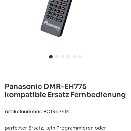
Panasonic DMR-EH775
kompatible Ersatz Fernbedienung
Artikelnummer:
BC19426M
perfekter Ersatz, kein Programmieren oder