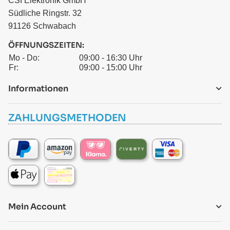
CSI Elektronik GmbH
Südliche Ringstr. 32
91126 Schwabach
ÖFFNUNGSZEITEN:
Mo - Do:
09:00 - 16:30 Uhr
Fr:
09:00 - 15:00 Uhr
Informationen
ZAHLUNGSMETHODEN
Mein Account