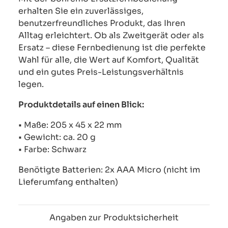
erhalten Sie ein zuverlässiges,
benutzerfreundliches Produkt, das Ihren
Alltag erleichtert. Ob als Zweitgerät oder als
Ersatz – diese Fernbedienung ist die perfekte
Wahl für alle, die Wert auf Komfort, Qualität
und ein gutes Preis-Leistungsverhältnis
legen.
Produktdetails auf einen Blick:
• Maße: 205 x 45 x 22 mm
• Gewicht: ca. 20 g
• Farbe: Schwarz
Benötigte Batterien: 2x AAA Micro (nicht im
Lieferumfang enthalten)
Angaben zur Produktsicherheit