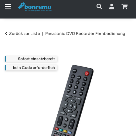
Zurück zur Liste
Panasonic DVD Recorder Fernbedienung