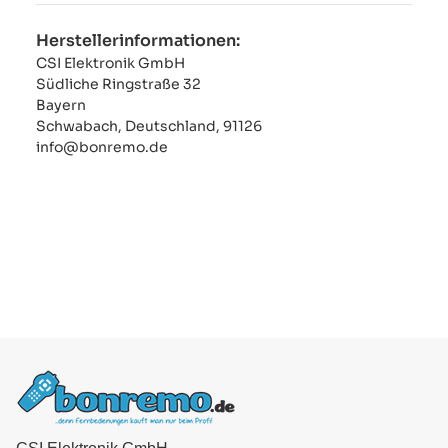
Herstellerinformationen:
CSI Elektronik GmbH
Südliche Ringstraße 32
Bayern
Schwabach, Deutschland, 91126
info@bonremo.de