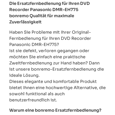
Die Ersatzfernbedienung für Ihren DVD
Recorder Panasonic DMR-EH775
bonremo Qualität für maximale
Zuverlässigkeit
Haben Sie Probleme mit Ihrer Original-
Fernbedienung für Ihren DVD Recorder
Panasonic DMR-EH775?
Ist sie defekt, verloren gegangen oder
möchten Sie einfach eine praktische
Zweitfernbedienung zur Hand haben? Dann
ist unsere bonremo-Ersatzfernbedienung die
ideale Lösung.
Dieses elegante und komfortable Produkt
bietet Ihnen eine hochwertige Alternative, die
sowohl funktional als auch
benutzerfreundlich ist.
Warum eine bonremo Ersatzfernbedienung?