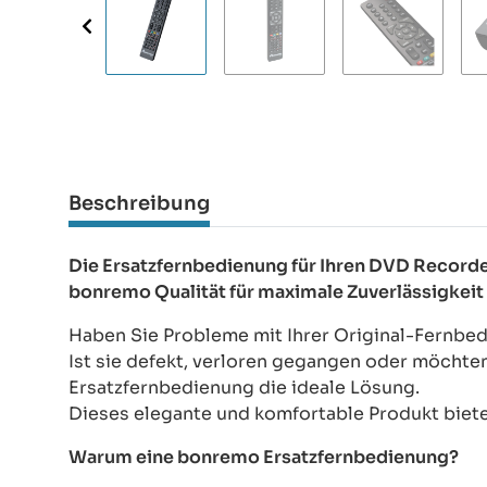
Beschreibung
Die Ersatzfernbedienung für Ihren DVD Recor
bonremo Qualität für maximale Zuverlässigkeit
Haben Sie Probleme mit Ihrer Original-Fernb
Ist sie defekt, verloren gegangen oder möchte
Ersatzfernbedienung die ideale Lösung.
Dieses elegante und komfortable Produkt bietet
Warum eine bonremo Ersatzfernbedienung?