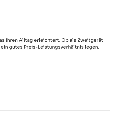
 Ihren Alltag erleichtert. Ob als Zweitgerät
d ein gutes Preis-Leistungsverhältnis legen.