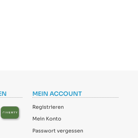
EN
MEIN ACCOUNT
Registrieren
Mein Konto
Passwort vergessen