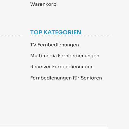
Warenkorb
TOP KATEGORIEN
TV Fernbedienungen
Multimedia Fernbedienungen
Receiver Fernbedienungen
Fernbedienungen für Senioren