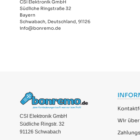
CSI Elektronik GmbH
Südliche Ringstraße 32
Bayern
Schwabach, Deutschland, 91126
info@bonremo.de
INFOR
Kontaktf
CSI Elektronik GmbH
Wir über
Südliche Ringstr. 32
91126 Schwabach
Zahlung