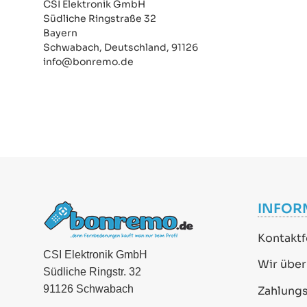
CSI Elektronik GmbH
Südliche Ringstraße 32
Bayern
Schwabach, Deutschland, 91126
info@bonremo.de
INFOR
Kontaktf
CSI Elektronik GmbH
Wir über
Südliche Ringstr. 32
91126 Schwabach
Zahlung