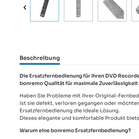
Beschreibung
Die Ersatzfernbedienung für Ihren DVD Reco
bonremo Qualität für maximale Zuverlässigkeit
Haben Sie Probleme mit Ihrer Original-Fernb
Ist sie defekt, verloren gegangen oder möchte
Ersatzfernbedienung die ideale Lösung.
Dieses elegante und komfortable Produkt bietet
Warum eine bonremo Ersatzfernbedienung?