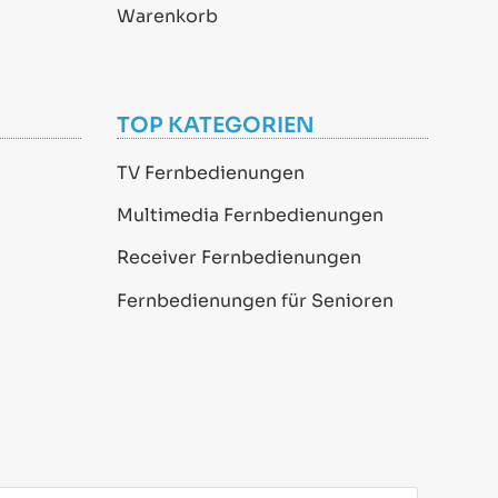
Warenkorb
TOP KATEGORIEN
TV Fernbedienungen
Multimedia Fernbedienungen
Receiver Fernbedienungen
Fernbedienungen für Senioren