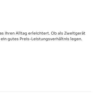
 Ihren Alltag erleichtert. Ob als Zweitgerät
d ein gutes Preis-Leistungsverhältnis legen.