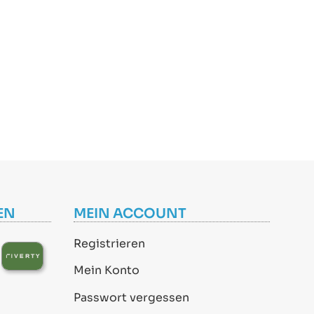
EN
MEIN ACCOUNT
Registrieren
Mein Konto
Passwort vergessen