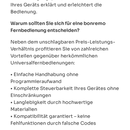
Ihres Geräts erklärt und erleichtert die
Bedienung.
Warum sollten Sie sich für eine bonremo
Fernbedienung entscheiden?
Neben dem unschlagbaren Preis-Leistungs-
Verhältnis profitieren Sie von zahlreichen
Vorteilen gegenüber herkömmlichen
Universalfernbedienungen:
• Einfache Handhabung ohne
Programmieraufwand
• Komplette Steuerbarkeit Ihres Gerätes ohne
Einschränkungen
• Langlebigkeit durch hochwertige
Materialien
• Kompatibilität garantiert – keine
Fehlfunktionen durch falsche Codes