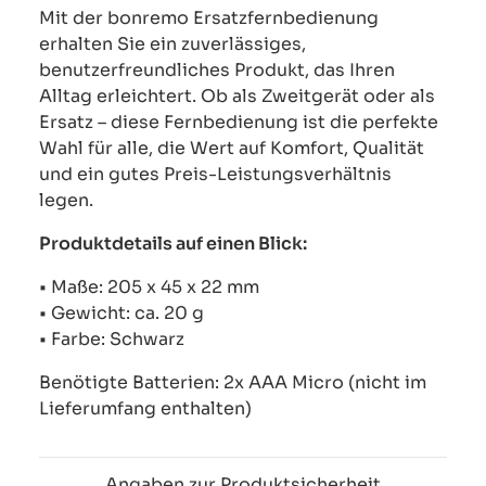
Mit der bonremo Ersatzfernbedienung
erhalten Sie ein zuverlässiges,
benutzerfreundliches Produkt, das Ihren
Alltag erleichtert. Ob als Zweitgerät oder als
Ersatz – diese Fernbedienung ist die perfekte
Wahl für alle, die Wert auf Komfort, Qualität
und ein gutes Preis-Leistungsverhältnis
legen.
Produktdetails auf einen Blick:
• Maße: 205 x 45 x 22 mm
• Gewicht: ca. 20 g
• Farbe: Schwarz
Benötigte Batterien: 2x AAA Micro (nicht im
Lieferumfang enthalten)
Angaben zur Produktsicherheit