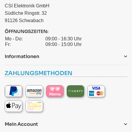
CSI Elektronik GmbH
Südliche Ringstr. 32
91126 Schwabach
ÖFFNUNGSZEITEN:
Mo - Do:
09:00 - 16:30 Uhr
Fr:
09:00 - 15:00 Uhr
Informationen
ZAHLUNGSMETHODEN
Mein Account