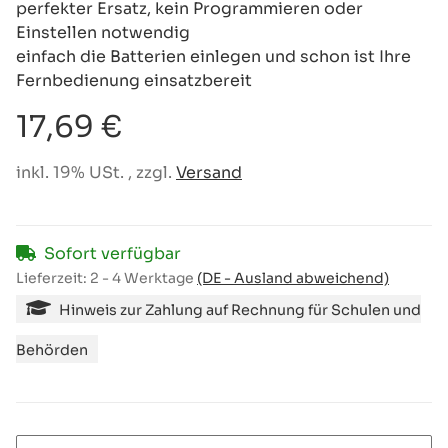
perfekter Ersatz, kein Programmieren oder
Einstellen notwendig
einfach die Batterien einlegen und schon ist Ihre
Fernbedienung einsatzbereit
17,69 €
inkl. 19% USt. , zzgl.
Versand
Sofort verfügbar
Lieferzeit:
2 - 4 Werktage
(DE - Ausland abweichend)
Hinweis zur Zahlung auf Rechnung für Schulen und
Behörden