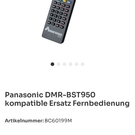
Panasonic DMR-BST950
kompatible Ersatz Fernbedienung
Artikelnummer:
BC60199M