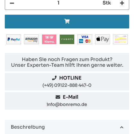
Stk
Haben Sie noch Fragen zum Produkt?
Unser Experten-Team hilft Ihnen gerne weiter.
HOTLINE
(+49) 09122-888 447-0
E-Mail
info@bonremo.de
Beschreibung