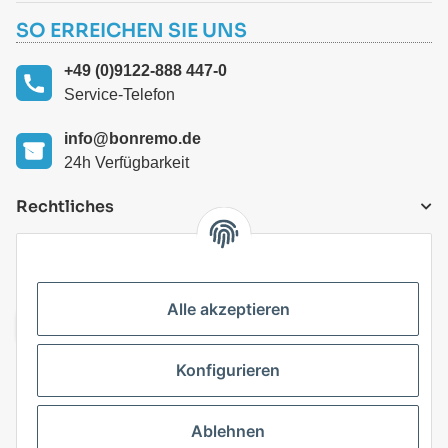
SO ERREICHEN SIE UNS
+49 (0)9122-888 447-0
Service-Telefon
info@bonremo.de
24h Verfügbarkeit
Rechtliches
VERSANDARTEN
Alle akzeptieren
Konfigurieren
Top Kategorien
Ablehnen