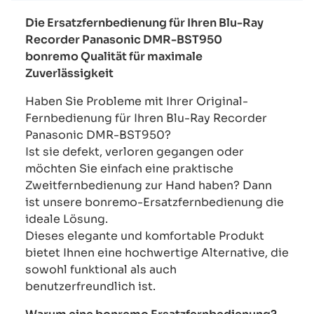
Die Ersatzfernbedienung für Ihren Blu-Ray
Recorder Panasonic DMR-BST950
bonremo Qualität für maximale
Zuverlässigkeit
Haben Sie Probleme mit Ihrer Original-
Fernbedienung für Ihren Blu-Ray Recorder
Panasonic DMR-BST950?
Ist sie defekt, verloren gegangen oder
möchten Sie einfach eine praktische
Zweitfernbedienung zur Hand haben? Dann
ist unsere bonremo-Ersatzfernbedienung die
ideale Lösung.
Dieses elegante und komfortable Produkt
bietet Ihnen eine hochwertige Alternative, die
sowohl funktional als auch
benutzerfreundlich ist.