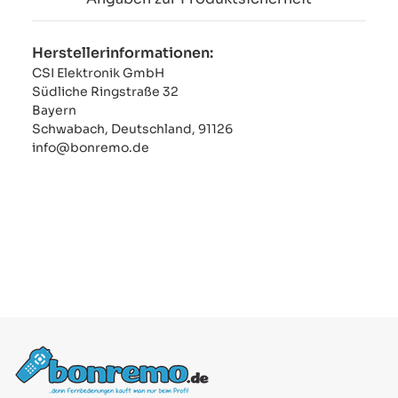
Herstellerinformationen:
CSI Elektronik GmbH
Südliche Ringstraße 32
Bayern
Schwabach, Deutschland, 91126
info@bonremo.de