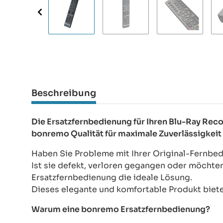
Beschreibung
Die Ersatzfernbedienung für Ihren Blu-Ray R
bonremo Qualität für maximale Zuverlässigkeit
Haben Sie Probleme mit Ihrer Original-Fernbe
Ist sie defekt, verloren gegangen oder möchte
Ersatzfernbedienung die ideale Lösung.
Dieses elegante und komfortable Produkt bietet
Warum eine bonremo Ersatzfernbedienung?