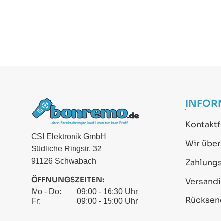
INFOR
Kontaktf
CSI Elektronik GmbH
Wir über
Südliche Ringstr. 32
91126 Schwabach
Zahlung
ÖFFNUNGSZEITEN:
Versand
Mo - Do:
09:00 - 16:30 Uhr
Rücksen
Fr:
09:00 - 15:00 Uhr