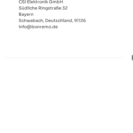
CSI Elektronik GmbH
Südliche Ringstraße 32
Bayern
Schwabach, Deutschland, 91126
info@bonremo.de