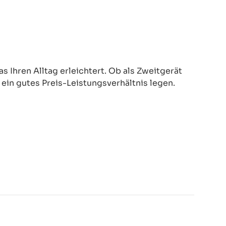
 Ihren Alltag erleichtert. Ob als Zweitgerät
d ein gutes Preis-Leistungsverhältnis legen.