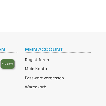
EN
MEIN ACCOUNT
Registrieren
Mein Konto
Passwort vergessen
Warenkorb