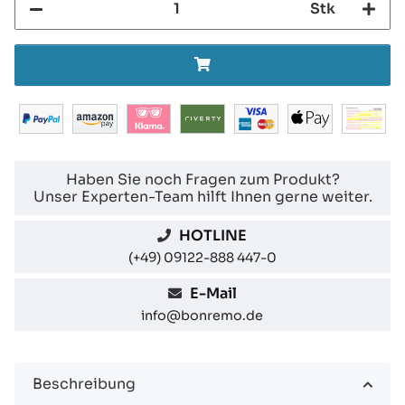
Stk
Haben Sie noch Fragen zum Produkt?
Unser Experten-Team hilft Ihnen gerne weiter.
HOTLINE
(+49) 09122-888 447-0
E-Mail
info@bonremo.de
Beschreibung