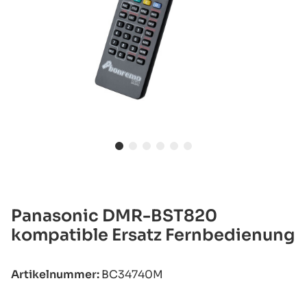
Panasonic DMR-BST820
kompatible Ersatz Fernbedienung
Artikelnummer:
BC34740M