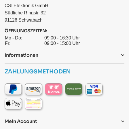
CSI Elektronik GmbH
Südliche Ringstr. 32
91126 Schwabach
ÖFFNUNGSZEITEN:
Mo - Do:
09:00 - 16:30 Uhr
Fr:
09:00 - 15:00 Uhr
Informationen
ZAHLUNGSMETHODEN
Mein Account