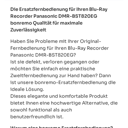
Die Ersatzfernbedienung für Ihren Blu-Ray
Recorder Panasonic DMR-BST820EG
bonremo Qualität für maximale
Zuverlässigkeit
Haben Sie Probleme mit Ihrer Original-
Fernbedienung für Ihren Blu-Ray Recorder
Panasonic DMR-BST820EG?
Ist sie defekt, verloren gegangen oder
möchten Sie einfach eine praktische
Zweitfernbedienung zur Hand haben? Dann
ist unsere bonremo-Ersatzfernbedienung die
ideale Lösung.
Dieses elegante und komfortable Produkt
bietet Ihnen eine hochwertige Alternative, die
sowohl funktional als auch
benutzerfreundlich ist.