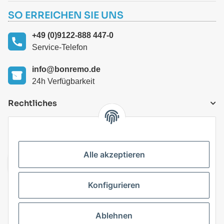
SO ERREICHEN SIE UNS
+49 (0)9122-888 447-0
Service-Telefon
info@bonremo.de
24h Verfügbarkeit
Rechtliches
VERSANDARTEN
Alle akzeptieren
Konfigurieren
Top Kategorien
Ablehnen