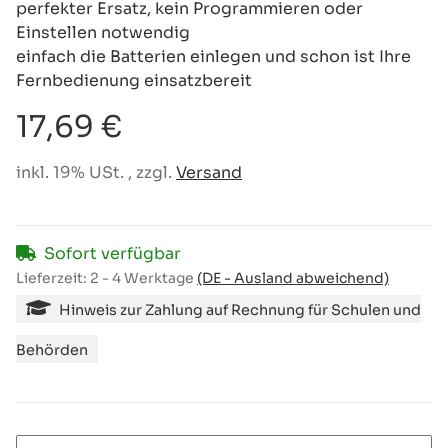
perfekter Ersatz, kein Programmieren oder
Einstellen notwendig
einfach die Batterien einlegen und schon ist Ihre
Fernbedienung einsatzbereit
17,69 €
inkl. 19% USt. , zzgl.
Versand
Sofort verfügbar
Lieferzeit:
2 - 4 Werktage
(DE - Ausland abweichend)
Hinweis zur Zahlung auf Rechnung für Schulen und
Behörden