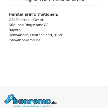
Herstellerinformationen:
CSI Elektronik GmbH
Südliche Ringstraße 32
Bayern
Schwabach, Deutschland, 91126
info@bonremo.de