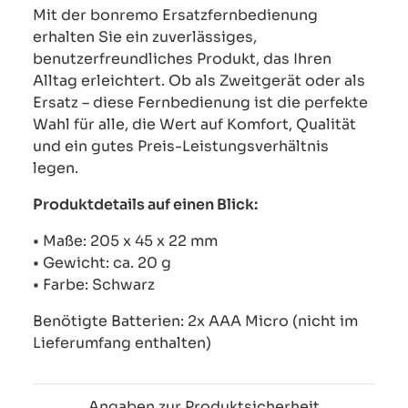
Mit der bonremo Ersatzfernbedienung
erhalten Sie ein zuverlässiges,
benutzerfreundliches Produkt, das Ihren
Alltag erleichtert. Ob als Zweitgerät oder als
Ersatz – diese Fernbedienung ist die perfekte
Wahl für alle, die Wert auf Komfort, Qualität
und ein gutes Preis-Leistungsverhältnis
legen.
Produktdetails auf einen Blick:
• Maße: 205 x 45 x 22 mm
• Gewicht: ca. 20 g
• Farbe: Schwarz
Benötigte Batterien: 2x AAA Micro (nicht im
Lieferumfang enthalten)
Angaben zur Produktsicherheit