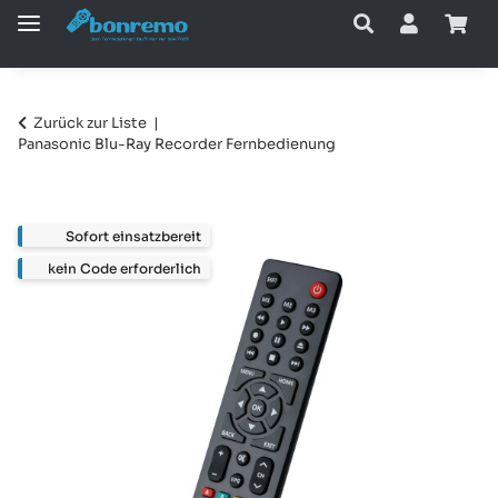
Zurück zur Liste
Panasonic Blu-Ray Recorder Fernbedienung