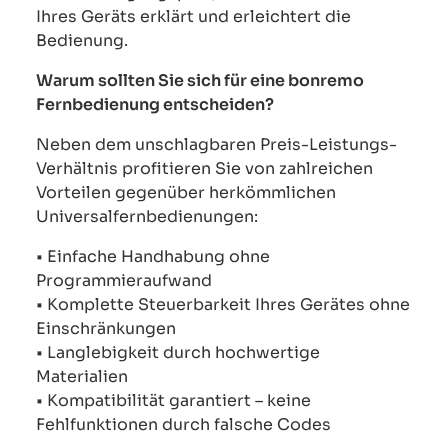
Ihres Geräts erklärt und erleichtert die
Bedienung.
Warum sollten Sie sich für eine bonremo
Fernbedienung entscheiden?
Neben dem unschlagbaren Preis-Leistungs-
Verhältnis profitieren Sie von zahlreichen
Vorteilen gegenüber herkömmlichen
Universalfernbedienungen:
• Einfache Handhabung ohne
Programmieraufwand
• Komplette Steuerbarkeit Ihres Gerätes ohne
Einschränkungen
• Langlebigkeit durch hochwertige
Materialien
• Kompatibilität garantiert – keine
Fehlfunktionen durch falsche Codes