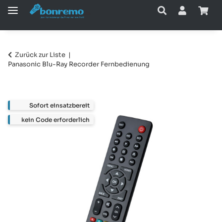
Zurück zur Liste
Panasonic Blu-Ray Recorder Fernbedienung