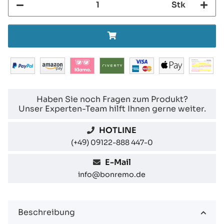
Stk
Haben Sie noch Fragen zum Produkt?
Unser Experten-Team hilft Ihnen gerne weiter.
HOTLINE
(+49) 09122-888 447-0
E-Mail
info@bonremo.de
Beschreibung