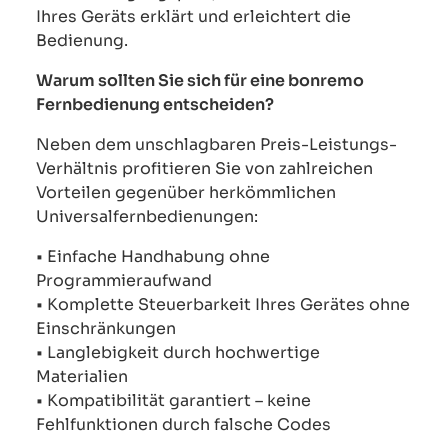
Ihres Geräts erklärt und erleichtert die
Bedienung.
Warum sollten Sie sich für eine bonremo
Fernbedienung entscheiden?
Neben dem unschlagbaren Preis-Leistungs-
Verhältnis profitieren Sie von zahlreichen
Vorteilen gegenüber herkömmlichen
Universalfernbedienungen:
• Einfache Handhabung ohne
Programmieraufwand
• Komplette Steuerbarkeit Ihres Gerätes ohne
Einschränkungen
• Langlebigkeit durch hochwertige
Materialien
• Kompatibilität garantiert – keine
Fehlfunktionen durch falsche Codes