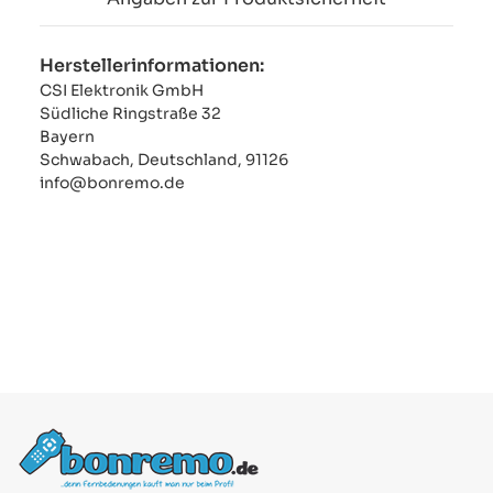
Herstellerinformationen:
CSI Elektronik GmbH
Südliche Ringstraße 32
Bayern
Schwabach, Deutschland, 91126
info@bonremo.de