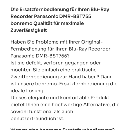
Die Ersatzfernbedienung für Ihren Blu-Ray
Recorder Panasonic DMR-BST755
bonremo Qualität für maximale
Zuverlässigkeit
Haben Sie Probleme mit Ihrer Original-
Fernbedienung für Ihren Blu-Ray Recorder
Panasonic DMR-BST755?
Ist sie defekt, verloren gegangen oder
möchten Sie einfach eine praktische
Zweitfernbedienung zur Hand haben? Dann
ist unsere bonremo-Ersatzfernbedienung die
ideale Lösung.
Dieses elegante und komfortable Produkt
bietet Ihnen eine hochwertige Alternative, die
sowohl funktional als auch
benutzerfreundlich ist.