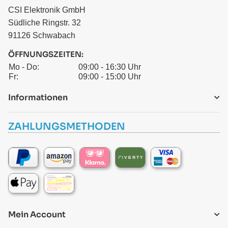
CSI Elektronik GmbH
Südliche Ringstr. 32
91126 Schwabach
ÖFFNUNGSZEITEN:
Mo - Do:
09:00 - 16:30 Uhr
Fr:
09:00 - 15:00 Uhr
Informationen
ZAHLUNGSMETHODEN
Mein Account