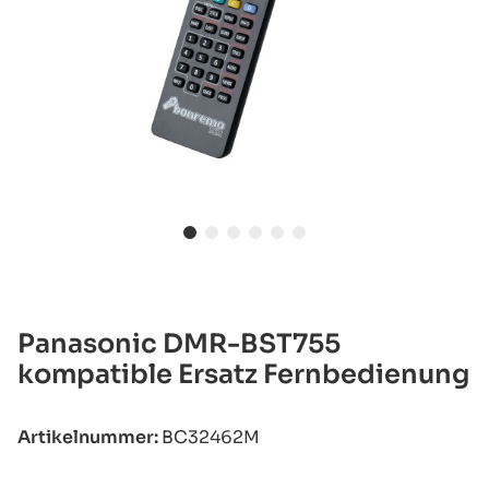
Panasonic DMR-BST755
kompatible Ersatz Fernbedienung
Artikelnummer:
BC32462M