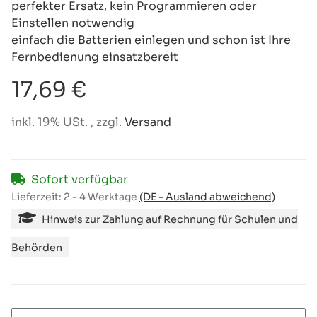
perfekter Ersatz, kein Programmieren oder
Einstellen notwendig
einfach die Batterien einlegen und schon ist Ihre
Fernbedienung einsatzbereit
17,69 €
inkl. 19% USt. , zzgl.
Versand
Sofort verfügbar
Lieferzeit:
2 - 4 Werktage
(DE - Ausland abweichend)
Hinweis zur Zahlung auf Rechnung für Schulen und
Behörden