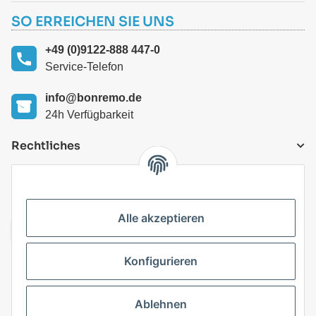
SO ERREICHEN SIE UNS
+49 (0)9122-888 447-0
Service-Telefon
info@bonremo.de
24h Verfügbarkeit
Rechtliches
VERSANDARTEN
Alle akzeptieren
Konfigurieren
Top Kategorien
Ablehnen