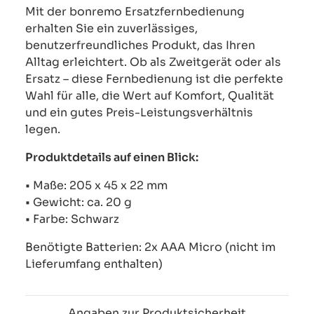
Mit der bonremo Ersatzfernbedienung
erhalten Sie ein zuverlässiges,
benutzerfreundliches Produkt, das Ihren
Alltag erleichtert. Ob als Zweitgerät oder als
Ersatz – diese Fernbedienung ist die perfekte
Wahl für alle, die Wert auf Komfort, Qualität
und ein gutes Preis-Leistungsverhältnis
legen.
Produktdetails auf einen Blick:
• Maße: 205 x 45 x 22 mm
• Gewicht: ca. 20 g
• Farbe: Schwarz
Benötigte Batterien: 2x AAA Micro (nicht im
Lieferumfang enthalten)
Angaben zur Produktsicherheit