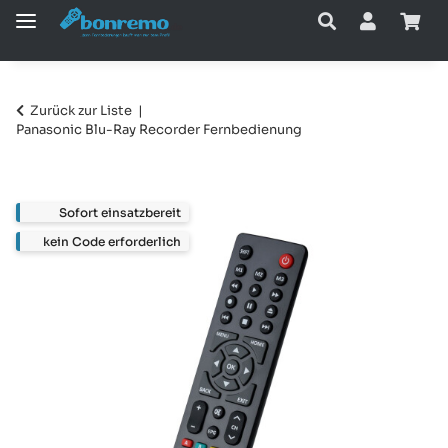
Zurück zur Liste
Panasonic Blu-Ray Recorder Fernbedienung