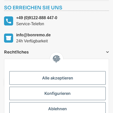
SO ERREICHEN SIE UNS
+49 (0)9122-888 447-0
Service-Telefon
info@bonremo.de
24h Verfügbarkeit
Rechtliches
VERSANDARTEN
Alle akzeptieren
Konfigurieren
Top Kategorien
Ablehnen