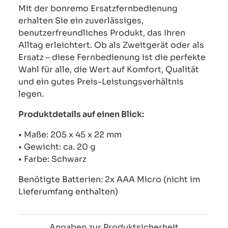
Mit der bonremo Ersatzfernbedienung
erhalten Sie ein zuverlässiges,
benutzerfreundliches Produkt, das Ihren
Alltag erleichtert. Ob als Zweitgerät oder als
Ersatz – diese Fernbedienung ist die perfekte
Wahl für alle, die Wert auf Komfort, Qualität
und ein gutes Preis-Leistungsverhältnis
legen.
Produktdetails auf einen Blick:
• Maße: 205 x 45 x 22 mm
• Gewicht: ca. 20 g
• Farbe: Schwarz
Benötigte Batterien: 2x AAA Micro (nicht im
Lieferumfang enthalten)
Angaben zur Produktsicherheit