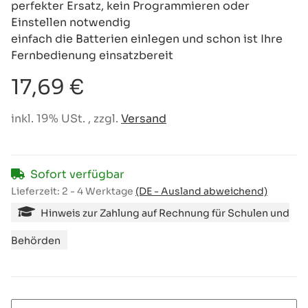
perfekter Ersatz, kein Programmieren oder
Einstellen notwendig
einfach die Batterien einlegen und schon ist Ihre
Fernbedienung einsatzbereit
17,69 €
inkl. 19% USt. , zzgl.
Versand
Sofort verfügbar
Lieferzeit:
2 - 4 Werktage
(DE - Ausland abweichend)
Hinweis zur Zahlung auf Rechnung für Schulen und
Behörden