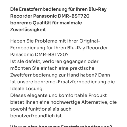
Die Ersatzfernbedienung für Ihren Blu-Ray
Recorder Panasonic DMR-BST720
bonremo Qualität für maximale
Zuverlässigkeit
Haben Sie Probleme mit Ihrer Original-
Fernbedienung für Ihren Blu-Ray Recorder
Panasonic DMR-BST720?
Ist sie defekt, verloren gegangen oder
möchten Sie einfach eine praktische
Zweitfernbedienung zur Hand haben? Dann
ist unsere bonremo-Ersatzfernbedienung die
ideale Lösung.
Dieses elegante und komfortable Produkt
bietet Ihnen eine hochwertige Alternative, die
sowohl funktional als auch
benutzerfreundlich ist.