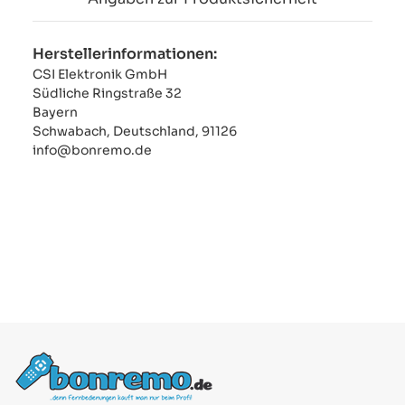
Herstellerinformationen:
CSI Elektronik GmbH
Südliche Ringstraße 32
Bayern
Schwabach, Deutschland, 91126
info@bonremo.de