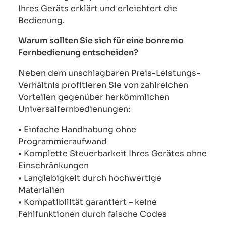
Ihres Geräts erklärt und erleichtert die
Bedienung.
Warum sollten Sie sich für eine bonremo
Fernbedienung entscheiden?
Neben dem unschlagbaren Preis-Leistungs-
Verhältnis profitieren Sie von zahlreichen
Vorteilen gegenüber herkömmlichen
Universalfernbedienungen:
• Einfache Handhabung ohne
Programmieraufwand
• Komplette Steuerbarkeit Ihres Gerätes ohne
Einschränkungen
• Langlebigkeit durch hochwertige
Materialien
• Kompatibilität garantiert – keine
Fehlfunktionen durch falsche Codes