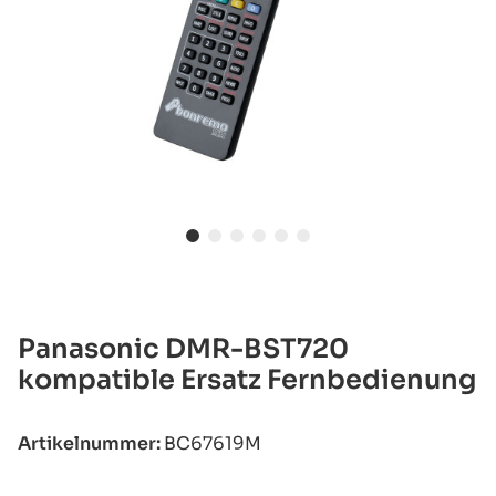
Panasonic DMR-BST720
kompatible Ersatz Fernbedienung
Artikelnummer:
BC67619M