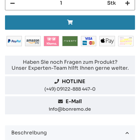
Stk
Haben Sie noch Fragen zum Produkt?
Unser Experten-Team hilft Ihnen gerne weiter.
HOTLINE
(+49) 09122-888 447-0
E-Mail
info@bonremo.de
Beschreibung