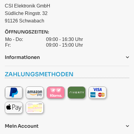
CSI Elektronik GmbH
Südliche Ringstr. 32
91126 Schwabach
ÖFFNUNGSZEITEN:
Mo - Do:
09:00 - 16:30 Uhr
Fr:
09:00 - 15:00 Uhr
Informationen
ZAHLUNGSMETHODEN
Mein Account